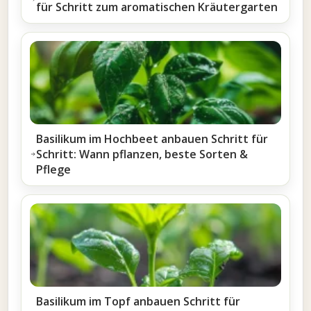
für Schritt zum aromatischen Kräutergarten
Basilikum im Hochbeet anbauen Schritt für
Schritt: Wann pflanzen, beste Sorten &
Pflege
Basilikum im Topf anbauen Schritt für