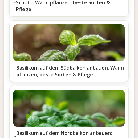
Schritt: Wann pflanzen, beste Sorten &
Pflege
Basilikum auf dem Südbalkon anbauen: Wann
pflanzen, beste Sorten & Pflege
Basilikum auf dem Nordbalkon anbauen: