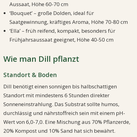
Aussaat, Höhe 60-70 cm
‘Bouquet’ – große Dolden, ideal für
Saatgewinnung, kräftiges Aroma, Höhe 70-80 cm
‘Ella’ – früh reifend, kompakt, besonders für
Frühjahrsaussaat geeignet, Höhe 40-50 cm
Wie man Dill pflanzt
Standort & Boden
Dill benötigt einen sonnigen bis halbschattigen
Standort mit mindestens 6 Stunden direkter
Sonneneinstrahlung. Das Substrat sollte humos,
durchlässig und nährstoffreich sein mit einem pH-
Wert von 6,0-7,0. Eine Mischung aus 70% Pflanzerde,
20% Kompost und 10% Sand hat sich bewährt.