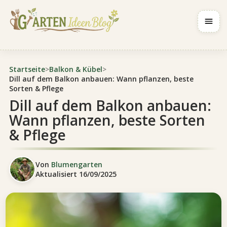
Navig
Startseite
>
Balkon & Kübel
>
Dill auf dem Balkon anbauen: Wann pflanzen, beste
Sorten & Pflege
Dill auf dem Balkon anbauen:
Wann pflanzen, beste Sorten
& Pflege
Von
Blumengarten
Aktualisiert
16/09/2025