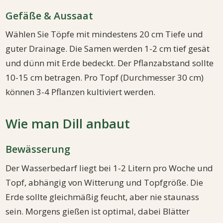
Gefäße & Aussaat
Wählen Sie Töpfe mit mindestens 20 cm Tiefe und
guter Drainage. Die Samen werden 1-2 cm tief gesät
und dünn mit Erde bedeckt. Der Pflanzabstand sollte
10-15 cm betragen. Pro Topf (Durchmesser 30 cm)
können 3-4 Pflanzen kultiviert werden.
Wie man Dill anbaut
Bewässerung
Der Wasserbedarf liegt bei 1-2 Litern pro Woche und
Topf, abhängig von Witterung und Topfgröße. Die
Erde sollte gleichmäßig feucht, aber nie staunass
sein. Morgens gießen ist optimal, dabei Blätter