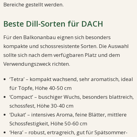
Bereiche gestellt werden.
Beste Dill-Sorten für DACH
Für den Balkonanbau eignen sich besonders
kompakte und schossresistente Sorten. Die Auswahl
sollte sich nach dem verfügbaren Platz und dem
Verwendungszweck richten.
‘Tetra’ – kompakt wachsend, sehr aromatisch, ideal
für Töpfe, Höhe 40-50 cm
‘Compact’ – buschiger Wuchs, besonders blattreich,
schossfest, Höhe 30-40 cm
‘Dukat’ – intensives Aroma, feine Blätter, mittlere
Schossfestigkeit, Höhe 50-60 cm
‘Hera’ – robust, ertragreich, gut für Spätsommer-