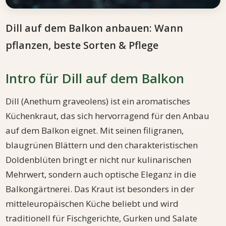
Dill auf dem Balkon anbauen: Wann
pflanzen, beste Sorten & Pflege
Intro für Dill auf dem Balkon
Dill (Anethum graveolens) ist ein aromatisches
Küchenkraut, das sich hervorragend für den Anbau
auf dem Balkon eignet. Mit seinen filigranen,
blaugrünen Blättern und den charakteristischen
Doldenblüten bringt er nicht nur kulinarischen
Mehrwert, sondern auch optische Eleganz in die
Balkongärtnerei. Das Kraut ist besonders in der
mitteleuropäischen Küche beliebt und wird
traditionell für Fischgerichte, Gurken und Salate