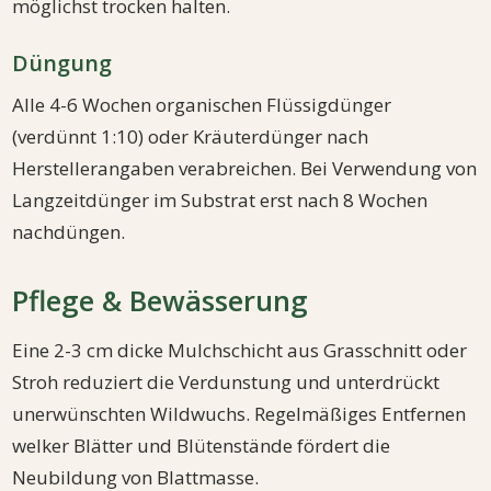
möglichst trocken halten.
Düngung
Alle 4-6 Wochen organischen Flüssigdünger
(verdünnt 1:10) oder Kräuterdünger nach
Herstellerangaben verabreichen. Bei Verwendung von
Langzeitdünger im Substrat erst nach 8 Wochen
nachdüngen.
Pflege & Bewässerung
Eine 2-3 cm dicke Mulchschicht aus Grasschnitt oder
Stroh reduziert die Verdunstung und unterdrückt
unerwünschten Wildwuchs. Regelmäßiges Entfernen
welker Blätter und Blütenstände fördert die
Neubildung von Blattmasse.