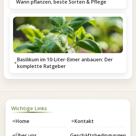
Wann pflanzen, beste Sorten & Pflege
Basilikum im 10-Liter-Eimer anbauen: Der
komplette Ratgeber
Wichtige Links
Home
Kontakt
Über uns
Geschäftsbedingungen