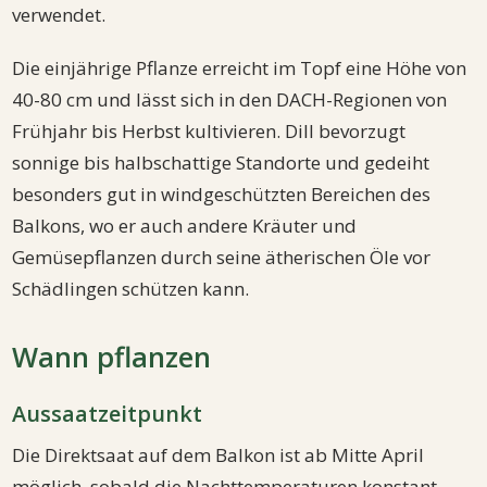
verwendet.
Die einjährige Pflanze erreicht im Topf eine Höhe von
40-80 cm und lässt sich in den DACH-Regionen von
Frühjahr bis Herbst kultivieren. Dill bevorzugt
sonnige bis halbschattige Standorte und gedeiht
besonders gut in windgeschützten Bereichen des
Balkons, wo er auch andere Kräuter und
Gemüsepflanzen durch seine ätherischen Öle vor
Schädlingen schützen kann.
Wann pflanzen
Aussaatzeitpunkt
Die Direktsaat auf dem Balkon ist ab Mitte April
möglich, sobald die Nachttemperaturen konstant