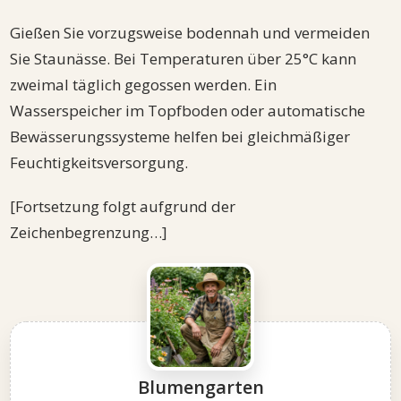
Gießen Sie vorzugsweise bodennah und vermeiden
Sie Staunässe. Bei Temperaturen über 25°C kann
zweimal täglich gegossen werden. Ein
Wasserspeicher im Topfboden oder automatische
Bewässerungssysteme helfen bei gleichmäßiger
Feuchtigkeitsversorgung.
[Fortsetzung folgt aufgrund der
Zeichenbegrenzung…]
Blumengarten