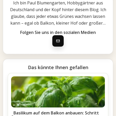
Ich bin Paul Blumengarten, Hobbygärtner aus
Deutschland und der Kopf hinter diesem Blog. Ich
glaube, dass jeder etwas Grünes wachsen lassen
kann – egal ob Balkon, kleiner Hof oder großer…
Folgen Sie uns in den sozialen Medien
Das könnte Ihnen gefallen
Basilikum auf dem Balkon anbauen: Schritt