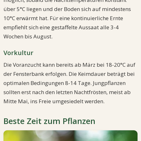
über 5°C liegen und der Boden sich auf mindestens
10°C erwärmt hat. Für eine kontinuierliche Ernte
empfiehlt sich eine gestaffelte Aussaat alle 3-4
Wochen bis August.
Vorkultur
Die Voranzucht kann bereits ab März bei 18-20°C auf
der Fensterbank erfolgen. Die Keimdauer beträgt bei
optimalen Bedingungen 8-14 Tage. Jungpflanzen
sollten erst nach den letzten Nachtfrösten, meist ab
Mitte Mai, ins Freie umgesiedelt werden.
Beste Zeit zum Pflanzen