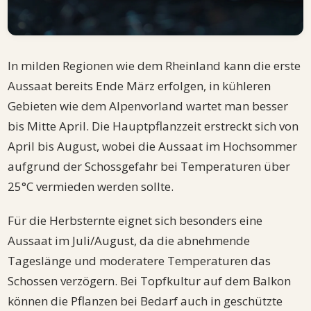
In milden Regionen wie dem Rheinland kann die erste
Aussaat bereits Ende März erfolgen, in kühleren
Gebieten wie dem Alpenvorland wartet man besser
bis Mitte April. Die Hauptpflanzzeit erstreckt sich von
April bis August, wobei die Aussaat im Hochsommer
aufgrund der Schossgefahr bei Temperaturen über
25°C vermieden werden sollte.
Für die Herbsternte eignet sich besonders eine
Aussaat im Juli/August, da die abnehmende
Tageslänge und moderatere Temperaturen das
Schossen verzögern. Bei Topfkultur auf dem Balkon
können die Pflanzen bei Bedarf auch in geschützte