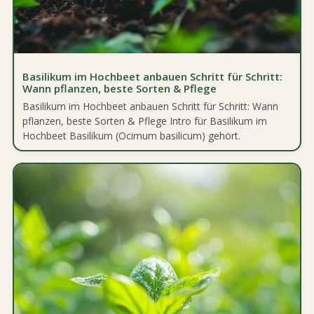
Basilikum im Hochbeet anbauen Schritt für Schritt:
Wann pflanzen, beste Sorten & Pflege
Basilikum im Hochbeet anbauen Schritt für Schritt: Wann
pflanzen, beste Sorten & Pflege Intro für Basilikum im
Hochbeet Basilikum (Ocimum basilicum) gehört.