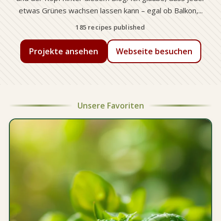
etwas Grünes wachsen lassen kann – egal ob Balkon,...
185 recipes published
Projekte ansehen
Webseite besuchen
Unsere Favoriten