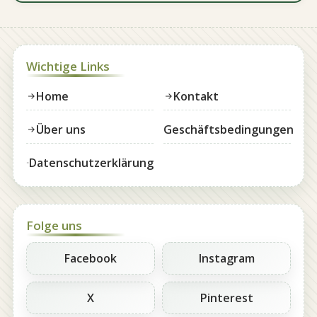
Wichtige Links
Home
Kontakt
Über uns
Geschäftsbedingungen
Datenschutzerklärung
Folge uns
Facebook
Instagram
X
Pinterest