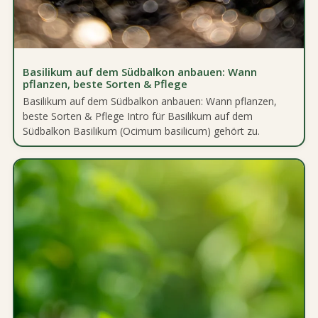
Basilikum auf dem Südbalkon anbauen: Wann
pflanzen, beste Sorten & Pflege
Basilikum auf dem Südbalkon anbauen: Wann pflanzen,
beste Sorten & Pflege Intro für Basilikum auf dem
Südbalkon Basilikum (Ocimum basilicum) gehört zu.