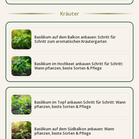
Kräuter
Basilikum auf dem Balkon anbauen: Schritt für
Schritt zum aromatischen Kräutergarten
Basilikum im Hochbeet anbauen Schritt für Schritt:
Wann pflanzen, beste Sorten & Pflege
Basilikum im Topf anbauen Schritt für Schritt: Wann
pflanzen, beste Sorten & Pflege
Basilikum auf dem Südbalkon anbauen: Wann
pflanzen, beste Sorten & Pflege