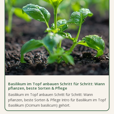
Basilikum im Topf anbauen Schritt für Schritt: Wann
pflanzen, beste Sorten & Pflege
Basilikum im Topf anbauen Schritt für Schritt: Wann
pflanzen, beste Sorten & Pflege Intro für Basilikum im Topf
Basilikum (Ocimum basilicum) gehört.