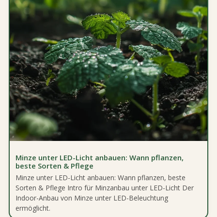
Minze unter LED-Licht anbauen: Wann pflanzen,
beste Sorten & Pflege
Minze unter LED-Licht anbauen: Wann pflanzen, beste
Sorten & Pflege Intro für Minzanbau unter LED-Licht Der
Indoor-Anbau von Minze unter LED-Beleuchtung
ermöglicht.