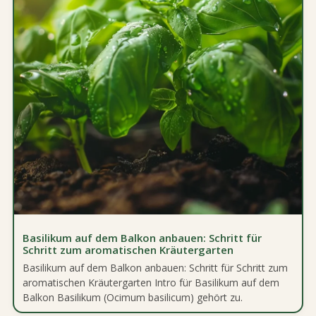
Basilikum auf dem Balkon anbauen: Schritt für
Schritt zum aromatischen Kräutergarten
Basilikum auf dem Balkon anbauen: Schritt für Schritt zum
aromatischen Kräutergarten Intro für Basilikum auf dem
Balkon Basilikum (Ocimum basilicum) gehört zu.