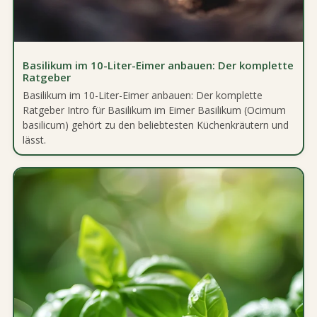
Basilikum im 10-Liter-Eimer anbauen: Der komplette
Ratgeber
Basilikum im 10-Liter-Eimer anbauen: Der komplette
Ratgeber Intro für Basilikum im Eimer Basilikum (Ocimum
basilicum) gehört zu den beliebtesten Küchenkräutern und
lässt.