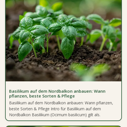
Basilikum auf dem Nordbalkon anbauen: Wann
pflanzen, beste Sorten & Pflege
Basilikum auf dem Nordbalkon anbauen: Wann pflanzen,
beste Sorten & Pflege Intro für Basilikum auf dem
Nordbalkon Basilikum (Ocimum basilicum) gilt als.