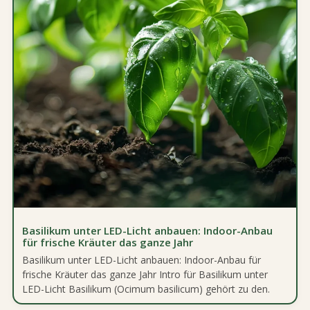
Basilikum unter LED-Licht anbauen: Indoor-Anbau
für frische Kräuter das ganze Jahr
Basilikum unter LED-Licht anbauen: Indoor-Anbau für
frische Kräuter das ganze Jahr Intro für Basilikum unter
LED-Licht Basilikum (Ocimum basilicum) gehört zu den.