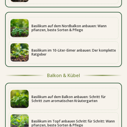
Basilikum auf dem Nordbalkon anbauen: Wann
pflanzen, beste Sorten & Pflege
Basilikum im 10-Liter-Eimer anbauen: Der komplette
Ratgeber
Balkon & Kübel
Basilikum auf dem Balkon anbauen: Schritt für
Schritt zum aromatischen Kräutergarten
Basilikum im Topf anbauen Schritt für Schritt: Wann
pflanzen, beste Sorten & Pflege