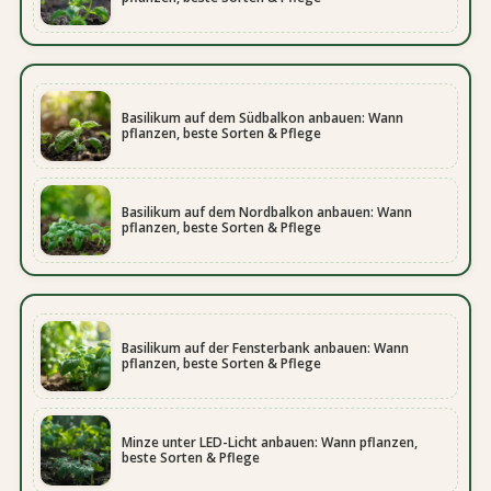
Basilikum auf dem Südbalkon anbauen: Wann
pflanzen, beste Sorten & Pflege
Basilikum auf dem Nordbalkon anbauen: Wann
pflanzen, beste Sorten & Pflege
Basilikum auf der Fensterbank anbauen: Wann
pflanzen, beste Sorten & Pflege
Minze unter LED-Licht anbauen: Wann pflanzen,
beste Sorten & Pflege