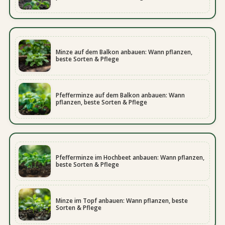
Minze auf dem Balkon anbauen: Wann pflanzen,
beste Sorten & Pflege
Pfefferminze auf dem Balkon anbauen: Wann
pflanzen, beste Sorten & Pflege
Pfefferminze im Hochbeet anbauen: Wann pflanzen,
beste Sorten & Pflege
Minze im Topf anbauen: Wann pflanzen, beste
Sorten & Pflege