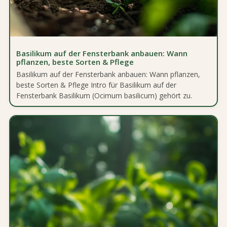
Basilikum auf der Fensterbank anbauen: Wann
pflanzen, beste Sorten & Pflege
Basilikum auf der Fensterbank anbauen: Wann pflanzen,
beste Sorten & Pflege Intro für Basilikum auf der
Fensterbank Basilikum (Ocimum basilicum) gehört zu.