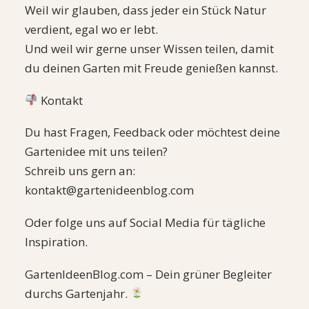
Weil wir glauben, dass jeder ein Stück Natur
verdient, egal wo er lebt.
Und weil wir gerne unser Wissen teilen, damit
du deinen Garten mit Freude genießen kannst.
Kontakt
Du hast Fragen, Feedback oder möchtest deine
Gartenidee mit uns teilen?
Schreib uns gern an:
kontakt@gartenideenblog.com
Oder folge uns auf Social Media für tägliche
Inspiration.
GartenIdeenBlog.com – Dein grüner Begleiter
durchs Gartenjahr.