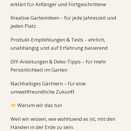
erklärt für Anfänger und Fortgeschrittene
Kreative Gartenideen – für jede Jahreszeit und
jeden Platz
Produkt-Empfehlungen & Tests – ehrlich,
unabhängig und auf Erfahrung basierend
DIY-Anleitungen & Deko-Tipps – für mehr
Persönlichkeit im Garten
Nachhaltiges Gärtnern – für eine
umweltfreundliche Zukunft
Warum wir das tun
Weil wir wissen, wie wohltuend es ist, mit den
Händen in der Erde zu sein.