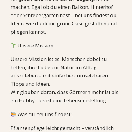
machen. Egal ob du einen Balkon, Hinterhof
oder Schrebergarten hast – bei uns findest du
Ideen, wie du deine grüne Oase gestalten und
pflegen kannst.
Unsere Mission
Unsere Mission ist es, Menschen dabei zu
helfen, ihre Liebe zur Natur im Alltag
auszuleben – mit einfachen, umsetzbaren
Tipps und Ideen.
Wir glauben daran, dass Gärtnern mehr ist als
ein Hobby – es ist eine Lebenseinstellung.
Was du bei uns findest:
Pflanzenpflege leicht gemacht – verständlich