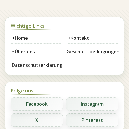
Wichtige Links
Home
Kontakt
Über uns
Geschäftsbedingungen
Datenschutzerklärung
Folge uns
Facebook
Instagram
X
Pinterest