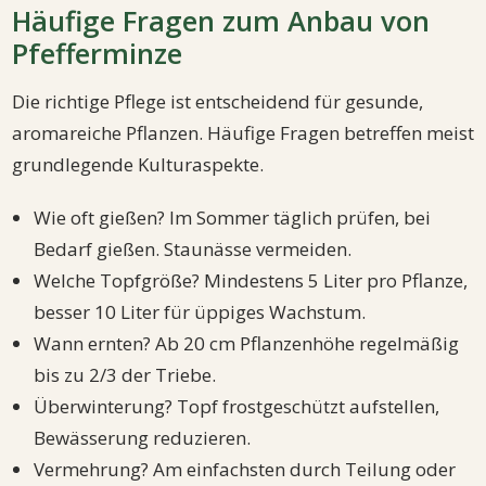
Häufige Fragen zum Anbau von
Pfefferminze
Die richtige Pflege ist entscheidend für gesunde,
aromareiche Pflanzen. Häufige Fragen betreffen meist
grundlegende Kulturaspekte.
Wie oft gießen? Im Sommer täglich prüfen, bei
Bedarf gießen. Staunässe vermeiden.
Welche Topfgröße? Mindestens 5 Liter pro Pflanze,
besser 10 Liter für üppiges Wachstum.
Wann ernten? Ab 20 cm Pflanzenhöhe regelmäßig
bis zu 2/3 der Triebe.
Überwinterung? Topf frostgeschützt aufstellen,
Bewässerung reduzieren.
Vermehrung? Am einfachsten durch Teilung oder