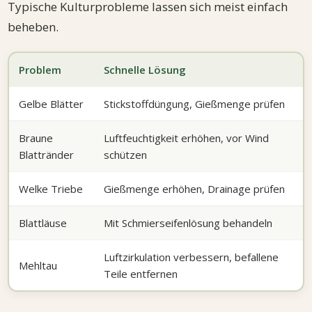
Typische Kulturprobleme lassen sich meist einfach
beheben.
Problem
Schnelle Lösung
Gelbe Blätter
Stickstoffdüngung, Gießmenge prüfen
Braune
Luftfeuchtigkeit erhöhen, vor Wind
Blattränder
schützen
Welke Triebe
Gießmenge erhöhen, Drainage prüfen
Blattläuse
Mit Schmierseifenlösung behandeln
Luftzirkulation verbessern, befallene
Mehltau
Teile entfernen