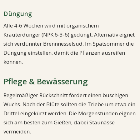
Düngung
Alle 4-6 Wochen wird mit organischem
Kräuterdünger (NPK 6-3-6) gedüngt. Alternativ eignet
sich verdünnter Brennnesselsud. Im Spätsommer die
Düngung einstellen, damit die Pflanzen ausreifen
können.
Pflege & Bewässerung
Regelmäßiger Rückschnitt fördert einen buschigen
Wuchs. Nach der Blüte sollten die Triebe um etwa ein
Drittel eingekürzt werden. Die Morgenstunden eignen
sich am besten zum Gießen, dabei Staunässe
vermeiden.