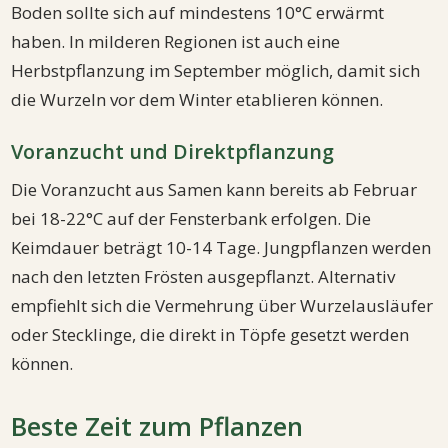
Boden sollte sich auf mindestens 10°C erwärmt
haben. In milderen Regionen ist auch eine
Herbstpflanzung im September möglich, damit sich
die Wurzeln vor dem Winter etablieren können.
Voranzucht und Direktpflanzung
Die Voranzucht aus Samen kann bereits ab Februar
bei 18-22°C auf der Fensterbank erfolgen. Die
Keimdauer beträgt 10-14 Tage. Jungpflanzen werden
nach den letzten Frösten ausgepflanzt. Alternativ
empfiehlt sich die Vermehrung über Wurzelausläufer
oder Stecklinge, die direkt in Töpfe gesetzt werden
können.
Beste Zeit zum Pflanzen