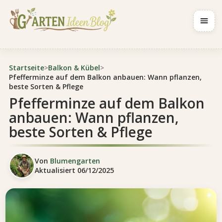
Navig
Startseite
>
Balkon & Kübel
>
Pfefferminze auf dem Balkon anbauen: Wann pflanzen,
beste Sorten & Pflege
Pfefferminze auf dem Balkon
anbauen: Wann pflanzen,
beste Sorten & Pflege
Von
Blumengarten
Aktualisiert
06/12/2025