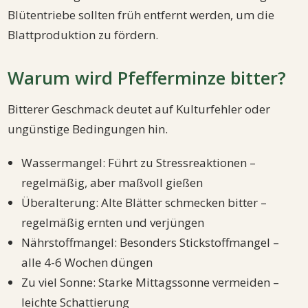
Blütentriebe sollten früh entfernt werden, um die
Blattproduktion zu fördern.
Warum wird Pfefferminze bitter?
Bitterer Geschmack deutet auf Kulturfehler oder
ungünstige Bedingungen hin.
Wassermangel: Führt zu Stressreaktionen –
regelmäßig, aber maßvoll gießen
Überalterung: Alte Blätter schmecken bitter –
regelmäßig ernten und verjüngen
Nährstoffmangel: Besonders Stickstoffmangel –
alle 4-6 Wochen düngen
Zu viel Sonne: Starke Mittagssonne vermeiden –
leichte Schattierung