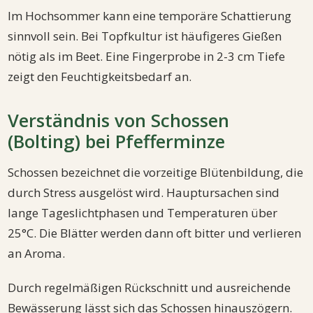
Im Hochsommer kann eine temporäre Schattierung
sinnvoll sein. Bei Topfkultur ist häufigeres Gießen
nötig als im Beet. Eine Fingerprobe in 2-3 cm Tiefe
zeigt den Feuchtigkeitsbedarf an.
Verständnis von Schossen
(Bolting) bei Pfefferminze
Schossen bezeichnet die vorzeitige Blütenbildung, die
durch Stress ausgelöst wird. Hauptursachen sind
lange Tageslichtphasen und Temperaturen über
25°C. Die Blätter werden dann oft bitter und verlieren
an Aroma.
Durch regelmäßigen Rückschnitt und ausreichende
Bewässerung lässt sich das Schossen hinauszögern.