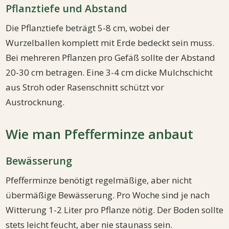
Pflanztiefe und Abstand
Die Pflanztiefe beträgt 5-8 cm, wobei der
Wurzelballen komplett mit Erde bedeckt sein muss.
Bei mehreren Pflanzen pro Gefäß sollte der Abstand
20-30 cm betragen. Eine 3-4 cm dicke Mulchschicht
aus Stroh oder Rasenschnitt schützt vor
Austrocknung.
Wie man Pfefferminze anbaut
Bewässerung
Pfefferminze benötigt regelmäßige, aber nicht
übermäßige Bewässerung. Pro Woche sind je nach
Witterung 1-2 Liter pro Pflanze nötig. Der Boden sollte
stets leicht feucht, aber nie staunass sein.