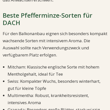
Beste Pfefferminze-Sorten für
DACH
Für den Balkonanbau eignen sich besonders kompakt
wachsende Sorten mit intensivem Aroma. Die
Auswahl sollte nach Verwendungszweck und
verfügbarem Platz erfolgen.
Mitcham: Klassische englische Sorte mit hohem
Mentholgehalt, ideal für Tee
Swiss: Kompakter Wuchs, besonders winterhart,
gut für kleine Töpfe
Multimentha: Robust, krankheitsresistent,
intensives Aroma
Granada: Besonders große Blätter, stark würzig,