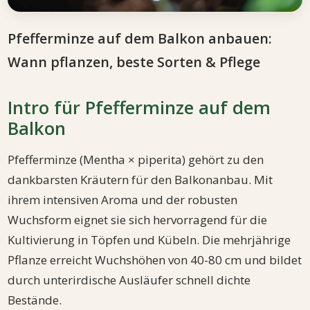
Pfefferminze auf dem Balkon anbauen:
Wann pflanzen, beste Sorten & Pflege
Intro für Pfefferminze auf dem
Balkon
Pfefferminze (Mentha × piperita) gehört zu den
dankbarsten Kräutern für den Balkonanbau. Mit
ihrem intensiven Aroma und der robusten
Wuchsform eignet sie sich hervorragend für die
Kultivierung in Töpfen und Kübeln. Die mehrjährige
Pflanze erreicht Wuchshöhen von 40-80 cm und bildet
durch unterirdische Ausläufer schnell dichte
Bestände.