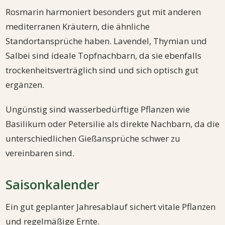
Rosmarin harmoniert besonders gut mit anderen
mediterranen Kräutern, die ähnliche
Standortansprüche haben. Lavendel, Thymian und
Salbei sind ideale Topfnachbarn, da sie ebenfalls
trockenheitsverträglich sind und sich optisch gut
ergänzen.
Ungünstig sind wasserbedürftige Pflanzen wie
Basilikum oder Petersilie als direkte Nachbarn, da die
unterschiedlichen Gießansprüche schwer zu
vereinbaren sind.
Saisonkalender
Ein gut geplanter Jahresablauf sichert vitale Pflanzen
und regelmäßige Ernte.