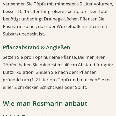
Verwenden Sie Töpfe mit mindestens 5 Liter Volumen,
besser 10-15 Liter für größere Exemplare. Der Topf
benötigt unbedingt Drainage-Löcher. Pflanzen Sie
Rosmarin so tief, dass der Wurzelballen 2-3 cm mit
Substrat bedeckt ist.
Pflanzabstand & Angießen
Setzen Sie pro Topf nur eine Pflanze. Bei mehreren
Töpfen halten Sie mindestens 40 cm Abstand für gute
Luftzirkulation. Gießen Sie nach dem Pflanzen
gründlich an (1-2 Liter pro Topf) und mulchen Sie mit
einer 2 cm dicken Schicht Kies oder Splitt.
Wie man Rosmarin anbaut