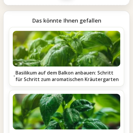
Das könnte Ihnen gefallen
Basilikum auf dem Balkon anbauen: Schritt
für Schritt zum aromatischen Kräutergarten