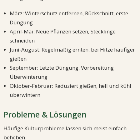
März: Winterschutz entfernen, Rückschnitt, erste
Düngung
April-Mai: Neue Pflanzen setzen, Stecklinge
schneiden
Juni-August: Regelmäßig ernten, bei Hitze häufiger
gießen
September: Letzte Düngung, Vorbereitung
Überwinterung
Oktober-Februar: Reduziert gießen, hell und kühl
überwintern
Probleme & Lösungen
Häufige Kulturprobleme lassen sich meist einfach
beheben.