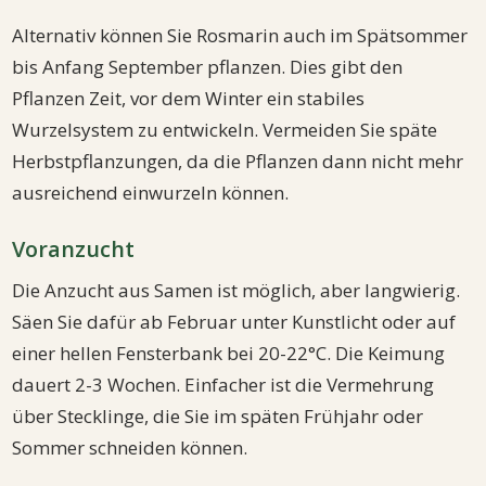
Alternativ können Sie Rosmarin auch im Spätsommer
bis Anfang September pflanzen. Dies gibt den
Pflanzen Zeit, vor dem Winter ein stabiles
Wurzelsystem zu entwickeln. Vermeiden Sie späte
Herbstpflanzungen, da die Pflanzen dann nicht mehr
ausreichend einwurzeln können.
Voranzucht
Die Anzucht aus Samen ist möglich, aber langwierig.
Säen Sie dafür ab Februar unter Kunstlicht oder auf
einer hellen Fensterbank bei 20-22°C. Die Keimung
dauert 2-3 Wochen. Einfacher ist die Vermehrung
über Stecklinge, die Sie im späten Frühjahr oder
Sommer schneiden können.