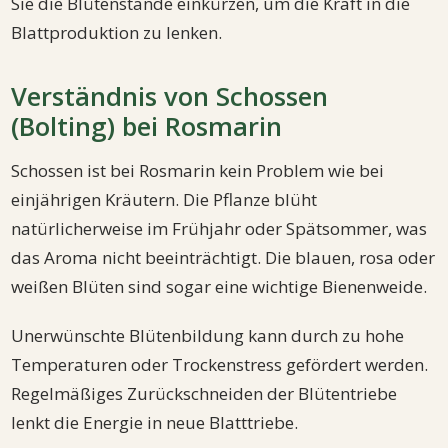
Sie die Blütenstände einkürzen, um die Kraft in die
Blattproduktion zu lenken.
Verständnis von Schossen
(Bolting) bei Rosmarin
Schossen ist bei Rosmarin kein Problem wie bei
einjährigen Kräutern. Die Pflanze blüht
natürlicherweise im Frühjahr oder Spätsommer, was
das Aroma nicht beeinträchtigt. Die blauen, rosa oder
weißen Blüten sind sogar eine wichtige Bienenweide.
Unerwünschte Blütenbildung kann durch zu hohe
Temperaturen oder Trockenstress gefördert werden.
Regelmäßiges Zurückschneiden der Blütentriebe
lenkt die Energie in neue Blatttriebe.