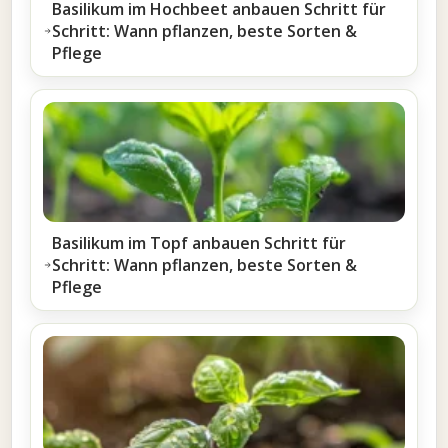
Basilikum im Hochbeet anbauen Schritt für
Schritt: Wann pflanzen, beste Sorten &
Pflege
Basilikum im Topf anbauen Schritt für
Schritt: Wann pflanzen, beste Sorten &
Pflege