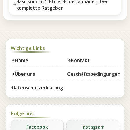
Basilikum im 10-Liter-Eimer anbauen: Der
komplette Ratgeber
Wichtige Links
Home
Kontakt
Über uns
Geschäftsbedingungen
Datenschutzerklärung
Folge uns
Facebook
Instagram