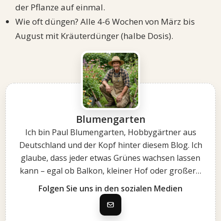
der Pflanze auf einmal.
Wie oft düngen? Alle 4-6 Wochen von März bis
August mit Kräuterdünger (halbe Dosis).
Blumengarten
Ich bin Paul Blumengarten, Hobbygärtner aus
Deutschland und der Kopf hinter diesem Blog. Ich
glaube, dass jeder etwas Grünes wachsen lassen
kann – egal ob Balkon, kleiner Hof oder großer…
Folgen Sie uns in den sozialen Medien