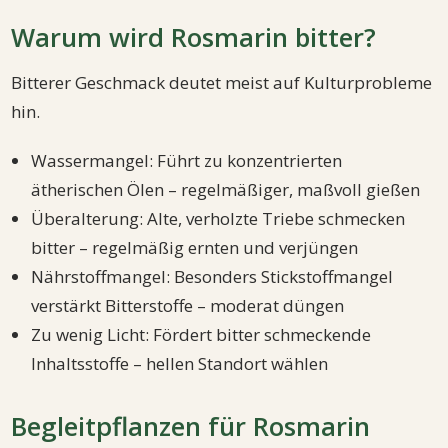
Warum wird Rosmarin bitter?
Bitterer Geschmack deutet meist auf Kulturprobleme
hin.
Wassermangel: Führt zu konzentrierten
ätherischen Ölen – regelmäßiger, maßvoll gießen
Überalterung: Alte, verholzte Triebe schmecken
bitter – regelmäßig ernten und verjüngen
Nährstoffmangel: Besonders Stickstoffmangel
verstärkt Bitterstoffe – moderat düngen
Zu wenig Licht: Fördert bitter schmeckende
Inhaltsstoffe – hellen Standort wählen
Begleitpflanzen für Rosmarin