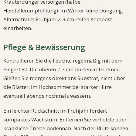
Kräuterdünger versorgen (halbe
Herstellerempfehlung). Im Winter keine Düngung.
Alternativ im Frühjahr 2-3 cm reifen Kompost
einarbeiten.
Pflege & Bewässerung
Kontrollieren Sie die Feuchte regelmäßig mit dem
Fingertest: Die oberen 2-3 cm dürfen abtrocknen.
Gießen Sie morgens direkt ans Substrat, nicht über
die Blätter. Im Hochsommer bei starker Hitze
eventuell abends nochmals wässern.
Ein leichter Rückschnitt im Frühjahr fördert
kompaktes Wachstum. Entfernen Sie verholzte oder
kränkliche Triebe bodennah. Nach der Blüte können