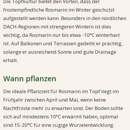
Die Topfkultur bietet den Vorteil, dass der
frostempfindliche Rosmarin im Winter geschützt
aufgestellt werden kann. Besonders in den nördlichen
DACH-Regionen mit strengeren Wintern ist dies
wichtig, da Rosmarin nur bis etwa -10°C winterhart
ist. Auf Balkonen und Terrassen gedeiht er prächtig,
solange er ausreichend Sonne und gute Drainage
erhält.
Wann pflanzen
Die ideale Pflanzzeit für Rosmarin im Topf liegt im
Frühjahr zwischen April und Mai, wenn keine
Nachtfröste mehr zu erwarten sind. Der Boden sollte
sich auf mindestens 10°C erwärmt haben, optimal
sind 15-20°C für eine zügige Wurzelentwicklung.