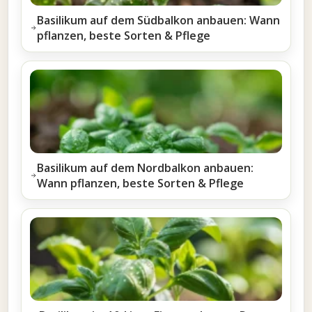
Basilikum auf dem Südbalkon anbauen: Wann
pflanzen, beste Sorten & Pflege
Basilikum auf dem Nordbalkon anbauen:
Wann pflanzen, beste Sorten & Pflege