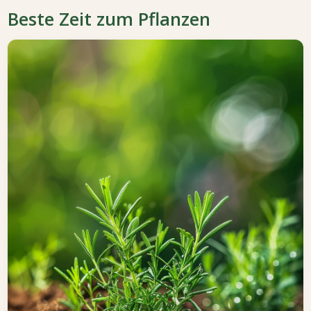
Beste Zeit zum Pflanzen