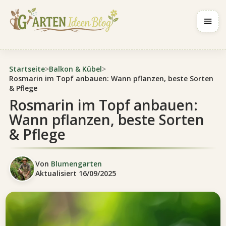
Navig
Startseite
>
Balkon & Kübel
>
Rosmarin im Topf anbauen: Wann pflanzen, beste Sorten
& Pflege
Rosmarin im Topf anbauen:
Wann pflanzen, beste Sorten
& Pflege
Von
Blumengarten
Aktualisiert
16/09/2025