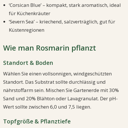
‘Corsican Blue’ – kompakt, stark aromatisch, ideal
für Küchenkräuter
‘Severn Sea’ – kriechend, salzverträglich, gut für
Küstenregionen
Wie man Rosmarin pflanzt
Standort & Boden
Wählen Sie einen vollsonnigen, windgeschützten
Standort. Das Substrat sollte durchlässig und
nährstoffarm sein. Mischen Sie Gartenerde mit 30%
Sand und 20% Blähton oder Lavagranulat. Der pH-
Wert sollte zwischen 6,0 und 7,5 liegen.
Topfgröße & Pflanztiefe