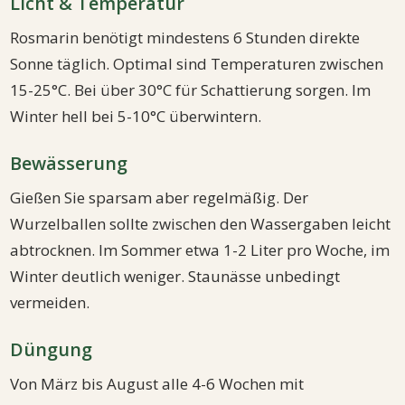
Licht & Temperatur
Rosmarin benötigt mindestens 6 Stunden direkte
Sonne täglich. Optimal sind Temperaturen zwischen
15-25°C. Bei über 30°C für Schattierung sorgen. Im
Winter hell bei 5-10°C überwintern.
Bewässerung
Gießen Sie sparsam aber regelmäßig. Der
Wurzelballen sollte zwischen den Wassergaben leicht
abtrocknen. Im Sommer etwa 1-2 Liter pro Woche, im
Winter deutlich weniger. Staunässe unbedingt
vermeiden.
Düngung
Von März bis August alle 4-6 Wochen mit