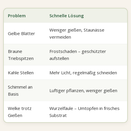
Problem
Schnelle Lösung
Weniger gießen, Staunässe
Gelbe Blätter
vermeiden
Braune
Frostschaden – geschützter
Triebspitzen
aufstellen
Kahle Stellen
Mehr Licht, regelmäßig schneiden
Schimmel an
Luftiger pflanzen, weniger gießen
Basis
Welke trotz
Wurzelfäule – Umtopfen in frisches
Gießen
Substrat