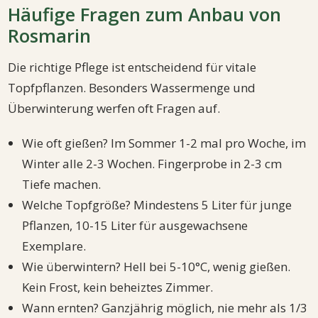
Häufige Fragen zum Anbau von
Rosmarin
Die richtige Pflege ist entscheidend für vitale
Topfpflanzen. Besonders Wassermenge und
Überwinterung werfen oft Fragen auf.
Wie oft gießen? Im Sommer 1-2 mal pro Woche, im
Winter alle 2-3 Wochen. Fingerprobe in 2-3 cm
Tiefe machen.
Welche Topfgröße? Mindestens 5 Liter für junge
Pflanzen, 10-15 Liter für ausgewachsene
Exemplare.
Wie überwintern? Hell bei 5-10°C, wenig gießen.
Kein Frost, kein beheiztes Zimmer.
Wann ernten? Ganzjährig möglich, nie mehr als 1/3