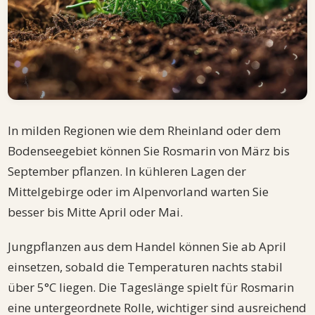
In milden Regionen wie dem Rheinland oder dem
Bodenseegebiet können Sie Rosmarin von März bis
September pflanzen. In kühleren Lagen der
Mittelgebirge oder im Alpenvorland warten Sie
besser bis Mitte April oder Mai.
Jungpflanzen aus dem Handel können Sie ab April
einsetzen, sobald die Temperaturen nachts stabil
über 5°C liegen. Die Tageslänge spielt für Rosmarin
eine untergeordnete Rolle, wichtiger sind ausreichend