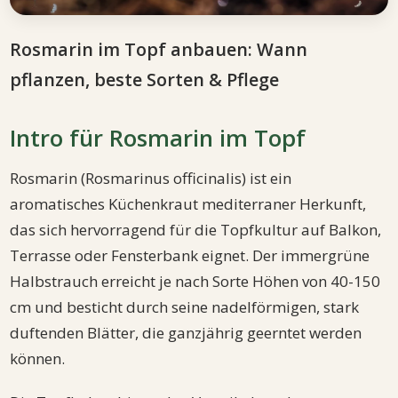
Rosmarin im Topf anbauen: Wann
pflanzen, beste Sorten & Pflege
Intro für Rosmarin im Topf
Rosmarin (Rosmarinus officinalis) ist ein
aromatisches Küchenkraut mediterraner Herkunft,
das sich hervorragend für die Topfkultur auf Balkon,
Terrasse oder Fensterbank eignet. Der immergrüne
Halbstrauch erreicht je nach Sorte Höhen von 40-150
cm und besticht durch seine nadelförmigen, stark
duftenden Blätter, die ganzjährig geerntet werden
können.