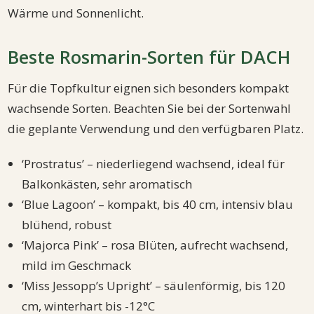
Wärme und Sonnenlicht.
Beste Rosmarin-Sorten für DACH
Für die Topfkultur eignen sich besonders kompakt
wachsende Sorten. Beachten Sie bei der Sortenwahl
die geplante Verwendung und den verfügbaren Platz.
‘Prostratus’ – niederliegend wachsend, ideal für
Balkonkästen, sehr aromatisch
‘Blue Lagoon’ – kompakt, bis 40 cm, intensiv blau
blühend, robust
‘Majorca Pink’ – rosa Blüten, aufrecht wachsend,
mild im Geschmack
‘Miss Jessopp’s Upright’ – säulenförmig, bis 120
cm, winterhart bis -12°C