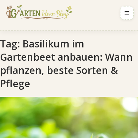
Navig
Tag:
Basilikum im
Gartenbeet anbauen: Wann
pflanzen, beste Sorten &
Pflege