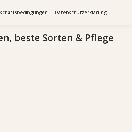
schäftsbedingungen
Datenschutzerklärung
, beste Sorten & Pflege