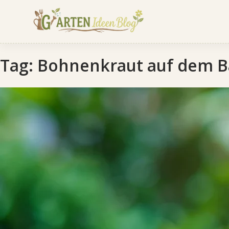
Tag:
Bohnenkraut auf dem Ba