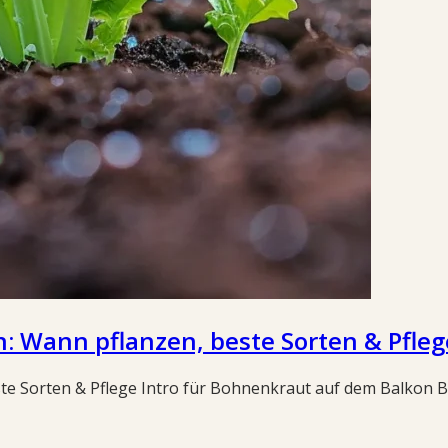
 Wann pflanzen, beste Sorten & Pfleg
 Sorten & Pflege Intro für Bohnenkraut auf dem Balkon Bo