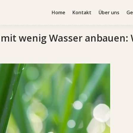
Home
Kontakt
Über uns
Ge
 mit wenig Wasser anbauen: 