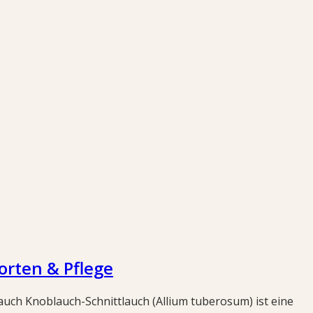
orten & Pflege
uch Knoblauch-Schnittlauch (Allium tuberosum) ist eine