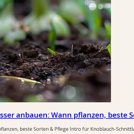
sser anbauen: Wann pflanzen, beste S
anzen, beste Sorten & Pflege Intro für Knoblauch-Schnittla