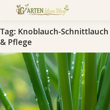
Tag:
Knoblauch-Schnittlauch
& Pflege