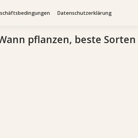
schäftsbedingungen
Datenschutzerklärung
Wann pflanzen, beste Sorten