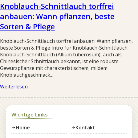
Knoblauch-Schnittlauch torffrei
anbauen: Wann pflanzen, beste
Sorten & Pflege
Knoblauch-Schnittlauch torffrei anbauen: Wann pflanzen,
beste Sorten & Pflege Intro für Knoblauch-Schnittlauch
Knoblauch-Schnittlauch (Allium tuberosum), auch als
Chinesischer Schnittlauch bekannt, ist eine robuste
Gewürzpflanze mit charakteristischem, mildem
Knoblauchgeschmack.…
Weiterlesen
Wichtige Links
Home
Kontakt