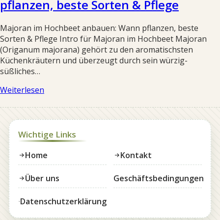
pflanzen, beste Sorten & Pflege
Majoran im Hochbeet anbauen: Wann pflanzen, beste
Sorten & Pflege Intro für Majoran im Hochbeet Majoran
(Origanum majorana) gehört zu den aromatischsten
Küchenkräutern und überzeugt durch sein würzig-
süßliches…
Weiterlesen
Wichtige Links
Home
Kontakt
Über uns
Geschäftsbedingungen
Datenschutzerklärung