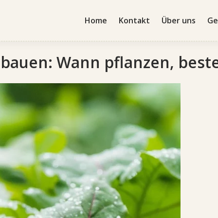
Home
Kontakt
Über uns
Ge
bauen: Wann pflanzen, beste