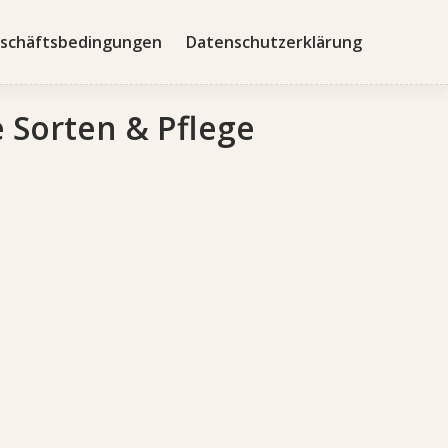
schäftsbedingungen
Datenschutzerklärung
 Sorten & Pflege