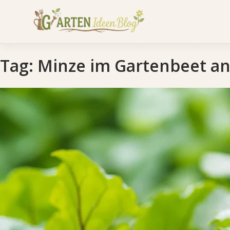
Tag:
Minze im Gartenbeet an