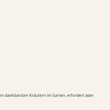
en dankbarsten Kräutern im Garten, erfordert aber