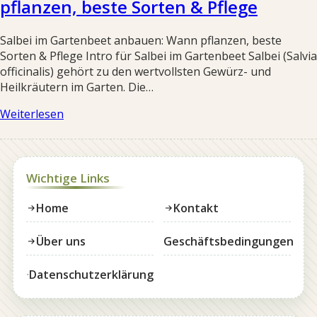
pflanzen, beste Sorten & Pflege
Salbei im Gartenbeet anbauen: Wann pflanzen, beste
Sorten & Pflege Intro für Salbei im Gartenbeet Salbei (Salvia
officinalis) gehört zu den wertvollsten Gewürz- und
Heilkräutern im Garten. Die…
Weiterlesen
Wichtige Links
Home
Kontakt
Über uns
Geschäftsbedingungen
Datenschutzerklärung