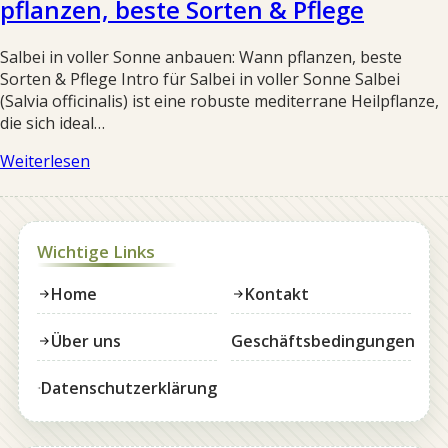
pflanzen, beste Sorten & Pflege
Salbei in voller Sonne anbauen: Wann pflanzen, beste
Sorten & Pflege Intro für Salbei in voller Sonne Salbei
(Salvia officinalis) ist eine robuste mediterrane Heilpflanze,
die sich ideal…
Weiterlesen
Wichtige Links
Home
Kontakt
Über uns
Geschäftsbedingungen
Datenschutzerklärung