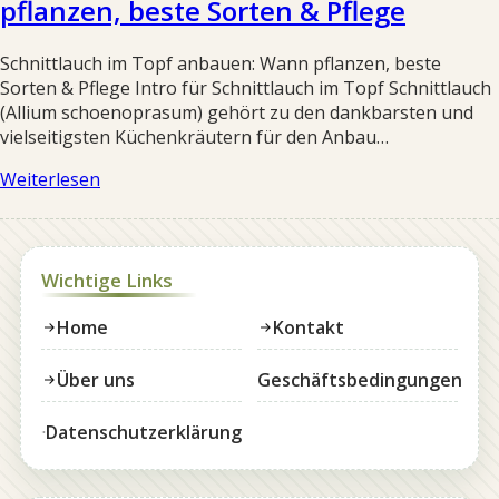
pflanzen, beste Sorten & Pflege
Schnittlauch im Topf anbauen: Wann pflanzen, beste
Sorten & Pflege Intro für Schnittlauch im Topf Schnittlauch
(Allium schoenoprasum) gehört zu den dankbarsten und
vielseitigsten Küchenkräutern für den Anbau…
Weiterlesen
Wichtige Links
Home
Kontakt
Über uns
Geschäftsbedingungen
Datenschutzerklärung