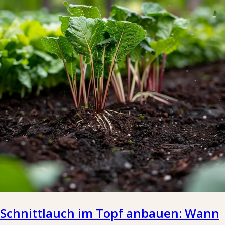
Schnittlauch im Topf anbauen: Wann