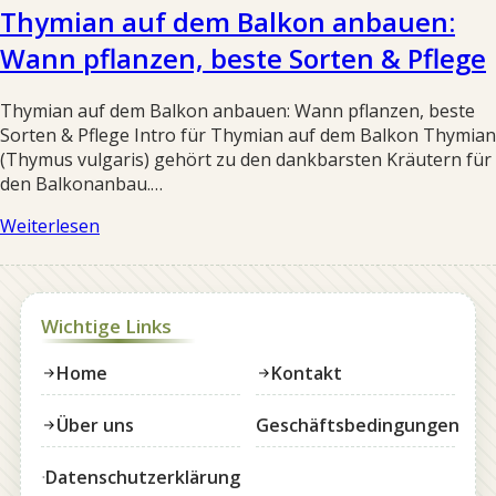
Thymian auf dem Balkon anbauen:
Wann pflanzen, beste Sorten & Pflege
Thymian auf dem Balkon anbauen: Wann pflanzen, beste
Sorten & Pflege Intro für Thymian auf dem Balkon Thymian
(Thymus vulgaris) gehört zu den dankbarsten Kräutern für
den Balkonanbau.…
Weiterlesen
Wichtige Links
Home
Kontakt
Über uns
Geschäftsbedingungen
Datenschutzerklärung