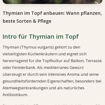
Thymian im Topf anbauen: Wann pflanzen,
beste Sorten & Pflege
Intro für Thymian im Topf
Thymian (Thymus vulgaris) gehört zu den
vielseitigsten Küchenkräutern und eignet sich
hervorragend für die Topfkultur auf Balkon, Terrasse
oder Fensterbank. Als mediterranes Gewürz
überzeugt er durch sein intensives Aroma und seine
gesundheitsfördernden Eigenschaften, besonders bei
Atemwegserkrankungen und als natürliches
Antibiotikum.