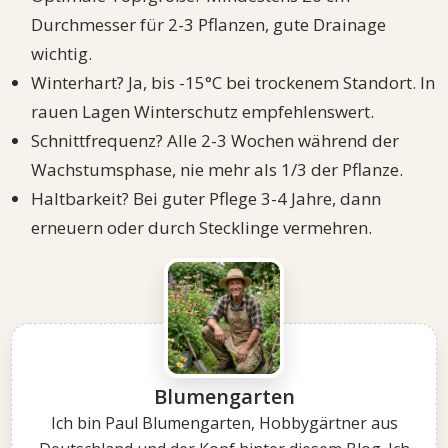
Durchmesser für 2-3 Pflanzen, gute Drainage
wichtig.
Winterhart? Ja, bis -15°C bei trockenem Standort. In
rauen Lagen Winterschutz empfehlenswert.
Schnittfrequenz? Alle 2-3 Wochen während der
Wachstumsphase, nie mehr als 1/3 der Pflanze.
Haltbarkeit? Bei guter Pflege 3-4 Jahre, dann
erneuern oder durch Stecklinge vermehren.
Blumengarten
Ich bin Paul Blumengarten, Hobbygärtner aus