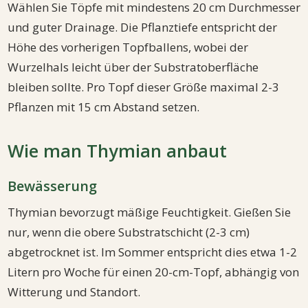
Wählen Sie Töpfe mit mindestens 20 cm Durchmesser
und guter Drainage. Die Pflanztiefe entspricht der
Höhe des vorherigen Topfballens, wobei der
Wurzelhals leicht über der Substratoberfläche
bleiben sollte. Pro Topf dieser Größe maximal 2-3
Pflanzen mit 15 cm Abstand setzen.
Wie man Thymian anbaut
Bewässerung
Thymian bevorzugt mäßige Feuchtigkeit. Gießen Sie
nur, wenn die obere Substratschicht (2-3 cm)
abgetrocknet ist. Im Sommer entspricht dies etwa 1-2
Litern pro Woche für einen 20-cm-Topf, abhängig von
Witterung und Standort.