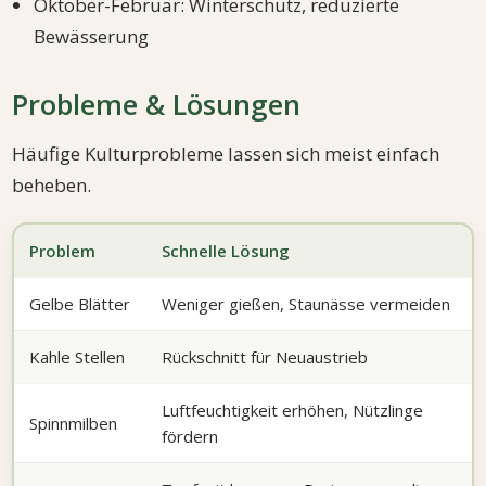
Oktober-Februar: Winterschutz, reduzierte
Bewässerung
Probleme & Lösungen
Häufige Kulturprobleme lassen sich meist einfach
beheben.
Problem
Schnelle Lösung
Gelbe Blätter
Weniger gießen, Staunässe vermeiden
Kahle Stellen
Rückschnitt für Neuaustrieb
Luftfeuchtigkeit erhöhen, Nützlinge
Spinnmilben
fördern