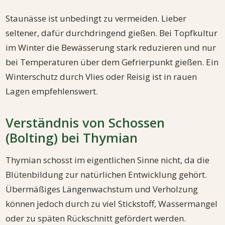
Staunässe ist unbedingt zu vermeiden. Lieber
seltener, dafür durchdringend gießen. Bei Topfkultur
im Winter die Bewässerung stark reduzieren und nur
bei Temperaturen über dem Gefrierpunkt gießen. Ein
Winterschutz durch Vlies oder Reisig ist in rauen
Lagen empfehlenswert.
Verständnis von Schossen
(Bolting) bei Thymian
Thymian schosst im eigentlichen Sinne nicht, da die
Blütenbildung zur natürlichen Entwicklung gehört.
Übermäßiges Längenwachstum und Verholzung
können jedoch durch zu viel Stickstoff, Wassermangel
oder zu späten Rückschnitt gefördert werden.