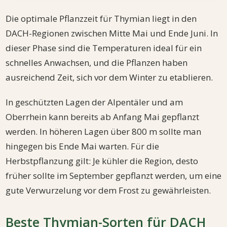
Die optimale Pflanzzeit für Thymian liegt in den
DACH-Regionen zwischen Mitte Mai und Ende Juni. In
dieser Phase sind die Temperaturen ideal für ein
schnelles Anwachsen, und die Pflanzen haben
ausreichend Zeit, sich vor dem Winter zu etablieren.
In geschützten Lagen der Alpentäler und am
Oberrhein kann bereits ab Anfang Mai gepflanzt
werden. In höheren Lagen über 800 m sollte man
hingegen bis Ende Mai warten. Für die
Herbstpflanzung gilt: Je kühler die Region, desto
früher sollte im September gepflanzt werden, um eine
gute Verwurzelung vor dem Frost zu gewährleisten.
Beste Thymian-Sorten für DACH