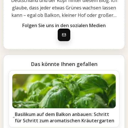
Deutschland und der Kopf hinter diesem Blog. Ich
glaube, dass jeder etwas Grünes wachsen lassen
kann – egal ob Balkon, kleiner Hof oder großer…
Folgen Sie uns in den sozialen Medien
Das könnte Ihnen gefallen
Basilikum auf dem Balkon anbauen: Schritt
für Schritt zum aromatischen Kräutergarten