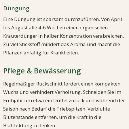
Düngung
Eine Düngung ist sparsam durchzuführen. Von April
bis August alle 4-6 Wochen einen organischen
Kräuterdünger in halber Konzentration verabreichen.
Zu viel Stickstoff mindert das Aroma und macht die
Pflanzen anfällig für Krankheiten.
Pflege & Bewässerung
Regelmäßiger Rückschnitt fördert einen kompakten
Wuchs und verhindert Verholzung. Schneiden Sie im
Frühjahr um etwa ein Drittel zurück und während der
Saison nach Bedarf die Triebspitzen. Verblühte
Blütenstände entfernen, um die Kraft in die
Blattbildung zu lenken.