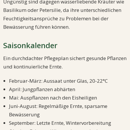
Ungünstig sind dagegen wasserliebende Kräuter wie
Basilikum oder Petersilie, da ihre unterschiedlichen
Feuchtigkeitsansprüche zu Problemen bei der
Bewässerung führen können.
Saisonkalender
Ein durchdachter Pflegeplan sichert gesunde Pflanzen
und kontinuierliche Ernte.
Februar-März: Aussaat unter Glas, 20-22°C
April: Jungpflanzen abhärten
Mai: Auspflanzen nach den Eisheiligen
Juni-August: Regelmäßige Ernte, sparsame
Bewässerung
September: Letzte Ernte, Wintervorbereitung