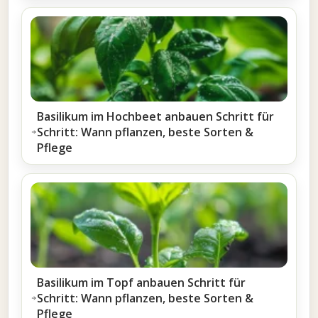
Basilikum im Hochbeet anbauen Schritt für
Schritt: Wann pflanzen, beste Sorten &
Pflege
Basilikum im Topf anbauen Schritt für
Schritt: Wann pflanzen, beste Sorten &
Pflege