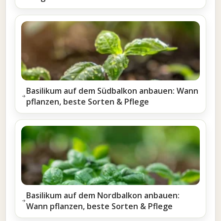
Basilikum auf dem Südbalkon anbauen: Wann
pflanzen, beste Sorten & Pflege
Basilikum auf dem Nordbalkon anbauen:
Wann pflanzen, beste Sorten & Pflege