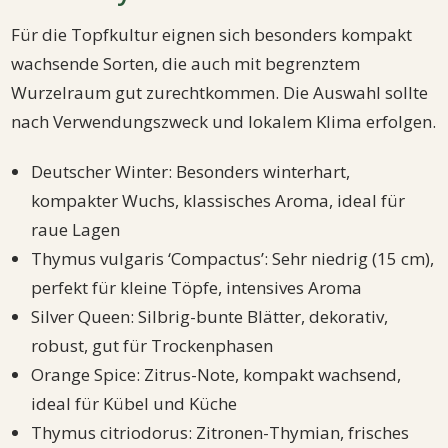
Für die Topfkultur eignen sich besonders kompakt
wachsende Sorten, die auch mit begrenztem
Wurzelraum gut zurechtkommen. Die Auswahl sollte
nach Verwendungszweck und lokalem Klima erfolgen.
Deutscher Winter: Besonders winterhart,
kompakter Wuchs, klassisches Aroma, ideal für
raue Lagen
Thymus vulgaris ‘Compactus’: Sehr niedrig (15 cm),
perfekt für kleine Töpfe, intensives Aroma
Silver Queen: Silbrig-bunte Blätter, dekorativ,
robust, gut für Trockenphasen
Orange Spice: Zitrus-Note, kompakt wachsend,
ideal für Kübel und Küche
Thymus citriodorus: Zitronen-Thymian, frisches