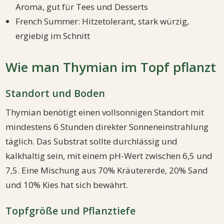
Aroma, gut für Tees und Desserts
French Summer: Hitzetolerant, stark würzig,
ergiebig im Schnitt
Wie man Thymian im Topf pflanzt
Standort und Boden
Thymian benötigt einen vollsonnigen Standort mit
mindestens 6 Stunden direkter Sonneneinstrahlung
täglich. Das Substrat sollte durchlässig und
kalkhaltig sein, mit einem pH-Wert zwischen 6,5 und
7,5. Eine Mischung aus 70% Kräutererde, 20% Sand
und 10% Kies hat sich bewährt.
Topfgröße und Pflanztiefe