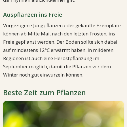
Auspflanzen ins Freie
Vorgezogene Jungpflanzen oder gekaufte Exemplare
können ab Mitte Mai, nach den letzten Frösten, ins
Freie gepflanzt werden. Der Boden sollte sich dabei
auf mindestens 12°C erwärmt haben. In milderen
Regionen ist auch eine Herbstpflanzung im
September möglich, damit die Pflanzen vor dem
Winter noch gut einwurzeln können.
Beste Zeit zum Pflanzen