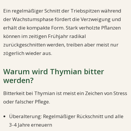
Ein regelmäßiger Schnitt der Triebspitzen während
der Wachstumsphase fördert die Verzweigung und
erhält die kompakte Form. Stark verholzte Pflanzen
können im zeitigen Frühjahr radikal
zurückgeschnitten werden, treiben aber meist nur
zögerlich wieder aus.
Warum wird Thymian bitter
werden?
Bitterkeit bei Thymian ist meist ein Zeichen von Stress
oder falscher Pflege.
Überalterung: Regelmäßiger Rückschnitt und alle
3-4 Jahre erneuern