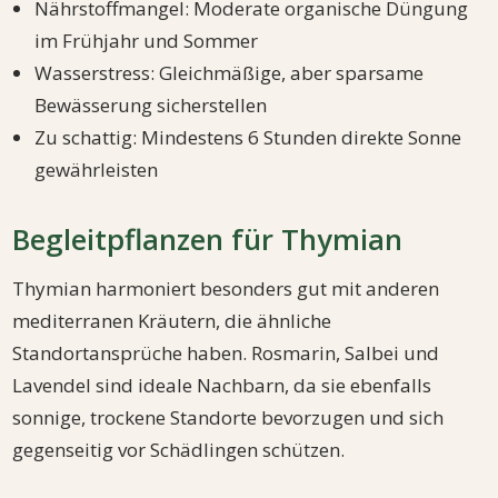
Nährstoffmangel: Moderate organische Düngung
im Frühjahr und Sommer
Wasserstress: Gleichmäßige, aber sparsame
Bewässerung sicherstellen
Zu schattig: Mindestens 6 Stunden direkte Sonne
gewährleisten
Begleitpflanzen für Thymian
Thymian harmoniert besonders gut mit anderen
mediterranen Kräutern, die ähnliche
Standortansprüche haben. Rosmarin, Salbei und
Lavendel sind ideale Nachbarn, da sie ebenfalls
sonnige, trockene Standorte bevorzugen und sich
gegenseitig vor Schädlingen schützen.