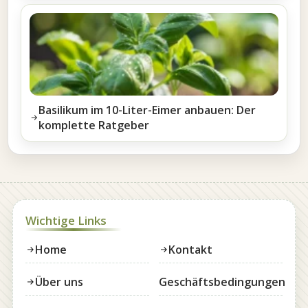
Basilikum im 10-Liter-Eimer anbauen: Der
komplette Ratgeber
Wichtige Links
Home
Kontakt
Über uns
Geschäftsbedingungen