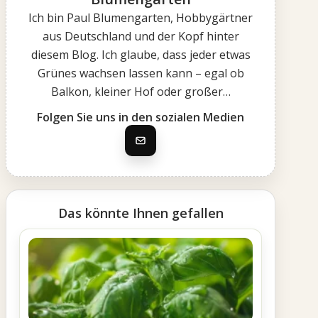
Ich bin Paul Blumengarten, Hobbygärtner
aus Deutschland und der Kopf hinter
diesem Blog. Ich glaube, dass jeder etwas
Grünes wachsen lassen kann – egal ob
Balkon, kleiner Hof oder großer…
Folgen Sie uns in den sozialen Medien
Das könnte Ihnen gefallen