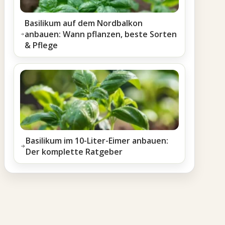
Basilikum auf dem Nordbalkon
anbauen: Wann pflanzen, beste Sorten
& Pflege
Basilikum im 10-Liter-Eimer anbauen:
Der komplette Ratgeber