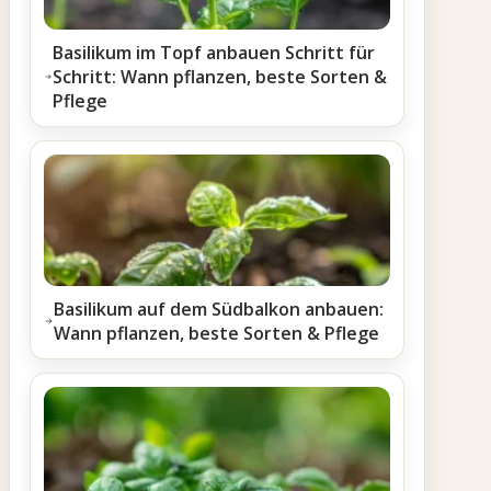
Basilikum im Topf anbauen Schritt für
Schritt: Wann pflanzen, beste Sorten &
Pflege
Basilikum auf dem Südbalkon anbauen:
Wann pflanzen, beste Sorten & Pflege