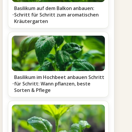
Basilikum auf dem Balkon anbauen:
Schritt für Schritt zum aromatischen
Kräutergarten
Basilikum im Hochbeet anbauen Schritt
für Schritt: Wann pflanzen, beste
Sorten & Pflege