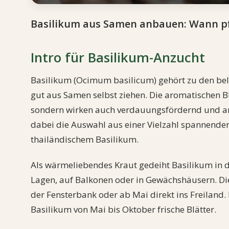
Basilikum aus Samen anbauen: Wann pfl
Intro für Basilikum-Anzucht
Basilikum (Ocimum basilicum) gehört zu den bel
gut aus Samen selbst ziehen. Die aromatischen Bl
sondern wirken auch verdauungsfördernd und ant
dabei die Auswahl aus einer Vielzahl spannender
thailändischem Basilikum.
Als wärmeliebendes Kraut gedeiht Basilikum in 
Lagen, auf Balkonen oder in Gewächshäusern. Di
der Fensterbank oder ab Mai direkt ins Freiland. M
Basilikum von Mai bis Oktober frische Blätter.