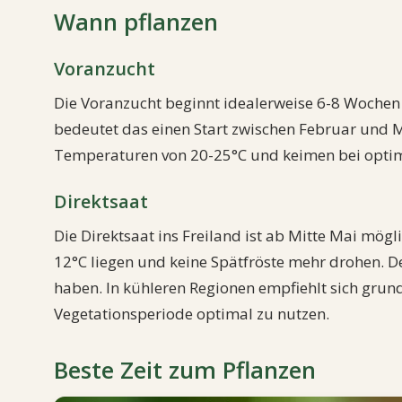
Wann pflanzen
Voranzucht
Die Voranzucht beginnt idealerweise 6-8 Wochen
bedeutet das einen Start zwischen Februar und 
Temperaturen von 20-25°C und keimen bei optim
Direktsaat
Die Direktsaat ins Freiland ist ab Mitte Mai mö
12°C liegen und keine Spätfröste mehr drohen. D
haben. In kühleren Regionen empfiehlt sich grund
Vegetationsperiode optimal zu nutzen.
Beste Zeit zum Pflanzen