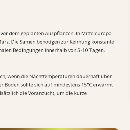
 vor dem geplanten Auspflanzen. In Mitteleuropa
März. Die Samen benötigen zur Keimung konstante
alen Bedingungen innerhalb von 5-10 Tagen.
glich, wenn die Nachttemperaturen dauerhaft über
er Boden sollte sich auf mindestens 15°C erwärmt
sätzlich die Voranzucht, um die kurze