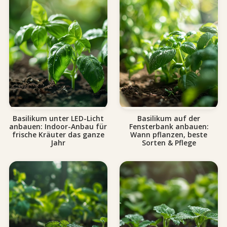
Basilikum unter LED-Licht
Basilikum auf der
anbauen: Indoor-Anbau für
Fensterbank anbauen:
frische Kräuter das ganze
Wann pflanzen, beste
Jahr
Sorten & Pflege