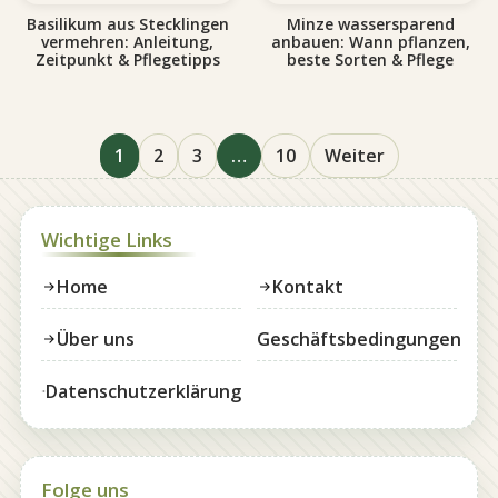
Basilikum aus Stecklingen
Minze wassersparend
vermehren: Anleitung,
anbauen: Wann pflanzen,
Zeitpunkt & Pflegetipps
beste Sorten & Pflege
1
2
3
…
10
Weiter
Wichtige Links
Home
Kontakt
Über uns
Geschäftsbedingungen
Datenschutzerklärung
Folge uns