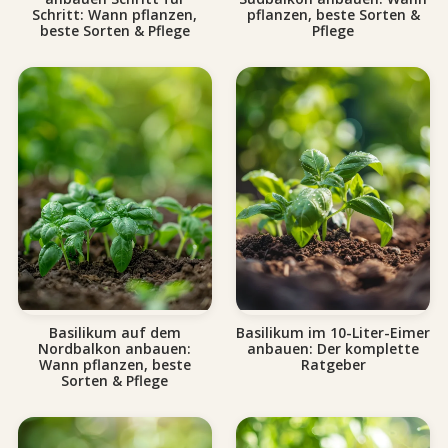
Schritt: Wann pflanzen,
pflanzen, beste Sorten &
beste Sorten & Pflege
Pflege
Basilikum auf dem
Basilikum im 10-Liter-Eimer
Nordbalkon anbauen:
anbauen: Der komplette
Wann pflanzen, beste
Ratgeber
Sorten & Pflege