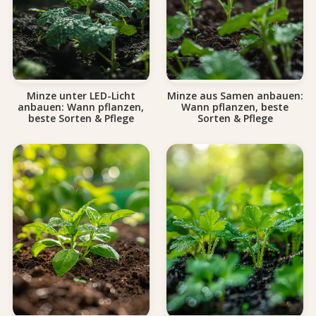
Minze unter LED-Licht
Minze aus Samen anbauen:
anbauen: Wann pflanzen,
Wann pflanzen, beste
beste Sorten & Pflege
Sorten & Pflege