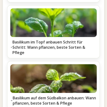
Basilikum im Topf anbauen Schritt für
Schritt: Wann pflanzen, beste Sorten &
Pflege
Basilikum auf dem Südbalkon anbauen: Wann
pflanzen, beste Sorten & Pflege