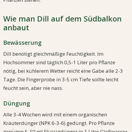
Wie man Dill auf dem Südbalkon
anbaut
Bewässerung
Dill benötigt gleichmäßige Feuchtigkeit. Im
Hochsommer sind täglich 0,5-1 Liter pro Pflanze
nötig, bei kühlerem Wetter reicht eine Gabe alle 2-3
Tage. Die Fingerprobe in 3-5 cm Tiefe sollte leicht
feucht sein, aber nie nass.
Düngung
Alle 3-4 Wochen wird mit einem organischen
Kräuterdünger (NPK 6-3-6) gedüngt. Pro Pflanze
genügen 5-10 ml Flüssigdünger in 1 Liter Gießwasser.