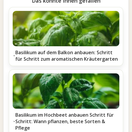
Das könnte Ihnen gefallen
Basilikum auf dem Balkon anbauen: Schritt
für Schritt zum aromatischen Kräutergarten
Basilikum im Hochbeet anbauen Schritt für
Schritt: Wann pflanzen, beste Sorten &
Pflege