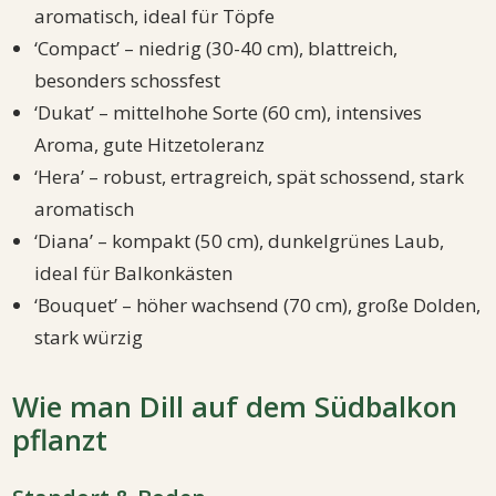
aromatisch, ideal für Töpfe
‘Compact’ – niedrig (30-40 cm), blattreich,
besonders schossfest
‘Dukat’ – mittelhohe Sorte (60 cm), intensives
Aroma, gute Hitzetoleranz
‘Hera’ – robust, ertragreich, spät schossend, stark
aromatisch
‘Diana’ – kompakt (50 cm), dunkelgrünes Laub,
ideal für Balkonkästen
‘Bouquet’ – höher wachsend (70 cm), große Dolden,
stark würzig
Wie man Dill auf dem Südbalkon
pflanzt