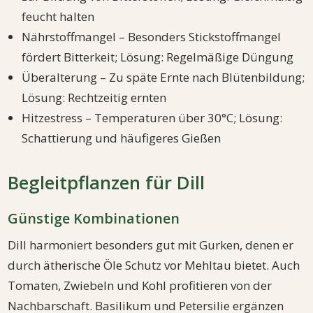
feucht halten
Nährstoffmangel – Besonders Stickstoffmangel
fördert Bitterkeit; Lösung: Regelmäßige Düngung
Überalterung – Zu späte Ernte nach Blütenbildung;
Lösung: Rechtzeitig ernten
Hitzestress – Temperaturen über 30°C; Lösung:
Schattierung und häufigeres Gießen
Begleitpflanzen für Dill
Günstige Kombinationen
Dill harmoniert besonders gut mit Gurken, denen er
durch ätherische Öle Schutz vor Mehltau bietet. Auch
Tomaten, Zwiebeln und Kohl profitieren von der
Nachbarschaft. Basilikum und Petersilie ergänzen