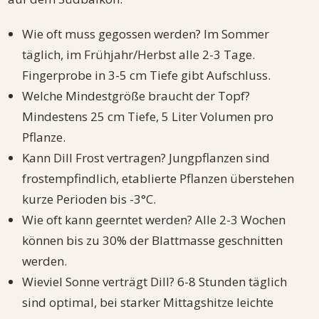
Wie oft muss gegossen werden? Im Sommer
täglich, im Frühjahr/Herbst alle 2-3 Tage.
Fingerprobe in 3-5 cm Tiefe gibt Aufschluss.
Welche Mindestgröße braucht der Topf?
Mindestens 25 cm Tiefe, 5 Liter Volumen pro
Pflanze.
Kann Dill Frost vertragen? Jungpflanzen sind
frostempfindlich, etablierte Pflanzen überstehen
kurze Perioden bis -3°C.
Wie oft kann geerntet werden? Alle 2-3 Wochen
können bis zu 30% der Blattmasse geschnitten
werden.
Wieviel Sonne verträgt Dill? 6-8 Stunden täglich
sind optimal, bei starker Mittagshitze leichte