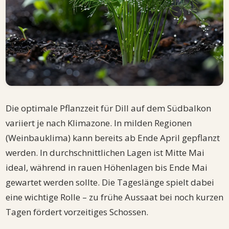
Die optimale Pflanzzeit für Dill auf dem Südbalkon
variiert je nach Klimazone. In milden Regionen
(Weinbauklima) kann bereits ab Ende April gepflanzt
werden. In durchschnittlichen Lagen ist Mitte Mai
ideal, während in rauen Höhenlagen bis Ende Mai
gewartet werden sollte. Die Tageslänge spielt dabei
eine wichtige Rolle – zu frühe Aussaat bei noch kurzen
Tagen fördert vorzeitiges Schossen.