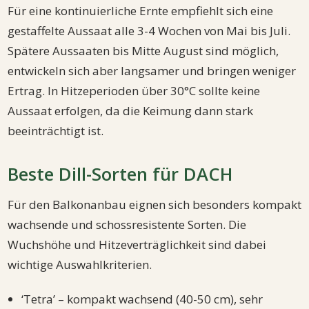
Für eine kontinuierliche Ernte empfiehlt sich eine
gestaffelte Aussaat alle 3-4 Wochen von Mai bis Juli.
Spätere Aussaaten bis Mitte August sind möglich,
entwickeln sich aber langsamer und bringen weniger
Ertrag. In Hitzeperioden über 30°C sollte keine
Aussaat erfolgen, da die Keimung dann stark
beeinträchtigt ist.
Beste Dill-Sorten für DACH
Für den Balkonanbau eignen sich besonders kompakt
wachsende und schossresistente Sorten. Die
Wuchshöhe und Hitzeverträglichkeit sind dabei
wichtige Auswahlkriterien.
‘Tetra’ – kompakt wachsend (40-50 cm), sehr