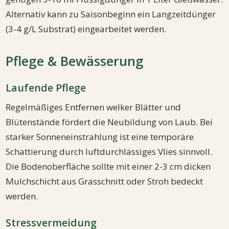
Alternativ kann zu Saisonbeginn ein Langzeitdünger
(3-4 g/L Substrat) eingearbeitet werden.
Pflege & Bewässerung
Laufende Pflege
Regelmäßiges Entfernen welker Blätter und
Blütenstände fördert die Neubildung von Laub. Bei
starker Sonneneinstrahlung ist eine temporäre
Schattierung durch luftdurchlässiges Vlies sinnvoll.
Die Bodenoberfläche sollte mit einer 2-3 cm dicken
Mulchschicht aus Grasschnitt oder Stroh bedeckt
werden.
Stressvermeidung