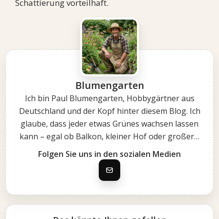
Schattierung vorteilhaft.
Blumengarten
Ich bin Paul Blumengarten, Hobbygärtner aus
Deutschland und der Kopf hinter diesem Blog. Ich
glaube, dass jeder etwas Grünes wachsen lassen
kann – egal ob Balkon, kleiner Hof oder großer…
Folgen Sie uns in den sozialen Medien