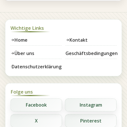
Wichtige Links
Home
Kontakt
Über uns
Geschäftsbedingungen
Datenschutzerklärung
Folge uns
Facebook
Instagram
X
Pinterest