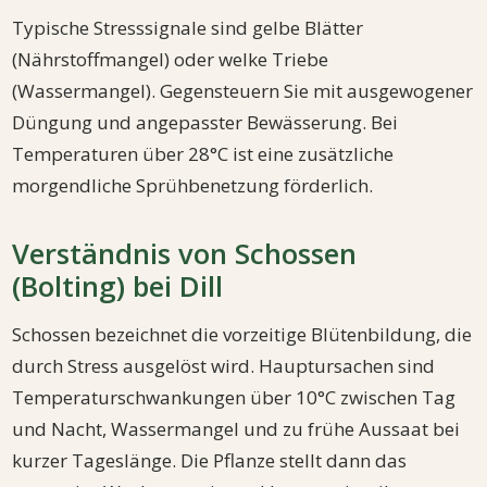
Typische Stresssignale sind gelbe Blätter
(Nährstoffmangel) oder welke Triebe
(Wassermangel). Gegensteuern Sie mit ausgewogener
Düngung und angepasster Bewässerung. Bei
Temperaturen über 28°C ist eine zusätzliche
morgendliche Sprühbenetzung förderlich.
Verständnis von Schossen
(Bolting) bei Dill
Schossen bezeichnet die vorzeitige Blütenbildung, die
durch Stress ausgelöst wird. Hauptursachen sind
Temperaturschwankungen über 10°C zwischen Tag
und Nacht, Wassermangel und zu frühe Aussaat bei
kurzer Tageslänge. Die Pflanze stellt dann das