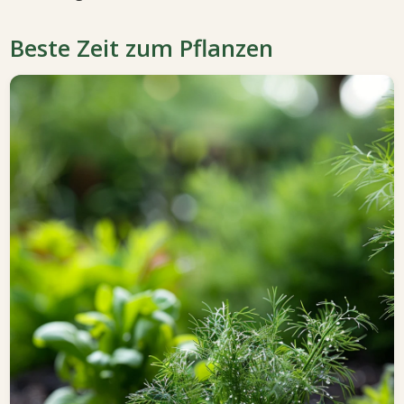
Beste Zeit zum Pflanzen