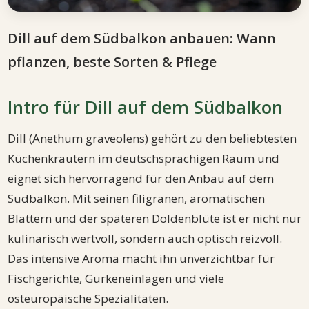
Dill auf dem Südbalkon anbauen: Wann
pflanzen, beste Sorten & Pflege
Intro für Dill auf dem Südbalkon
Dill (Anethum graveolens) gehört zu den beliebtesten
Küchenkräutern im deutschsprachigen Raum und
eignet sich hervorragend für den Anbau auf dem
Südbalkon. Mit seinen filigranen, aromatischen
Blättern und der späteren Doldenblüte ist er nicht nur
kulinarisch wertvoll, sondern auch optisch reizvoll.
Das intensive Aroma macht ihn unverzichtbar für
Fischgerichte, Gurkeneinlagen und viele
osteuropäische Spezialitäten.