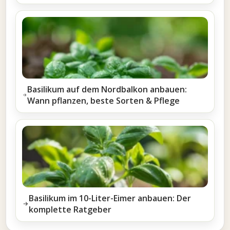
Basilikum auf dem Nordbalkon anbauen:
Wann pflanzen, beste Sorten & Pflege
Basilikum im 10-Liter-Eimer anbauen: Der
komplette Ratgeber