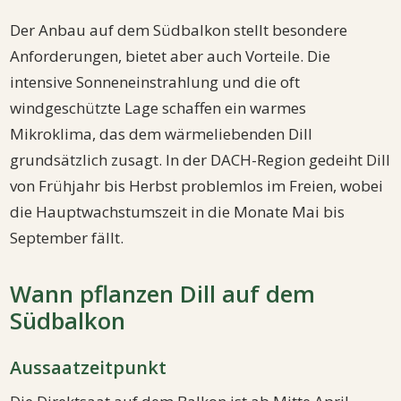
Der Anbau auf dem Südbalkon stellt besondere
Anforderungen, bietet aber auch Vorteile. Die
intensive Sonneneinstrahlung und die oft
windgeschützte Lage schaffen ein warmes
Mikroklima, das dem wärmeliebenden Dill
grundsätzlich zusagt. In der DACH-Region gedeiht Dill
von Frühjahr bis Herbst problemlos im Freien, wobei
die Hauptwachstumszeit in die Monate Mai bis
September fällt.
Wann pflanzen Dill auf dem
Südbalkon
Aussaatzeitpunkt