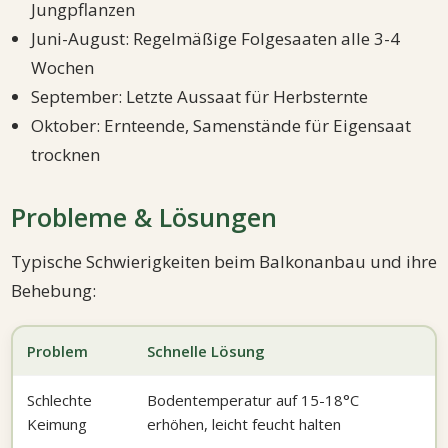
Jungpflanzen
Juni-August: Regelmäßige Folgesaaten alle 3-4
Wochen
September: Letzte Aussaat für Herbsternte
Oktober: Ernteende, Samenstände für Eigensaat
trocknen
Probleme & Lösungen
Typische Schwierigkeiten beim Balkonanbau und ihre
Behebung:
Problem
Schnelle Lösung
Schlechte
Bodentemperatur auf 15-18°C
Keimung
erhöhen, leicht feucht halten