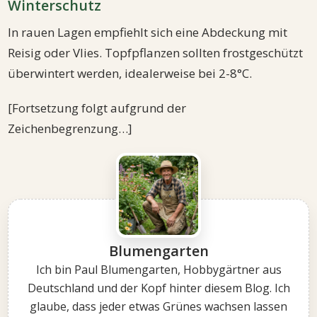
Winterschutz
In rauen Lagen empfiehlt sich eine Abdeckung mit
Reisig oder Vlies. Topfpflanzen sollten frostgeschützt
überwintert werden, idealerweise bei 2-8°C.
[Fortsetzung folgt aufgrund der
Zeichenbegrenzung…]
Blumengarten
Ich bin Paul Blumengarten, Hobbygärtner aus
Deutschland und der Kopf hinter diesem Blog. Ich
glaube, dass jeder etwas Grünes wachsen lassen