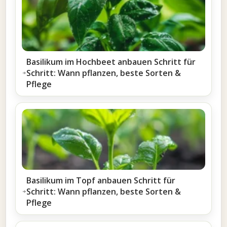
Basilikum im Hochbeet anbauen Schritt für
Schritt: Wann pflanzen, beste Sorten &
Pflege
Basilikum im Topf anbauen Schritt für
Schritt: Wann pflanzen, beste Sorten &
Pflege