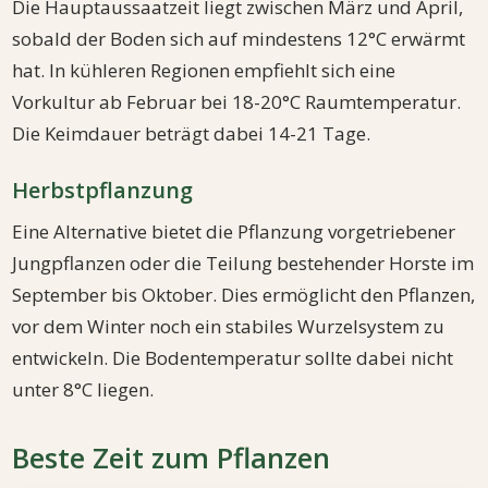
Die Hauptaussaatzeit liegt zwischen März und April,
sobald der Boden sich auf mindestens 12°C erwärmt
hat. In kühleren Regionen empfiehlt sich eine
Vorkultur ab Februar bei 18-20°C Raumtemperatur.
Die Keimdauer beträgt dabei 14-21 Tage.
Herbstpflanzung
Eine Alternative bietet die Pflanzung vorgetriebener
Jungpflanzen oder die Teilung bestehender Horste im
September bis Oktober. Dies ermöglicht den Pflanzen,
vor dem Winter noch ein stabiles Wurzelsystem zu
entwickeln. Die Bodentemperatur sollte dabei nicht
unter 8°C liegen.
Beste Zeit zum Pflanzen