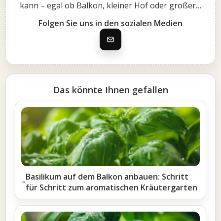
kann – egal ob Balkon, kleiner Hof oder großer…
Folgen Sie uns in den sozialen Medien
Das könnte Ihnen gefallen
Basilikum auf dem Balkon anbauen: Schritt
für Schritt zum aromatischen Kräutergarten