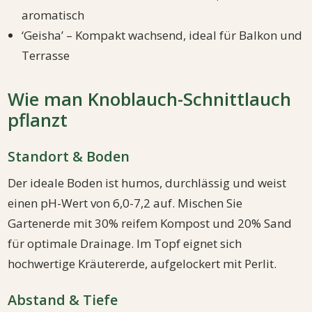
aromatisch
‘Geisha’ – Kompakt wachsend, ideal für Balkon und
Terrasse
Wie man Knoblauch-Schnittlauch
pflanzt
Standort & Boden
Der ideale Boden ist humos, durchlässig und weist
einen pH-Wert von 6,0-7,2 auf. Mischen Sie
Gartenerde mit 30% reifem Kompost und 20% Sand
für optimale Drainage. Im Topf eignet sich
hochwertige Kräutererde, aufgelockert mit Perlit.
Abstand & Tiefe