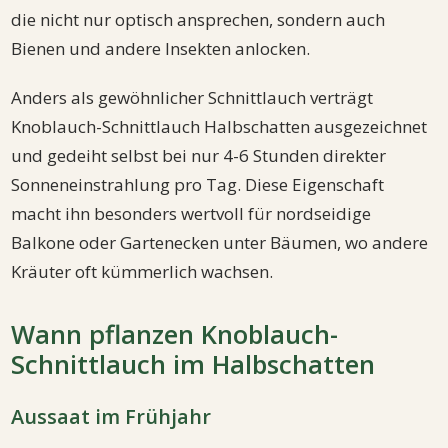
die nicht nur optisch ansprechen, sondern auch
Bienen und andere Insekten anlocken.
Anders als gewöhnlicher Schnittlauch verträgt
Knoblauch-Schnittlauch Halbschatten ausgezeichnet
und gedeiht selbst bei nur 4-6 Stunden direkter
Sonneneinstrahlung pro Tag. Diese Eigenschaft
macht ihn besonders wertvoll für nordseidige
Balkone oder Gartenecken unter Bäumen, wo andere
Kräuter oft kümmerlich wachsen.
Wann pflanzen Knoblauch-
Schnittlauch im Halbschatten
Aussaat im Frühjahr