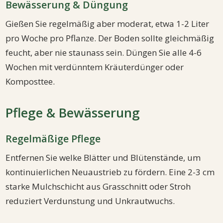
Bewässerung & Düngung
Gießen Sie regelmäßig aber moderat, etwa 1-2 Liter
pro Woche pro Pflanze. Der Boden sollte gleichmäßig
feucht, aber nie staunass sein. Düngen Sie alle 4-6
Wochen mit verdünntem Kräuterdünger oder
Komposttee.
Pflege & Bewässerung
Regelmäßige Pflege
Entfernen Sie welke Blätter und Blütenstände, um
kontinuierlichen Neuaustrieb zu fördern. Eine 2-3 cm
starke Mulchschicht aus Grasschnitt oder Stroh
reduziert Verdunstung und Unkrautwuchs.