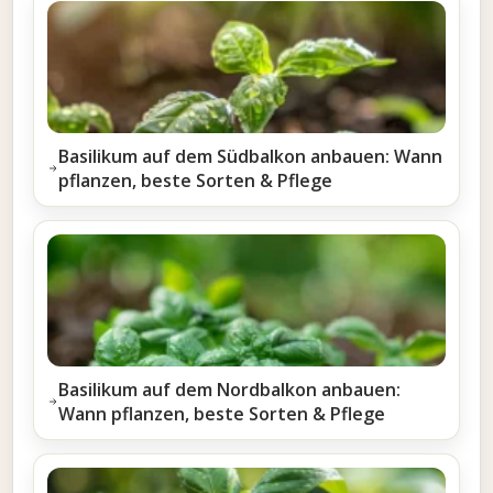
Basilikum auf dem Südbalkon anbauen: Wann
pflanzen, beste Sorten & Pflege
Basilikum auf dem Nordbalkon anbauen:
Wann pflanzen, beste Sorten & Pflege