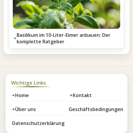
Basilikum im 10-Liter-Eimer anbauen: Der
komplette Ratgeber
Wichtige Links
Home
Kontakt
Über uns
Geschäftsbedingungen
Datenschutzerklärung