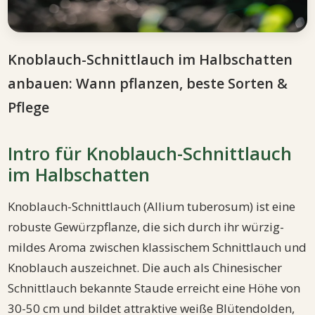
Knoblauch-Schnittlauch im Halbschatten
anbauen: Wann pflanzen, beste Sorten &
Pflege
Intro für Knoblauch-Schnittlauch
im Halbschatten
Knoblauch-Schnittlauch (Allium tuberosum) ist eine
robuste Gewürzpflanze, die sich durch ihr würzig-
mildes Aroma zwischen klassischem Schnittlauch und
Knoblauch auszeichnet. Die auch als Chinesischer
Schnittlauch bekannte Staude erreicht eine Höhe von
30-50 cm und bildet attraktive weiße Blütendolden,