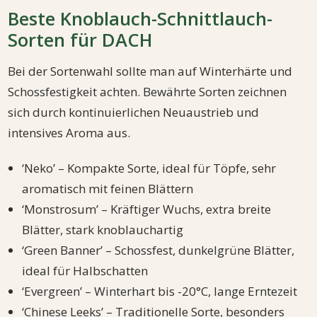
Beste Knoblauch-Schnittlauch-
Sorten für DACH
Bei der Sortenwahl sollte man auf Winterhärte und
Schossfestigkeit achten. Bewährte Sorten zeichnen
sich durch kontinuierlichen Neuaustrieb und
intensives Aroma aus.
‘Neko’ – Kompakte Sorte, ideal für Töpfe, sehr
aromatisch mit feinen Blättern
‘Monstrosum’ – Kräftiger Wuchs, extra breite
Blätter, stark knoblauchartig
‘Green Banner’ – Schossfest, dunkelgrüne Blätter,
ideal für Halbschatten
‘Evergreen’ – Winterhart bis -20°C, lange Erntezeit
‘Chinese Leeks’ – Traditionelle Sorte, besonders