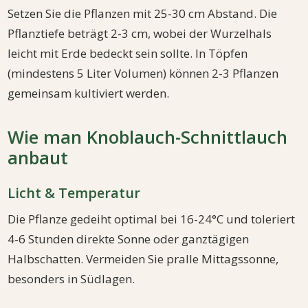
Setzen Sie die Pflanzen mit 25-30 cm Abstand. Die
Pflanztiefe beträgt 2-3 cm, wobei der Wurzelhals
leicht mit Erde bedeckt sein sollte. In Töpfen
(mindestens 5 Liter Volumen) können 2-3 Pflanzen
gemeinsam kultiviert werden.
Wie man Knoblauch-Schnittlauch
anbaut
Licht & Temperatur
Die Pflanze gedeiht optimal bei 16-24°C und toleriert
4-6 Stunden direkte Sonne oder ganztägigen
Halbschatten. Vermeiden Sie pralle Mittagssonne,
besonders in Südlagen.