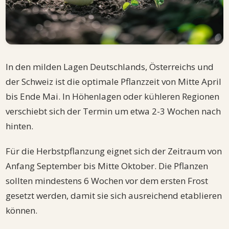
In den milden Lagen Deutschlands, Österreichs und
der Schweiz ist die optimale Pflanzzeit von Mitte April
bis Ende Mai. In Höhenlagen oder kühleren Regionen
verschiebt sich der Termin um etwa 2-3 Wochen nach
hinten.
Für die Herbstpflanzung eignet sich der Zeitraum von
Anfang September bis Mitte Oktober. Die Pflanzen
sollten mindestens 6 Wochen vor dem ersten Frost
gesetzt werden, damit sie sich ausreichend etablieren
können.