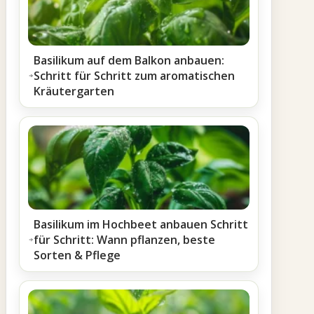
Basilikum auf dem Balkon anbauen:
Schritt für Schritt zum aromatischen
Kräutergarten
Basilikum im Hochbeet anbauen Schritt
für Schritt: Wann pflanzen, beste
Sorten & Pflege