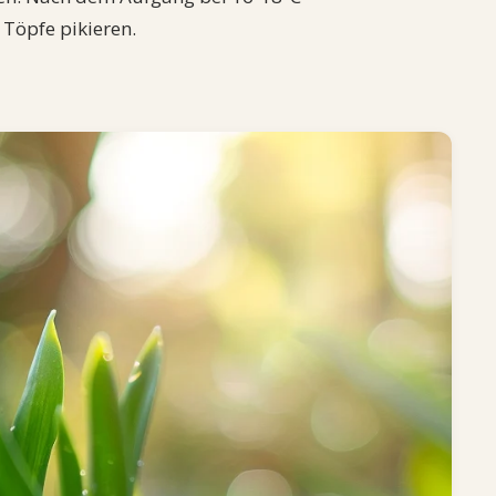
 Töpfe pikieren.