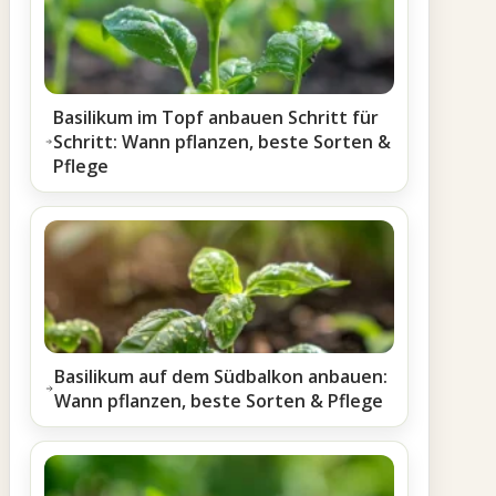
Basilikum im Topf anbauen Schritt für
Schritt: Wann pflanzen, beste Sorten &
Pflege
Basilikum auf dem Südbalkon anbauen:
Wann pflanzen, beste Sorten & Pflege