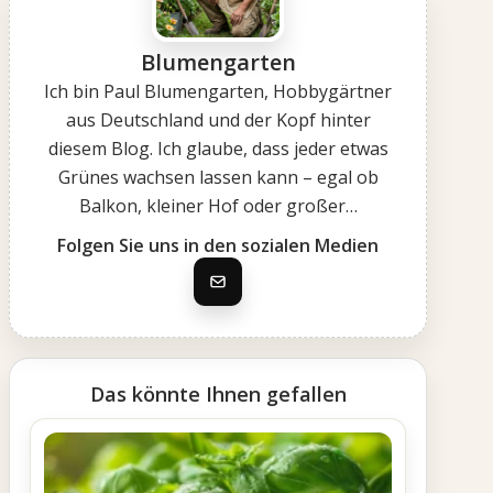
Blumengarten
Ich bin Paul Blumengarten, Hobbygärtner
aus Deutschland und der Kopf hinter
diesem Blog. Ich glaube, dass jeder etwas
Grünes wachsen lassen kann – egal ob
Balkon, kleiner Hof oder großer…
Folgen Sie uns in den sozialen Medien
Das könnte Ihnen gefallen