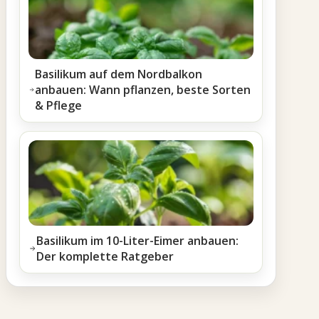
Basilikum auf dem Nordbalkon
anbauen: Wann pflanzen, beste Sorten
& Pflege
Basilikum im 10-Liter-Eimer anbauen:
Der komplette Ratgeber