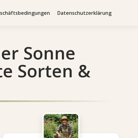
schäftsbedingungen
Datenschutzerklärung
ler Sonne
te Sorten &