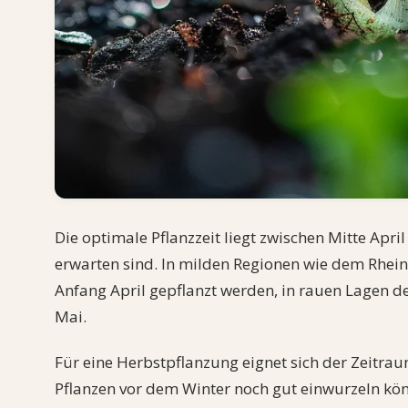
Die optimale Pflanzzeit liegt zwischen Mitte Apr
erwarten sind. In milden Regionen wie dem Rhei
Anfang April gepflanzt werden, in rauen Lagen d
Mai.
Für eine Herbstpflanzung eignet sich der Zeitra
Pflanzen vor dem Winter noch gut einwurzeln kö