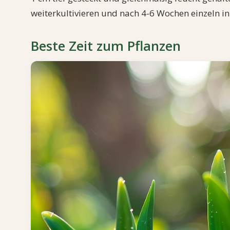
weiterkultivieren und nach 4-6 Wochen einzeln in
Beste Zeit zum Pflanzen