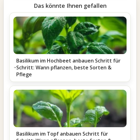
Das könnte Ihnen gefallen
Basilikum im Hochbeet anbauen Schritt für
Schritt: Wann pflanzen, beste Sorten &
Pflege
Basilikum im Topf anbauen Schritt für