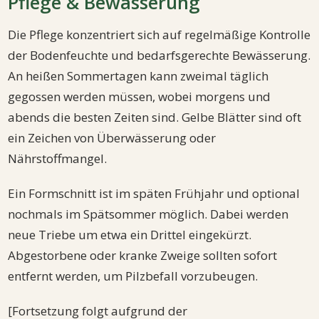
Pflege & Bewässerung
Die Pflege konzentriert sich auf regelmäßige Kontrolle
der Bodenfeuchte und bedarfsgerechte Bewässerung.
An heißen Sommertagen kann zweimal täglich
gegossen werden müssen, wobei morgens und
abends die besten Zeiten sind. Gelbe Blätter sind oft
ein Zeichen von Überwässerung oder
Nährstoffmangel.
Ein Formschnitt ist im späten Frühjahr und optional
nochmals im Spätsommer möglich. Dabei werden
neue Triebe um etwa ein Drittel eingekürzt.
Abgestorbene oder kranke Zweige sollten sofort
entfernt werden, um Pilzbefall vorzubeugen.
[Fortsetzung folgt aufgrund der