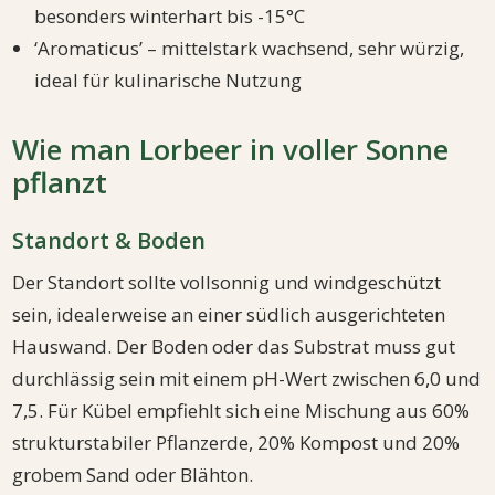
besonders winterhart bis -15°C
‘Aromaticus’ – mittelstark wachsend, sehr würzig,
ideal für kulinarische Nutzung
Wie man Lorbeer in voller Sonne
pflanzt
Standort & Boden
Der Standort sollte vollsonnig und windgeschützt
sein, idealerweise an einer südlich ausgerichteten
Hauswand. Der Boden oder das Substrat muss gut
durchlässig sein mit einem pH-Wert zwischen 6,0 und
7,5. Für Kübel empfiehlt sich eine Mischung aus 60%
strukturstabiler Pflanzerde, 20% Kompost und 20%
grobem Sand oder Blähton.