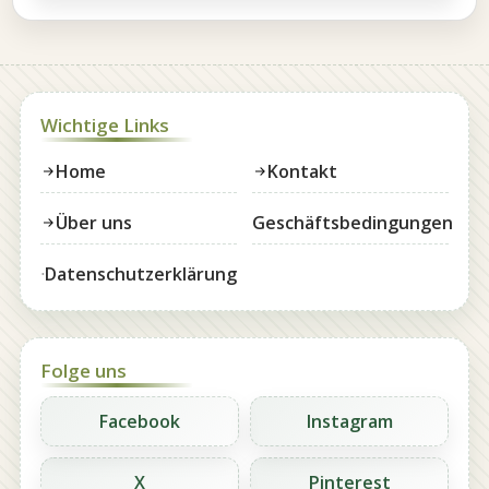
Wichtige Links
Home
Kontakt
Über uns
Geschäftsbedingungen
Datenschutzerklärung
Folge uns
Facebook
Instagram
X
Pinterest