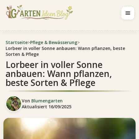
Navig
Startseite
>
Pflege & Bewässerung
>
Lorbeer in voller Sonne anbauen: Wann pflanzen, beste
Sorten & Pflege
Lorbeer in voller Sonne
anbauen: Wann pflanzen,
beste Sorten & Pflege
Von
Blumengarten
Aktualisiert
16/09/2025