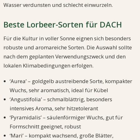
Wasser verdunsten und schlecht einwurzeln.
Beste Lorbeer-Sorten für DACH
Für die Kultur in voller Sonne eignen sich besonders
robuste und aromareiche Sorten. Die Auswahl sollte
nach dem geplanten Verwendungszweck und den
lokalen Klimabedingungen erfolgen.
‘Aurea’ – goldgelb austreibende Sorte, kompakter
Wuchs, sehr aromatisch, ideal für Kübel
‘Angustifolia’ – schmalblättrig, besonders
intensives Aroma, sehr hitzetolerant
‘Pyramidalis’ – säulenförmiger Wuchs, gut für
Formschnitt geeignet, robust
‘Mari’ – kompakt wachsend, große Blätter,