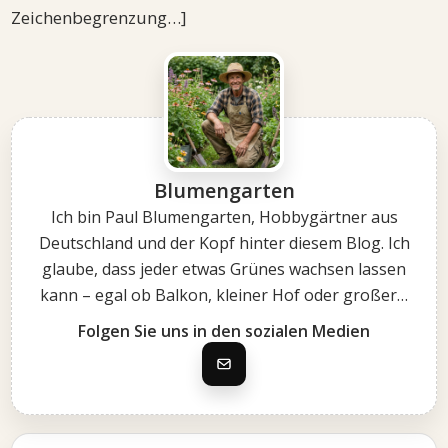
Zeichenbegrenzung…]
Blumengarten
Ich bin Paul Blumengarten, Hobbygärtner aus
Deutschland und der Kopf hinter diesem Blog. Ich
glaube, dass jeder etwas Grünes wachsen lassen
kann – egal ob Balkon, kleiner Hof oder großer…
Folgen Sie uns in den sozialen Medien