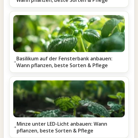
Basilikum auf der Fensterbank anbauen:
Wann pflanzen, beste Sorten & Pflege
Minze unter LED-Licht anbauen: Wann
pflanzen, beste Sorten & Pflege