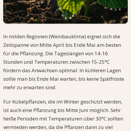
In milden Regionen (Weinbauklima) eignet sich die
Zeitspanne von Mitte April bis Ende Mai am besten
für die Pflanzung. Die Tageslängen von 14-16
Stunden und Temperaturen zwischen 15-25°C
fördern das Anwachsen optimal. In kühleren Lagen
sollte man bis Ende Mai warten, bis keine Spätfröste
mehr zu erwarten sind.
Für Kübelpflanzen, die im Winter geschützt werden,
ist auch eine Pflanzung bis Mitte Juni möglich. Sehr
heiße Perioden mit Temperaturen über 30°C sollten
vermieden werden, da die Pflanzen dann zu viel