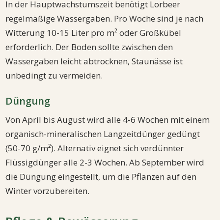
In der Hauptwachstumszeit benötigt Lorbeer
regelmäßige Wassergaben. Pro Woche sind je nach
Witterung 10-15 Liter pro m² oder Großkübel
erforderlich. Der Boden sollte zwischen den
Wassergaben leicht abtrocknen, Staunässe ist
unbedingt zu vermeiden.
Düngung
Von April bis August wird alle 4-6 Wochen mit einem
organisch-mineralischen Langzeitdünger gedüngt
(50-70 g/m²). Alternativ eignet sich verdünnter
Flüssigdünger alle 2-3 Wochen. Ab September wird
die Düngung eingestellt, um die Pflanzen auf den
Winter vorzubereiten.