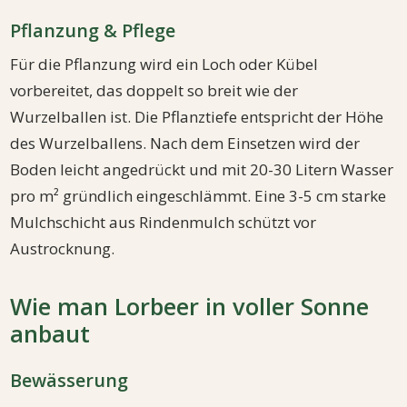
Pflanzung & Pflege
Für die Pflanzung wird ein Loch oder Kübel
vorbereitet, das doppelt so breit wie der
Wurzelballen ist. Die Pflanztiefe entspricht der Höhe
des Wurzelballens. Nach dem Einsetzen wird der
Boden leicht angedrückt und mit 20-30 Litern Wasser
pro m² gründlich eingeschlämmt. Eine 3-5 cm starke
Mulchschicht aus Rindenmulch schützt vor
Austrocknung.
Wie man Lorbeer in voller Sonne
anbaut
Bewässerung