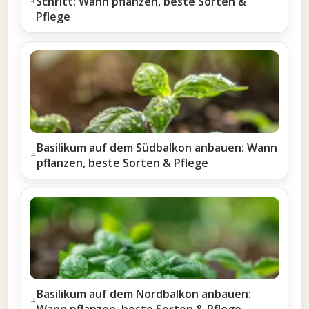
Schritt: Wann pflanzen, beste Sorten &
Pflege
Basilikum auf dem Südbalkon anbauen: Wann
pflanzen, beste Sorten & Pflege
Basilikum auf dem Nordbalkon anbauen:
Wann pflanzen, beste Sorten & Pflege