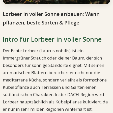
Lorbeer in voller Sonne anbauen: Wann
pflanzen, beste Sorten & Pflege
Intro für Lorbeer in voller Sonne
Der Echte Lorbeer (Laurus nobilis) ist ein
immergrüner Strauch oder kleiner Baum, der sich
besonders für sonnige Standorte eignet. Mit seinen
aromatischen Blättern bereichert er nicht nur die
mediterrane Küche, sondern verleiht als formschöne
Kübelpflanze auch Terrassen und Gärten einen
südländischen Charakter. In der DACH-Region wird
Lorbeer hauptsächlich als Kübelpflanze kultiviert, da
er nur in sehr milden Regionen winterhart ist.