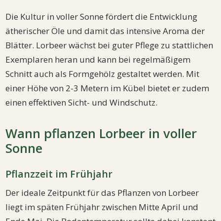
Die Kultur in voller Sonne fördert die Entwicklung
ätherischer Öle und damit das intensive Aroma der
Blätter. Lorbeer wächst bei guter Pflege zu stattlichen
Exemplaren heran und kann bei regelmäßigem
Schnitt auch als Formgehölz gestaltet werden. Mit
einer Höhe von 2-3 Metern im Kübel bietet er zudem
einen effektiven Sicht- und Windschutz.
Wann pflanzen Lorbeer in voller
Sonne
Pflanzzeit im Frühjahr
Der ideale Zeitpunkt für das Pflanzen von Lorbeer
liegt im späten Frühjahr zwischen Mitte April und