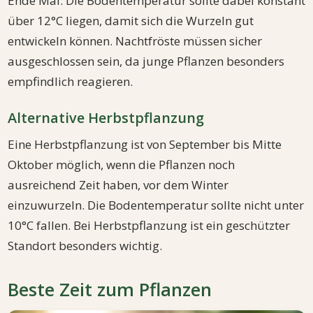
Ende Mai. Die Bodentemperatur sollte dabei konstant
über 12°C liegen, damit sich die Wurzeln gut
entwickeln können. Nachtfröste müssen sicher
ausgeschlossen sein, da junge Pflanzen besonders
empfindlich reagieren.
Alternative Herbstpflanzung
Eine Herbstpflanzung ist von September bis Mitte
Oktober möglich, wenn die Pflanzen noch
ausreichend Zeit haben, vor dem Winter
einzuwurzeln. Die Bodentemperatur sollte nicht unter
10°C fallen. Bei Herbstpflanzung ist ein geschützter
Standort besonders wichtig.
Beste Zeit zum Pflanzen