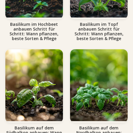
Basilikum im Hochbeet
Basilikum im Topf
anbauen Schritt für
anbauen Schritt für
Schritt: Wann pflanzen,
Schritt: Wann pflanzen,
beste Sorten & Pflege
beste Sorten & Pflege
Basilikum auf dem
Basilikum auf dem
Südbalkon anbauen: Wann
Nordbalkon anbauen: