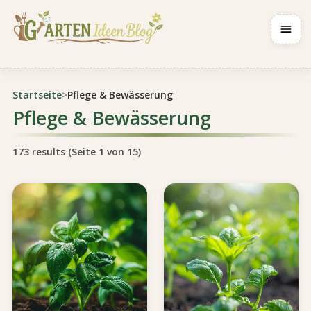
Navig
Startseite
>
Pflege & Bewässerung
Pflege & Bewässerung
173 results (Seite 1 von 15)