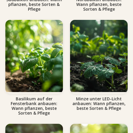
pflanzen, beste Sorten &
Wann pflanzen, beste
Pflege
Sorten & Pflege
Basilikum auf der
Minze unter LED-Licht
Fensterbank anbauen:
anbauen: Wann pflanzen,
Wann pflanzen, beste
beste Sorten & Pflege
Sorten & Pflege