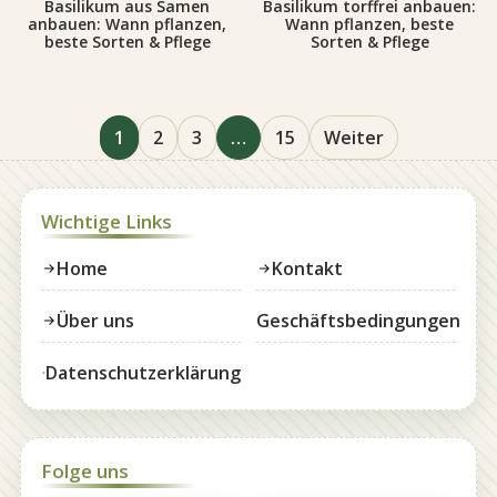
Basilikum aus Samen
Basilikum torffrei anbauen:
anbauen: Wann pflanzen,
Wann pflanzen, beste
beste Sorten & Pflege
Sorten & Pflege
1
2
3
…
15
Weiter
Wichtige Links
Home
Kontakt
Über uns
Geschäftsbedingungen
Datenschutzerklärung
Folge uns