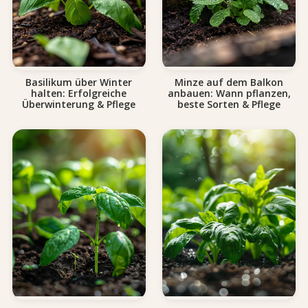
Basilikum über Winter
Minze auf dem Balkon
halten: Erfolgreiche
anbauen: Wann pflanzen,
Überwinterung & Pflege
beste Sorten & Pflege