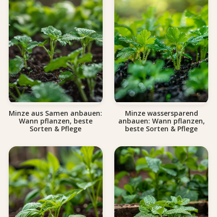
Minze aus Samen anbauen:
Minze wassersparend
Wann pflanzen, beste
anbauen: Wann pflanzen,
Sorten & Pflege
beste Sorten & Pflege