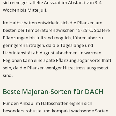
sich eine gestaffelte Aussaat im Abstand von 3-4
Wochen bis Mitte Juli.
Im Halbschatten entwickeln sich die Pflanzen am
besten bei Temperaturen zwischen 15-25°C. Spätere
Pflanzungen bis Juli sind möglich, führen aber zu
geringeren Erträgen, da die Tageslänge und
Lichtintensität ab August abnehmen. In warmen
Regionen kann eine späte Pflanzung sogar vorteilhaft
sein, da die Pflanzen weniger Hitzestress ausgesetzt
sind.
Beste Majoran-Sorten für DACH
Für den Anbau im Halbschatten eignen sich
besonders robuste und kompakt wachsende Sorten.