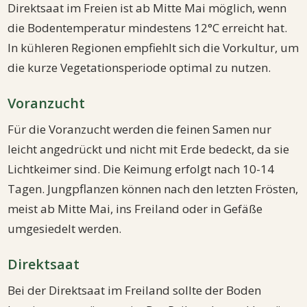
Direktsaat im Freien ist ab Mitte Mai möglich, wenn
die Bodentemperatur mindestens 12°C erreicht hat.
In kühleren Regionen empfiehlt sich die Vorkultur, um
die kurze Vegetationsperiode optimal zu nutzen.
Voranzucht
Für die Voranzucht werden die feinen Samen nur
leicht angedrückt und nicht mit Erde bedeckt, da sie
Lichtkeimer sind. Die Keimung erfolgt nach 10-14
Tagen. Jungpflanzen können nach den letzten Frösten,
meist ab Mitte Mai, ins Freiland oder in Gefäße
umgesiedelt werden.
Direktsaat
Bei der Direktsaat im Freiland sollte der Boden