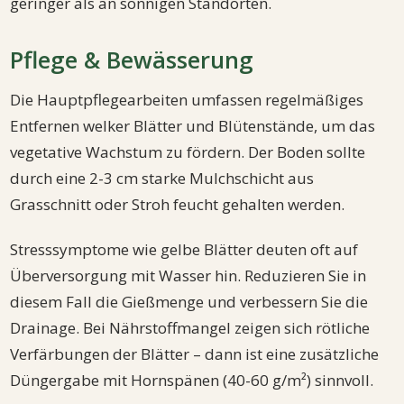
geringer als an sonnigen Standorten.
Pflege & Bewässerung
Die Hauptpflegearbeiten umfassen regelmäßiges
Entfernen welker Blätter und Blütenstände, um das
vegetative Wachstum zu fördern. Der Boden sollte
durch eine 2-3 cm starke Mulchschicht aus
Grasschnitt oder Stroh feucht gehalten werden.
Stresssymptome wie gelbe Blätter deuten oft auf
Überversorgung mit Wasser hin. Reduzieren Sie in
diesem Fall die Gießmenge und verbessern Sie die
Drainage. Bei Nährstoffmangel zeigen sich rötliche
Verfärbungen der Blätter – dann ist eine zusätzliche
Düngergabe mit Hornspänen (40-60 g/m²) sinnvoll.