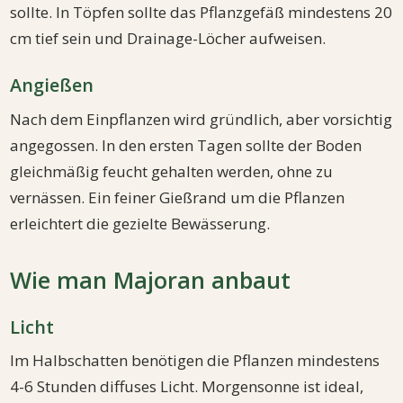
sollte. In Töpfen sollte das Pflanzgefäß mindestens 20
cm tief sein und Drainage-Löcher aufweisen.
Angießen
Nach dem Einpflanzen wird gründlich, aber vorsichtig
angegossen. In den ersten Tagen sollte der Boden
gleichmäßig feucht gehalten werden, ohne zu
vernässen. Ein feiner Gießrand um die Pflanzen
erleichtert die gezielte Bewässerung.
Wie man Majoran anbaut
Licht
Im Halbschatten benötigen die Pflanzen mindestens
4-6 Stunden diffuses Licht. Morgensonne ist ideal,