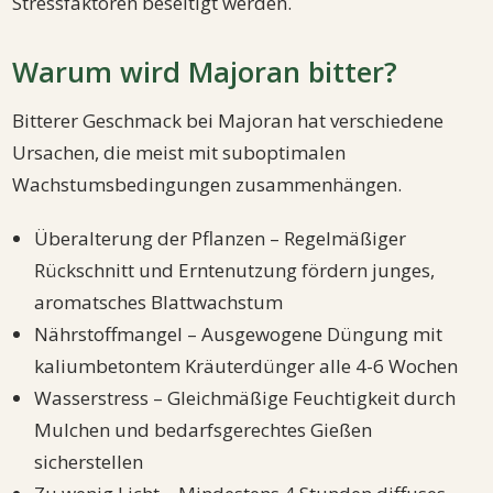
Stressfaktoren beseitigt werden.
Warum wird Majoran bitter?
Bitterer Geschmack bei Majoran hat verschiedene
Ursachen, die meist mit suboptimalen
Wachstumsbedingungen zusammenhängen.
Überalterung der Pflanzen – Regelmäßiger
Rückschnitt und Erntenutzung fördern junges,
aromatsches Blattwachstum
Nährstoffmangel – Ausgewogene Düngung mit
kaliumbetontem Kräuterdünger alle 4-6 Wochen
Wasserstress – Gleichmäßige Feuchtigkeit durch
Mulchen und bedarfsgerechtes Gießen
sicherstellen