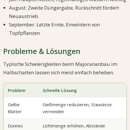
August: Zweite Düngergabe, Rückschnitt fördert
Neuaustrieb
September: Letzte Ernte, Einwintern von
Topfpflanzen
Probleme & Lösungen
Typische Schwierigkeiten beim Majorananbau im
Halbschatten lassen sich meist einfach beheben.
Problem
Schnelle Lösung
Gelbe
Gießmenge reduzieren, Staunässe
Blätter
vermeiden
Dünnes
Lichtmenge erhöhen, Abstände