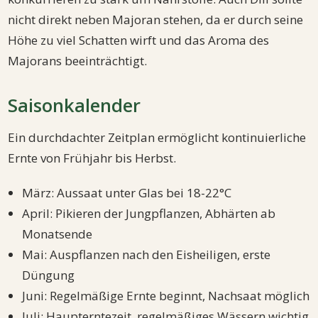
nicht direkt neben Majoran stehen, da er durch seine
Höhe zu viel Schatten wirft und das Aroma des
Majorans beeinträchtigt.
Saisonkalender
Ein durchdachter Zeitplan ermöglicht kontinuierliche
Ernte von Frühjahr bis Herbst.
März: Aussaat unter Glas bei 18-22°C
April: Pikieren der Jungpflanzen, Abhärten ab
Monatsende
Mai: Auspflanzen nach den Eisheiligen, erste
Düngung
Juni: Regelmäßige Ernte beginnt, Nachsaat möglich
Juli: Haupterntezeit, regelmäßiges Wässern wichtig