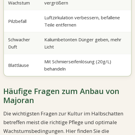
Wachstum
vergrößern
Luftzirkulation verbessern, befallene
Pilzbefall
Teile entfernen
Schwacher
Kaliumbetonten Dünger geben, mehr
Duft
Licht
Mit Schmierseifenlösung (20g/L)
Blattläuse
behandeln
Häufige Fragen zum Anbau von
Majoran
Die wichtigsten Fragen zur Kultur im Halbschatten
betreffen meist die richtige Pflege und optimale
Wachstumsbedingungen. Hier finden Sie die