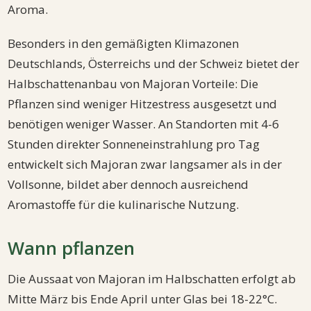
Aroma.
Besonders in den gemäßigten Klimazonen
Deutschlands, Österreichs und der Schweiz bietet der
Halbschattenanbau von Majoran Vorteile: Die
Pflanzen sind weniger Hitzestress ausgesetzt und
benötigen weniger Wasser. An Standorten mit 4-6
Stunden direkter Sonneneinstrahlung pro Tag
entwickelt sich Majoran zwar langsamer als in der
Vollsonne, bildet aber dennoch ausreichend
Aromastoffe für die kulinarische Nutzung.
Wann pflanzen
Die Aussaat von Majoran im Halbschatten erfolgt ab
Mitte März bis Ende April unter Glas bei 18-22°C.