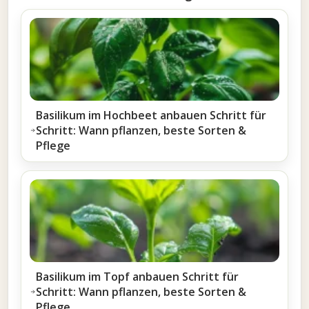
Basilikum im Hochbeet anbauen Schritt für
Schritt: Wann pflanzen, beste Sorten &
Pflege
Basilikum im Topf anbauen Schritt für
Schritt: Wann pflanzen, beste Sorten &
Pflege