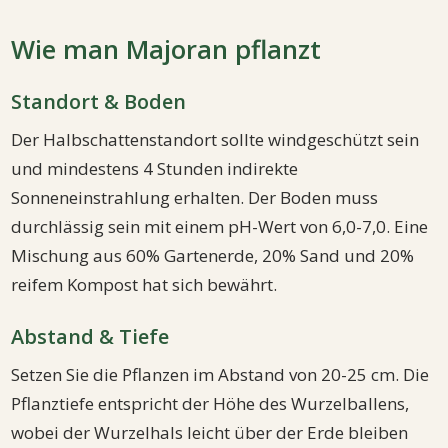
Wie man Majoran pflanzt
Standort & Boden
Der Halbschattenstandort sollte windgeschützt sein
und mindestens 4 Stunden indirekte
Sonneneinstrahlung erhalten. Der Boden muss
durchlässig sein mit einem pH-Wert von 6,0-7,0. Eine
Mischung aus 60% Gartenerde, 20% Sand und 20%
reifem Kompost hat sich bewährt.
Abstand & Tiefe
Setzen Sie die Pflanzen im Abstand von 20-25 cm. Die
Pflanztiefe entspricht der Höhe des Wurzelballens,
wobei der Wurzelhals leicht über der Erde bleiben