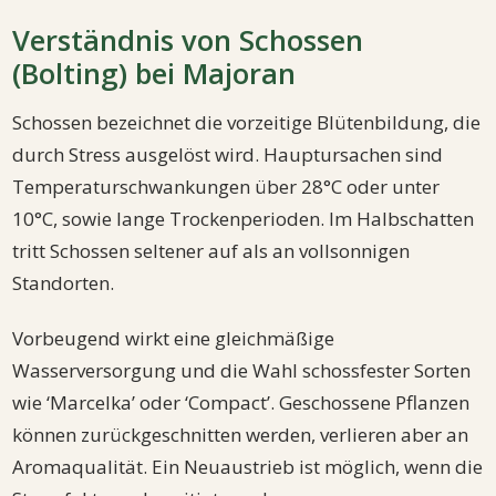
Verständnis von Schossen
(Bolting) bei Majoran
Schossen bezeichnet die vorzeitige Blütenbildung, die
durch Stress ausgelöst wird. Hauptursachen sind
Temperaturschwankungen über 28°C oder unter
10°C, sowie lange Trockenperioden. Im Halbschatten
tritt Schossen seltener auf als an vollsonnigen
Standorten.
Vorbeugend wirkt eine gleichmäßige
Wasserversorgung und die Wahl schossfester Sorten
wie ‘Marcelka’ oder ‘Compact’. Geschossene Pflanzen
können zurückgeschnitten werden, verlieren aber an
Aromaqualität. Ein Neuaustrieb ist möglich, wenn die