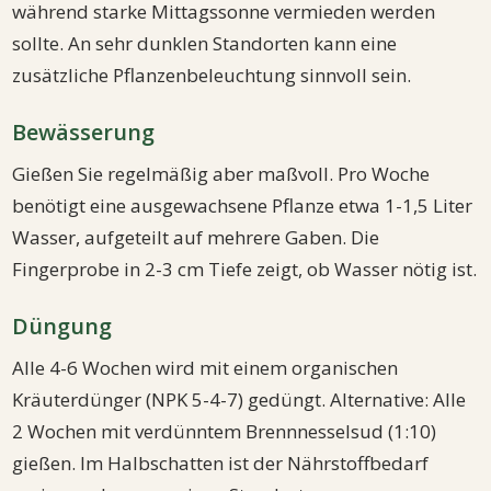
während starke Mittagssonne vermieden werden
sollte. An sehr dunklen Standorten kann eine
zusätzliche Pflanzenbeleuchtung sinnvoll sein.
Bewässerung
Gießen Sie regelmäßig aber maßvoll. Pro Woche
benötigt eine ausgewachsene Pflanze etwa 1-1,5 Liter
Wasser, aufgeteilt auf mehrere Gaben. Die
Fingerprobe in 2-3 cm Tiefe zeigt, ob Wasser nötig ist.
Düngung
Alle 4-6 Wochen wird mit einem organischen
Kräuterdünger (NPK 5-4-7) gedüngt. Alternative: Alle
2 Wochen mit verdünntem Brennnesselsud (1:10)
gießen. Im Halbschatten ist der Nährstoffbedarf