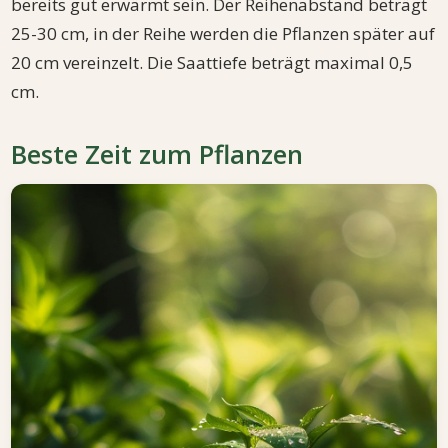
bereits gut erwärmt sein. Der Reihenabstand beträgt
25-30 cm, in der Reihe werden die Pflanzen später auf
20 cm vereinzelt. Die Saattiefe beträgt maximal 0,5
cm.
Beste Zeit zum Pflanzen