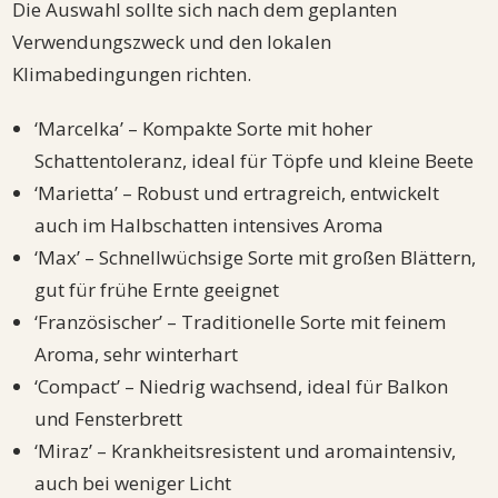
Die Auswahl sollte sich nach dem geplanten
Verwendungszweck und den lokalen
Klimabedingungen richten.
‘Marcelka’ – Kompakte Sorte mit hoher
Schattentoleranz, ideal für Töpfe und kleine Beete
‘Marietta’ – Robust und ertragreich, entwickelt
auch im Halbschatten intensives Aroma
‘Max’ – Schnellwüchsige Sorte mit großen Blättern,
gut für frühe Ernte geeignet
‘Französischer’ – Traditionelle Sorte mit feinem
Aroma, sehr winterhart
‘Compact’ – Niedrig wachsend, ideal für Balkon
und Fensterbrett
‘Miraz’ – Krankheitsresistent und aromaintensiv,
auch bei weniger Licht