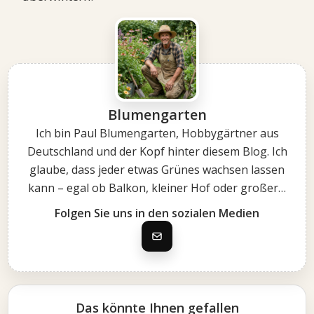
Blumengarten
Ich bin Paul Blumengarten, Hobbygärtner aus
Deutschland und der Kopf hinter diesem Blog. Ich
glaube, dass jeder etwas Grünes wachsen lassen
kann – egal ob Balkon, kleiner Hof oder großer…
Folgen Sie uns in den sozialen Medien
Das könnte Ihnen gefallen