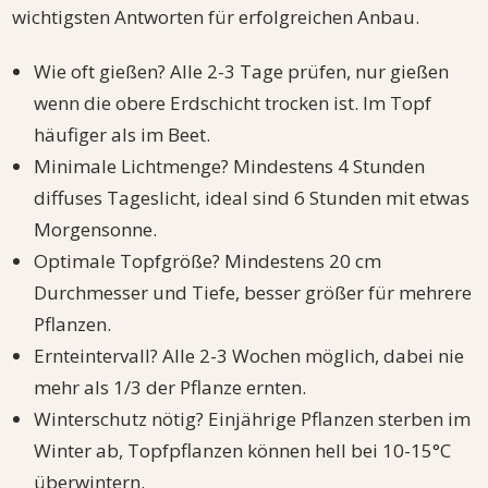
wichtigsten Antworten für erfolgreichen Anbau.
Wie oft gießen? Alle 2-3 Tage prüfen, nur gießen
wenn die obere Erdschicht trocken ist. Im Topf
häufiger als im Beet.
Minimale Lichtmenge? Mindestens 4 Stunden
diffuses Tageslicht, ideal sind 6 Stunden mit etwas
Morgensonne.
Optimale Topfgröße? Mindestens 20 cm
Durchmesser und Tiefe, besser größer für mehrere
Pflanzen.
Ernteintervall? Alle 2-3 Wochen möglich, dabei nie
mehr als 1/3 der Pflanze ernten.
Winterschutz nötig? Einjährige Pflanzen sterben im
Winter ab, Topfpflanzen können hell bei 10-15°C
überwintern.