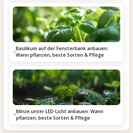
Basilikum auf der Fensterbank anbauen:
Wann pflanzen, beste Sorten & Pflege
Minze unter LED-Licht anbauen: Wann
pflanzen, beste Sorten & Pflege