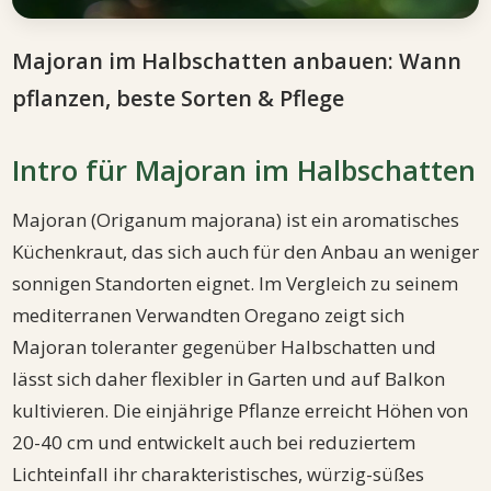
Majoran im Halbschatten anbauen: Wann
pflanzen, beste Sorten & Pflege
Intro für Majoran im Halbschatten
Majoran (Origanum majorana) ist ein aromatisches
Küchenkraut, das sich auch für den Anbau an weniger
sonnigen Standorten eignet. Im Vergleich zu seinem
mediterranen Verwandten Oregano zeigt sich
Majoran toleranter gegenüber Halbschatten und
lässt sich daher flexibler in Garten und auf Balkon
kultivieren. Die einjährige Pflanze erreicht Höhen von
20-40 cm und entwickelt auch bei reduziertem
Lichteinfall ihr charakteristisches, würzig-süßes