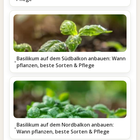
Basilikum auf dem Südbalkon anbauen: Wann
pflanzen, beste Sorten & Pflege
Basilikum auf dem Nordbalkon anbauen:
Wann pflanzen, beste Sorten & Pflege