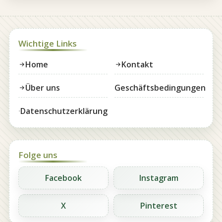
Wichtige Links
Home
Kontakt
Über uns
Geschäftsbedingungen
Datenschutzerklärung
Folge uns
Facebook
Instagram
X
Pinterest