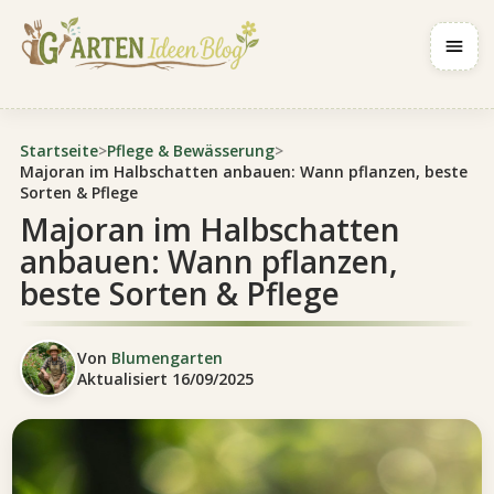
Navig
Startseite
>
Pflege & Bewässerung
>
Majoran im Halbschatten anbauen: Wann pflanzen, beste
Sorten & Pflege
Majoran im Halbschatten
anbauen: Wann pflanzen,
beste Sorten & Pflege
Von
Blumengarten
Aktualisiert
16/09/2025