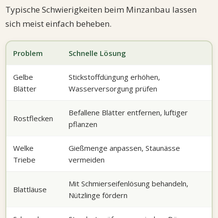
Typische Schwierigkeiten beim Minzanbau lassen
sich meist einfach beheben.
Problem
Schnelle Lösung
Gelbe
Stickstoffdüngung erhöhen,
Blätter
Wasserversorgung prüfen
Befallene Blätter entfernen, luftiger
Rostflecken
pflanzen
Welke
Gießmenge anpassen, Staunässe
Triebe
vermeiden
Mit Schmierseifenlösung behandeln,
Blattläuse
Nützlinge fördern