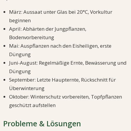
März: Aussaat unter Glas bei 20°C, Vorkultur
beginnen
April: Abhärten der Jungpflanzen,
Bodenvorbereitung
Mai: Auspflanzen nach den Eisheiligen, erste
Düngung
Juni-August: Regelmäßige Ernte, Bewässerung und
Düngung
September: Letzte Haupternte, Rückschnitt für
Überwinterung
Oktober: Winterschutz vorbereiten, Topfpflanzen
geschützt aufstellen
Probleme & Lösungen