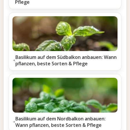
Pflege
Basilikum auf dem Südbalkon anbauen: Wann
pflanzen, beste Sorten & Pflege
Basilikum auf dem Nordbalkon anbauen:
Wann pflanzen, beste Sorten & Pflege