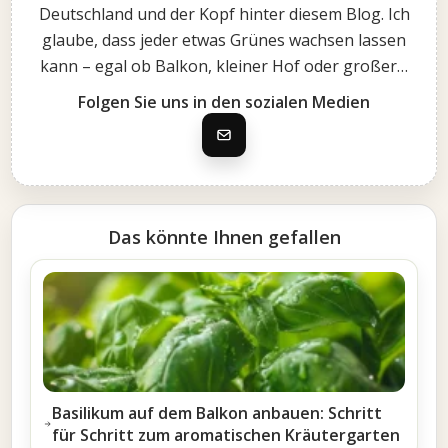
Deutschland und der Kopf hinter diesem Blog. Ich
glaube, dass jeder etwas Grünes wachsen lassen
kann – egal ob Balkon, kleiner Hof oder großer…
Folgen Sie uns in den sozialen Medien
Das könnte Ihnen gefallen
Basilikum auf dem Balkon anbauen: Schritt
für Schritt zum aromatischen Kräutergarten