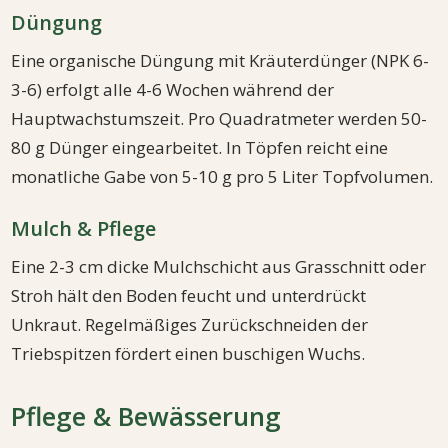
Düngung
Eine organische Düngung mit Kräuterdünger (NPK 6-
3-6) erfolgt alle 4-6 Wochen während der
Hauptwachstumszeit. Pro Quadratmeter werden 50-
80 g Dünger eingearbeitet. In Töpfen reicht eine
monatliche Gabe von 5-10 g pro 5 Liter Topfvolumen.
Mulch & Pflege
Eine 2-3 cm dicke Mulchschicht aus Grasschnitt oder
Stroh hält den Boden feucht und unterdrückt
Unkraut. Regelmäßiges Zurückschneiden der
Triebspitzen fördert einen buschigen Wuchs.
Pflege & Bewässerung