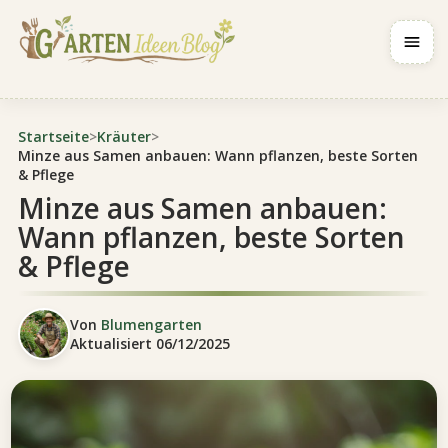
Navig
Startseite
>
Kräuter
>
Minze aus Samen anbauen: Wann pflanzen, beste Sorten
& Pflege
Minze aus Samen anbauen:
Wann pflanzen, beste Sorten
& Pflege
Von
Blumengarten
Aktualisiert
06/12/2025