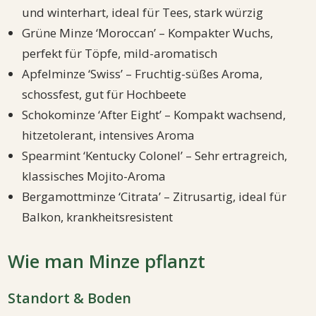
und winterhart, ideal für Tees, stark würzig
Grüne Minze ‘Moroccan’ – Kompakter Wuchs,
perfekt für Töpfe, mild-aromatisch
Apfelminze ‘Swiss’ – Fruchtig-süßes Aroma,
schossfest, gut für Hochbeete
Schokominze ‘After Eight’ – Kompakt wachsend,
hitzetolerant, intensives Aroma
Spearmint ‘Kentucky Colonel’ – Sehr ertragreich,
klassisches Mojito-Aroma
Bergamottminze ‘Citrata’ – Zitrusartig, ideal für
Balkon, krankheitsresistent
Wie man Minze pflanzt
Standort & Boden