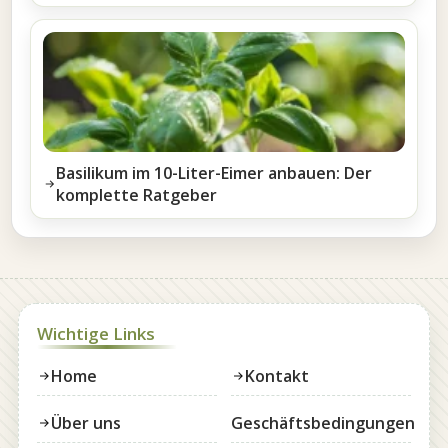
Basilikum im 10-Liter-Eimer anbauen: Der
komplette Ratgeber
Wichtige Links
Home
Kontakt
Über uns
Geschäftsbedingungen