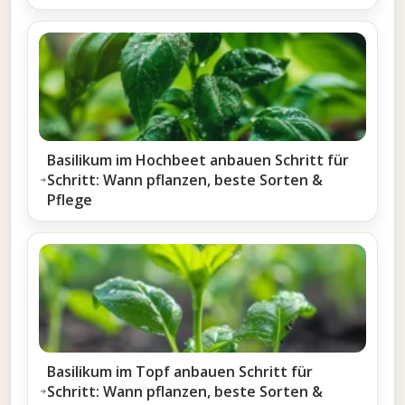
Basilikum im Hochbeet anbauen Schritt für
Schritt: Wann pflanzen, beste Sorten &
Pflege
Basilikum im Topf anbauen Schritt für
Schritt: Wann pflanzen, beste Sorten &