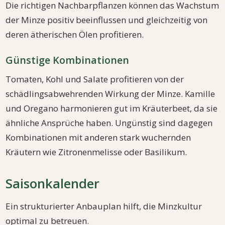
Die richtigen Nachbarpflanzen können das Wachstum
der Minze positiv beeinflussen und gleichzeitig von
deren ätherischen Ölen profitieren.
Günstige Kombinationen
Tomaten, Kohl und Salate profitieren von der
schädlingsabwehrenden Wirkung der Minze. Kamille
und Oregano harmonieren gut im Kräuterbeet, da sie
ähnliche Ansprüche haben. Ungünstig sind dagegen
Kombinationen mit anderen stark wuchernden
Kräutern wie Zitronenmelisse oder Basilikum.
Saisonkalender
Ein strukturierter Anbauplan hilft, die Minzkultur
optimal zu betreuen.