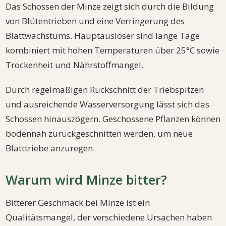
Das Schossen der Minze zeigt sich durch die Bildung
von Blütentrieben und eine Verringerung des
Blattwachstums. Hauptauslöser sind lange Tage
kombiniert mit hohen Temperaturen über 25°C sowie
Trockenheit und Nährstoffmangel.
Durch regelmäßigen Rückschnitt der Triebspitzen
und ausreichende Wasserversorgung lässt sich das
Schossen hinauszögern. Geschossene Pflanzen können
bodennah zurückgeschnitten werden, um neue
Blatttriebe anzuregen.
Warum wird Minze bitter?
Bitterer Geschmack bei Minze ist ein
Qualitätsmangel, der verschiedene Ursachen haben