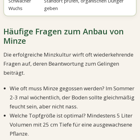
Schwacher
Standort prüfen, organischen Dünger
Wuchs
geben
Häufige Fragen zum Anbau von
Minze
Die erfolgreiche Minzkultur wirft oft wiederkehrende
Fragen auf, deren Beantwortung zum Gelingen
beiträgt.
Wie oft muss Minze gegossen werden? Im Sommer
2-3 mal wöchentlich, der Boden sollte gleichmäßig
feucht sein, aber nicht nass.
Welche Topfgröße ist optimal? Mindestens 5 Liter
Volumen mit 25 cm Tiefe für eine ausgewachsene
Pflanze.