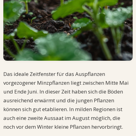
Das ideale Zeitfenster für das Auspflanzen
vorgezogener Minzpflanzen liegt zwischen Mitte Mai
und Ende Juni. In dieser Zeit haben sich die Böden
ausreichend erwärmt und die jungen Pflanzen
können sich gut etablieren. In milden Regionen ist
auch eine zweite Aussaat im August möglich, die
noch vor dem Winter kleine Pflanzen hervorbringt.