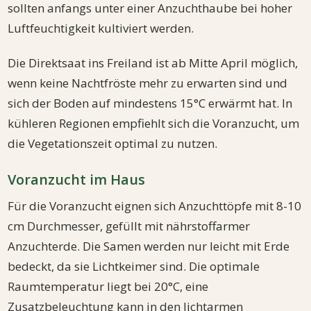
sollten anfangs unter einer Anzuchthaube bei hoher
Luftfeuchtigkeit kultiviert werden.
Die Direktsaat ins Freiland ist ab Mitte April möglich,
wenn keine Nachtfröste mehr zu erwarten sind und
sich der Boden auf mindestens 15°C erwärmt hat. In
kühleren Regionen empfiehlt sich die Voranzucht, um
die Vegetationszeit optimal zu nutzen.
Voranzucht im Haus
Für die Voranzucht eignen sich Anzuchttöpfe mit 8-10
cm Durchmesser, gefüllt mit nährstoffarmer
Anzuchterde. Die Samen werden nur leicht mit Erde
bedeckt, da sie Lichtkeimer sind. Die optimale
Raumtemperatur liegt bei 20°C, eine
Zusatzbeleuchtung kann in den lichtarmen