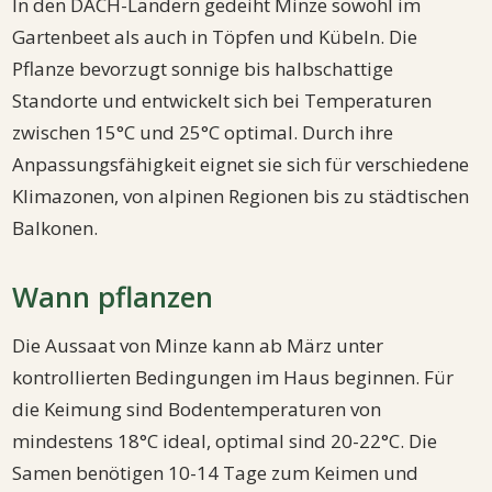
In den DACH-Ländern gedeiht Minze sowohl im
Gartenbeet als auch in Töpfen und Kübeln. Die
Pflanze bevorzugt sonnige bis halbschattige
Standorte und entwickelt sich bei Temperaturen
zwischen 15°C und 25°C optimal. Durch ihre
Anpassungsfähigkeit eignet sie sich für verschiedene
Klimazonen, von alpinen Regionen bis zu städtischen
Balkonen.
Wann pflanzen
Die Aussaat von Minze kann ab März unter
kontrollierten Bedingungen im Haus beginnen. Für
die Keimung sind Bodentemperaturen von
mindestens 18°C ideal, optimal sind 20-22°C. Die
Samen benötigen 10-14 Tage zum Keimen und