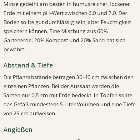
Minze gedeiht am besten in humusreicher, lockerer
Erde mit einem pH-Wert zwischen 6,0 und 7,0. Der
Boden sollte gut durchlässig sein, aber Feuchtigkeit
speichern können. Eine Mischung aus 60%
Gartenerde, 20% Kompost und 20% Sand hat sich
bewährt.
Abstand & Tiefe
Die Pflanzabstände betragen 30-40 cm zwischen den
einzelnen Pflanzen. Bei der Aussaat werden die
Samen nur 0,5 cm mit Erde bedeckt. In Töpfen sollte
das Gefäß mindestens 5 Liter Volumen und eine Tiefe
von 25 cm aufweisen.
Angießen