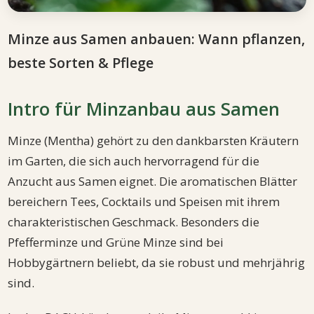
Minze aus Samen anbauen: Wann pflanzen,
beste Sorten & Pflege
Intro für Minzanbau aus Samen
Minze (Mentha) gehört zu den dankbarsten Kräutern
im Garten, die sich auch hervorragend für die
Anzucht aus Samen eignet. Die aromatischen Blätter
bereichern Tees, Cocktails und Speisen mit ihrem
charakteristischen Geschmack. Besonders die
Pfefferminze und Grüne Minze sind bei
Hobbygärtnern beliebt, da sie robust und mehrjährig
sind.