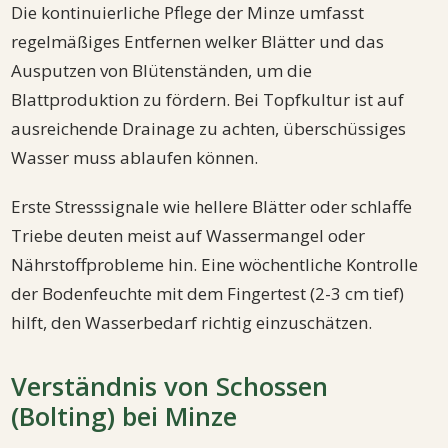
Die kontinuierliche Pflege der Minze umfasst
regelmäßiges Entfernen welker Blätter und das
Ausputzen von Blütenständen, um die
Blattproduktion zu fördern. Bei Topfkultur ist auf
ausreichende Drainage zu achten, überschüssiges
Wasser muss ablaufen können.
Erste Stresssignale wie hellere Blätter oder schlaffe
Triebe deuten meist auf Wassermangel oder
Nährstoffprobleme hin. Eine wöchentliche Kontrolle
der Bodenfeuchte mit dem Fingertest (2-3 cm tief)
hilft, den Wasserbedarf richtig einzuschätzen.
Verständnis von Schossen
(Bolting) bei Minze