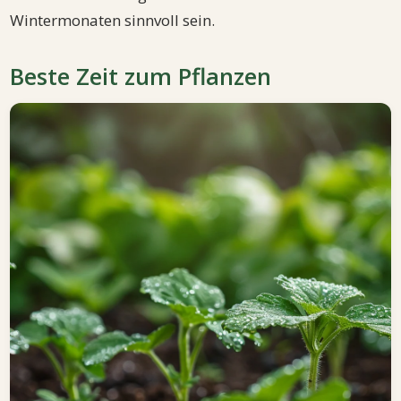
Wintermonaten sinnvoll sein.
Beste Zeit zum Pflanzen