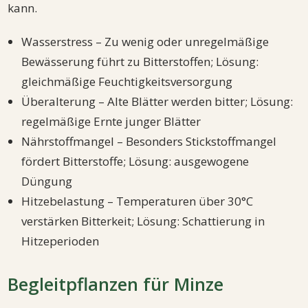
kann.
Wasserstress – Zu wenig oder unregelmäßige
Bewässerung führt zu Bitterstoffen; Lösung:
gleichmäßige Feuchtigkeitsversorgung
Überalterung – Alte Blätter werden bitter; Lösung:
regelmäßige Ernte junger Blätter
Nährstoffmangel – Besonders Stickstoffmangel
fördert Bitterstoffe; Lösung: ausgewogene
Düngung
Hitzebelastung – Temperaturen über 30°C
verstärken Bitterkeit; Lösung: Schattierung in
Hitzeperioden
Begleitpflanzen für Minze