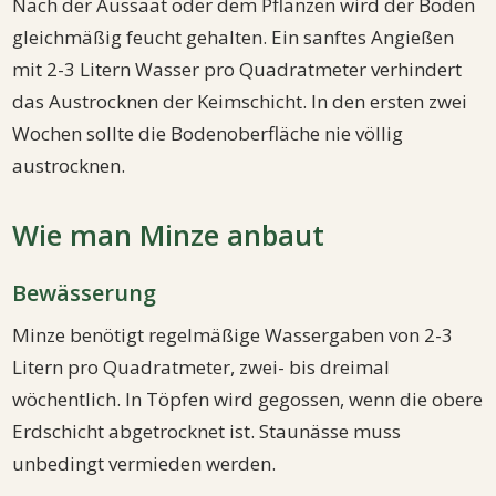
Nach der Aussaat oder dem Pflanzen wird der Boden
gleichmäßig feucht gehalten. Ein sanftes Angießen
mit 2-3 Litern Wasser pro Quadratmeter verhindert
das Austrocknen der Keimschicht. In den ersten zwei
Wochen sollte die Bodenoberfläche nie völlig
austrocknen.
Wie man Minze anbaut
Bewässerung
Minze benötigt regelmäßige Wassergaben von 2-3
Litern pro Quadratmeter, zwei- bis dreimal
wöchentlich. In Töpfen wird gegossen, wenn die obere
Erdschicht abgetrocknet ist. Staunässe muss
unbedingt vermieden werden.