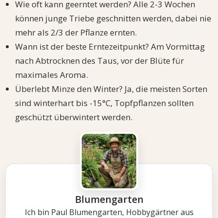
Wie oft kann geerntet werden? Alle 2-3 Wochen
können junge Triebe geschnitten werden, dabei nie
mehr als 2/3 der Pflanze ernten.
Wann ist der beste Erntezeitpunkt? Am Vormittag
nach Abtrocknen des Taus, vor der Blüte für
maximales Aroma.
Überlebt Minze den Winter? Ja, die meisten Sorten
sind winterhart bis -15°C, Topfpflanzen sollten
geschützt überwintert werden.
Blumengarten
Ich bin Paul Blumengarten, Hobbygärtner aus