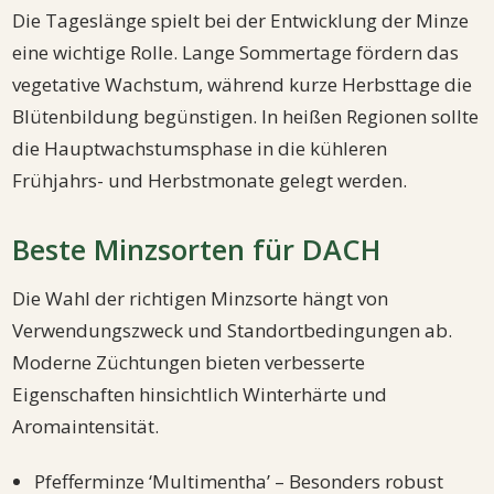
Die Tageslänge spielt bei der Entwicklung der Minze
eine wichtige Rolle. Lange Sommertage fördern das
vegetative Wachstum, während kurze Herbsttage die
Blütenbildung begünstigen. In heißen Regionen sollte
die Hauptwachstumsphase in die kühleren
Frühjahrs- und Herbstmonate gelegt werden.
Beste Minzsorten für DACH
Die Wahl der richtigen Minzsorte hängt von
Verwendungszweck und Standortbedingungen ab.
Moderne Züchtungen bieten verbesserte
Eigenschaften hinsichtlich Winterhärte und
Aromaintensität.
Pfefferminze ‘Multimentha’ – Besonders robust