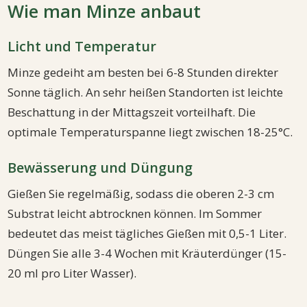
Wie man Minze anbaut
Licht und Temperatur
Minze gedeiht am besten bei 6-8 Stunden direkter
Sonne täglich. An sehr heißen Standorten ist leichte
Beschattung in der Mittagszeit vorteilhaft. Die
optimale Temperaturspanne liegt zwischen 18-25°C.
Bewässerung und Düngung
Gießen Sie regelmäßig, sodass die oberen 2-3 cm
Substrat leicht abtrocknen können. Im Sommer
bedeutet das meist tägliches Gießen mit 0,5-1 Liter.
Düngen Sie alle 3-4 Wochen mit Kräuterdünger (15-
20 ml pro Liter Wasser).