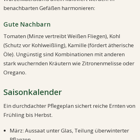
benachbarten Gefäßen harmonieren:
Gute Nachbarn
Tomaten (Minze vertreibt Weißen Fliegen), Kohl
(Schutz vor Kohlweißling), Kamille (fördert ätherische
Öle). Ungünstig sind Kombinationen mit anderen
stark wuchernden Kräutern wie Zitronenmelisse oder
Oregano.
Saisonkalender
Ein durchdachter Pflegeplan sichert reiche Ernten von
Frühling bis Herbst.
März: Aussaat unter Glas, Teilung überwinterter
Pflanzen