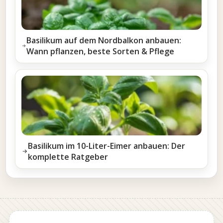
Basilikum auf dem Nordbalkon anbauen:
Wann pflanzen, beste Sorten & Pflege
Basilikum im 10-Liter-Eimer anbauen: Der
komplette Ratgeber