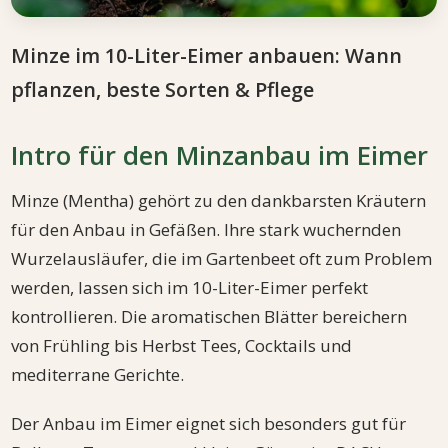
Minze im 10-Liter-Eimer anbauen: Wann
pflanzen, beste Sorten & Pflege
Intro für den Minzanbau im Eimer
Minze (Mentha) gehört zu den dankbarsten Kräutern
für den Anbau in Gefäßen. Ihre stark wuchernden
Wurzelausläufer, die im Gartenbeet oft zum Problem
werden, lassen sich im 10-Liter-Eimer perfekt
kontrollieren. Die aromatischen Blätter bereichern
von Frühling bis Herbst Tees, Cocktails und
mediterrane Gerichte.
Der Anbau im Eimer eignet sich besonders gut für