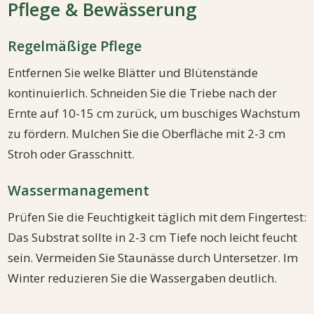
Pflege & Bewässerung
Regelmäßige Pflege
Entfernen Sie welke Blätter und Blütenstände
kontinuierlich. Schneiden Sie die Triebe nach der
Ernte auf 10-15 cm zurück, um buschiges Wachstum
zu fördern. Mulchen Sie die Oberfläche mit 2-3 cm
Stroh oder Grasschnitt.
Wassermanagement
Prüfen Sie die Feuchtigkeit täglich mit dem Fingertest:
Das Substrat sollte in 2-3 cm Tiefe noch leicht feucht
sein. Vermeiden Sie Staunässe durch Untersetzer. Im
Winter reduzieren Sie die Wassergaben deutlich.