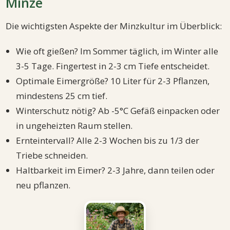
Minze
Die wichtigsten Aspekte der Minzkultur im Überblick:
Wie oft gießen? Im Sommer täglich, im Winter alle
3-5 Tage. Fingertest in 2-3 cm Tiefe entscheidet.
Optimale Eimergröße? 10 Liter für 2-3 Pflanzen,
mindestens 25 cm tief.
Winterschutz nötig? Ab -5°C Gefäß einpacken oder
in ungeheizten Raum stellen.
Ernteintervall? Alle 2-3 Wochen bis zu 1/3 der
Triebe schneiden.
Haltbarkeit im Eimer? 2-3 Jahre, dann teilen oder
neu pflanzen.