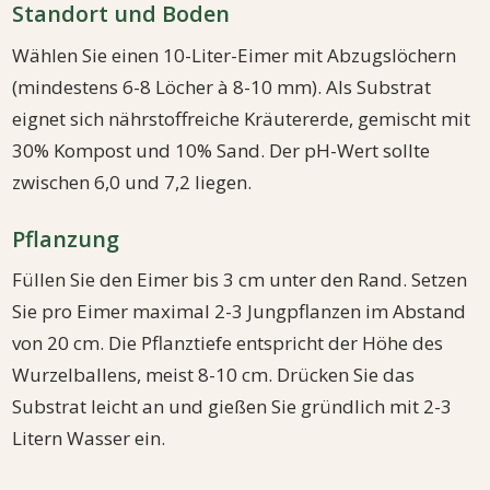
Standort und Boden
Wählen Sie einen 10-Liter-Eimer mit Abzugslöchern
(mindestens 6-8 Löcher à 8-10 mm). Als Substrat
eignet sich nährstoffreiche Kräutererde, gemischt mit
30% Kompost und 10% Sand. Der pH-Wert sollte
zwischen 6,0 und 7,2 liegen.
Pflanzung
Füllen Sie den Eimer bis 3 cm unter den Rand. Setzen
Sie pro Eimer maximal 2-3 Jungpflanzen im Abstand
von 20 cm. Die Pflanztiefe entspricht der Höhe des
Wurzelballens, meist 8-10 cm. Drücken Sie das
Substrat leicht an und gießen Sie gründlich mit 2-3
Litern Wasser ein.