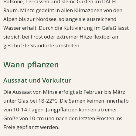
Balkone, Terrassen und kleine Gärten im DACH-
Raum. Minze gedeiht in allen Klimazonen von den
Alpen bis zur Nordsee, solange sie ausreichend
Wasser erhält. Durch die Kultivierung im Gefäß lässt
sie sich bei Frost oder extremer Hitze flexibel an
geschützte Standorte umstellen.
Wann pflanzen
Aussaat und Vorkultur
Die Aussaat von Minze erfolgt ab Februar bis März
unter Glas bei 18-22°C. Die Samen keimen innerhalb
von 10-14 Tagen. Jungpflanzen können ab einer
Größe von 10 cm und nach den letzten Frösten ins
Freie gepflanzt werden.