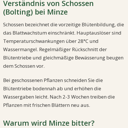
Verständnis von Schossen
(Bolting) bei Minze
Schossen bezeichnet die vorzeitige Blütenbildung, die
das Blattwachstum einschränkt. Hauptauslöser sind
Temperaturschwankungen über 28°C und
Wassermangel. Regelmäßiger Rückschnitt der
Blütentriebe und gleichmäßige Bewässerung beugen
dem Schossen vor.
Bei geschossenen Pflanzen schneiden Sie die
Blütentriebe bodennah ab und erhöhen die
Wassergaben leicht. Nach 2-3 Wochen treiben die
Pflanzen mit frischen Blättern neu aus.
Warum wird Minze bitter?