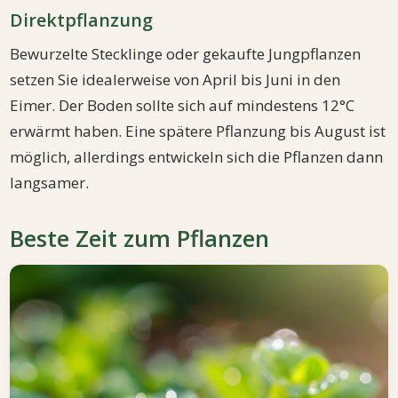
Direktpflanzung
Bewurzelte Stecklinge oder gekaufte Jungpflanzen
setzen Sie idealerweise von April bis Juni in den
Eimer. Der Boden sollte sich auf mindestens 12°C
erwärmt haben. Eine spätere Pflanzung bis August ist
möglich, allerdings entwickeln sich die Pflanzen dann
langsamer.
Beste Zeit zum Pflanzen