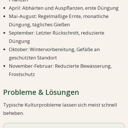
April: Abhärten und Auspflanzen, erste Düngung
Mai-August: Regelmäßige Ernte, monatliche
Düngung, tägliches Gießen
September: Letzter Rückschnitt, reduzierte
Düngung
Oktober: Wintervorbereitung, Gefäße an
geschützten Standort
November-Februar: Reduzierte Bewässerung,
Frostschutz
Probleme & Lösungen
Typische Kulturprobleme lassen sich meist schnell
beheben.