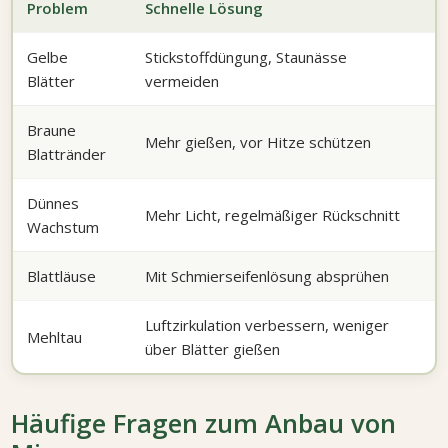
Problem
Schnelle Lösung
Gelbe
Stickstoffdüngung, Staunässe
Blätter
vermeiden
Braune
Mehr gießen, vor Hitze schützen
Blattränder
Dünnes
Mehr Licht, regelmäßiger Rückschnitt
Wachstum
Blattläuse
Mit Schmierseifenlösung absprühen
Luftzirkulation verbessern, weniger
Mehltau
über Blätter gießen
Häufige Fragen zum Anbau von