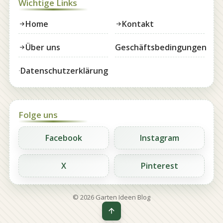
Wichtige Links
Home
Kontakt
Über uns
Geschäftsbedingungen
Datenschutzerklärung
Folge uns
Facebook
Instagram
X
Pinterest
© 2026 Garten Ideen Blog