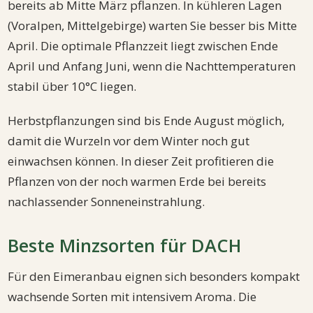
bereits ab Mitte März pflanzen. In kühleren Lagen
(Voralpen, Mittelgebirge) warten Sie besser bis Mitte
April. Die optimale Pflanzzeit liegt zwischen Ende
April und Anfang Juni, wenn die Nachttemperaturen
stabil über 10°C liegen.
Herbstpflanzungen sind bis Ende August möglich,
damit die Wurzeln vor dem Winter noch gut
einwachsen können. In dieser Zeit profitieren die
Pflanzen von der noch warmen Erde bei bereits
nachlassender Sonneneinstrahlung.
Beste Minzsorten für DACH
Für den Eimeranbau eignen sich besonders kompakt
wachsende Sorten mit intensivem Aroma. Die