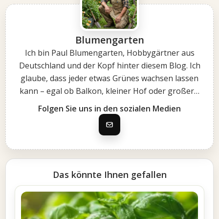
Blumengarten
Ich bin Paul Blumengarten, Hobbygärtner aus
Deutschland und der Kopf hinter diesem Blog. Ich
glaube, dass jeder etwas Grünes wachsen lassen
kann – egal ob Balkon, kleiner Hof oder großer…
Folgen Sie uns in den sozialen Medien
Das könnte Ihnen gefallen