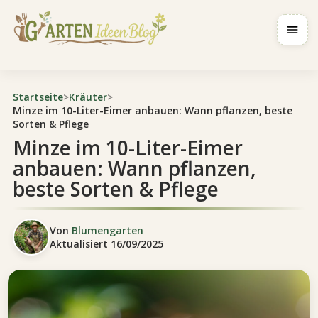
Navig
Startseite
>
Kräuter
>
Minze im 10-Liter-Eimer anbauen: Wann pflanzen, beste
Sorten & Pflege
Minze im 10-Liter-Eimer
anbauen: Wann pflanzen,
beste Sorten & Pflege
Von
Blumengarten
Aktualisiert
16/09/2025