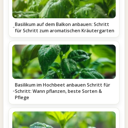
Basilikum auf dem Balkon anbauen: Schritt
für Schritt zum aromatischen Kräutergarten
Basilikum im Hochbeet anbauen Schritt für
Schritt: Wann pflanzen, beste Sorten &
Pflege