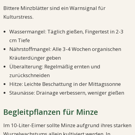
Bittere Minzblätter sind ein Warnsignal für
Kulturstress.
Wassermangel: Täglich gießen, Fingertest in 2-3
cm Tiefe
Nährstoffmangel: Alle 3-4 Wochen organischen
Kräuterdünger geben
Überalterung: Regelmäßig ernten und
zurückschneiden
Hitze: Leichte Beschattung in der Mittagssonne
Staunässe: Drainage verbessern, weniger gießen
Begleitpflanzen für Minze
Im 10-Liter-Eimer sollte Minze aufgrund ihres starken
Wurzelwachstums allein kultiviert werden. In