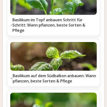
Basilikum im Topf anbauen Schritt für
Schritt: Wann pflanzen, beste Sorten &
Pflege
Basilikum auf dem Südbalkon anbauen: Wann
pflanzen, beste Sorten & Pflege