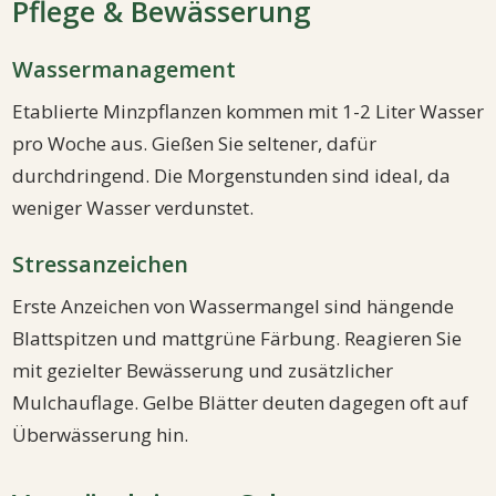
Pflege & Bewässerung
Wassermanagement
Etablierte Minzpflanzen kommen mit 1-2 Liter Wasser
pro Woche aus. Gießen Sie seltener, dafür
durchdringend. Die Morgenstunden sind ideal, da
weniger Wasser verdunstet.
Stressanzeichen
Erste Anzeichen von Wassermangel sind hängende
Blattspitzen und mattgrüne Färbung. Reagieren Sie
mit gezielter Bewässerung und zusätzlicher
Mulchauflage. Gelbe Blätter deuten dagegen oft auf
Überwässerung hin.