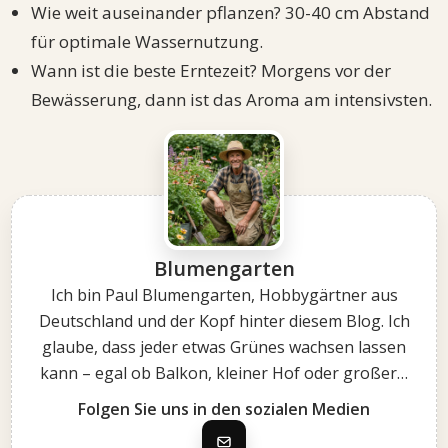
Wie weit auseinander pflanzen? 30-40 cm Abstand
für optimale Wassernutzung.
Wann ist die beste Erntezeit? Morgens vor der
Bewässerung, dann ist das Aroma am intensivsten.
Blumengarten
Ich bin Paul Blumengarten, Hobbygärtner aus
Deutschland und der Kopf hinter diesem Blog. Ich
glaube, dass jeder etwas Grünes wachsen lassen
kann – egal ob Balkon, kleiner Hof oder großer…
Folgen Sie uns in den sozialen Medien