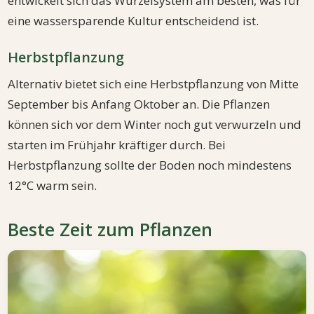
entwickelt sich das Wurzelsystem am besten, was für
eine wassersparende Kultur entscheidend ist.
Herbstpflanzung
Alternativ bietet sich eine Herbstpflanzung von Mitte
September bis Anfang Oktober an. Die Pflanzen
können sich vor dem Winter noch gut verwurzeln und
starten im Frühjahr kräftiger durch. Bei
Herbstpflanzung sollte der Boden noch mindestens
12°C warm sein.
Beste Zeit zum Pflanzen