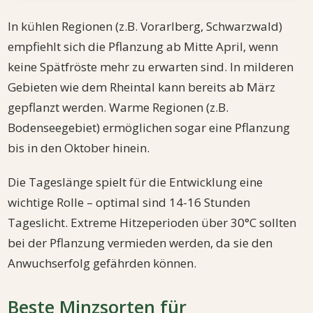
In kühlen Regionen (z.B. Vorarlberg, Schwarzwald)
empfiehlt sich die Pflanzung ab Mitte April, wenn
keine Spätfröste mehr zu erwarten sind. In milderen
Gebieten wie dem Rheintal kann bereits ab März
gepflanzt werden. Warme Regionen (z.B.
Bodenseegebiet) ermöglichen sogar eine Pflanzung
bis in den Oktober hinein.
Die Tageslänge spielt für die Entwicklung eine
wichtige Rolle – optimal sind 14-16 Stunden
Tageslicht. Extreme Hitzeperioden über 30°C sollten
bei der Pflanzung vermieden werden, da sie den
Anwuchserfolg gefährden können.
Beste Minzsorten für