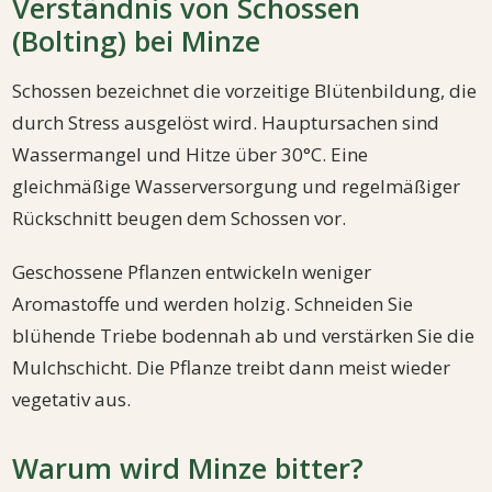
Verständnis von Schossen
(Bolting) bei Minze
Schossen bezeichnet die vorzeitige Blütenbildung, die
durch Stress ausgelöst wird. Hauptursachen sind
Wassermangel und Hitze über 30°C. Eine
gleichmäßige Wasserversorgung und regelmäßiger
Rückschnitt beugen dem Schossen vor.
Geschossene Pflanzen entwickeln weniger
Aromastoffe und werden holzig. Schneiden Sie
blühende Triebe bodennah ab und verstärken Sie die
Mulchschicht. Die Pflanze treibt dann meist wieder
vegetativ aus.
Warum wird Minze bitter?