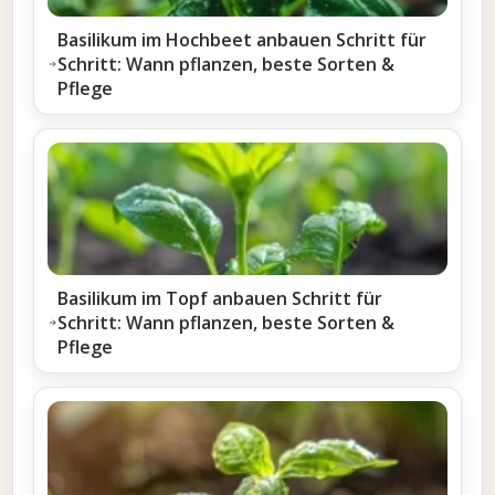
Basilikum im Hochbeet anbauen Schritt für
Schritt: Wann pflanzen, beste Sorten &
Pflege
Basilikum im Topf anbauen Schritt für
Schritt: Wann pflanzen, beste Sorten &
Pflege