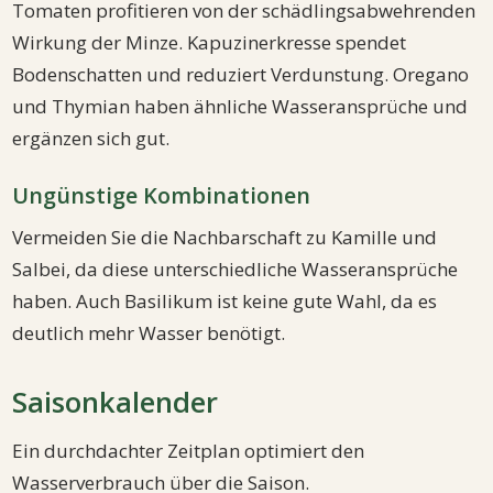
Tomaten profitieren von der schädlingsabwehrenden
Wirkung der Minze. Kapuzinerkresse spendet
Bodenschatten und reduziert Verdunstung. Oregano
und Thymian haben ähnliche Wasseransprüche und
ergänzen sich gut.
Ungünstige Kombinationen
Vermeiden Sie die Nachbarschaft zu Kamille und
Salbei, da diese unterschiedliche Wasseransprüche
haben. Auch Basilikum ist keine gute Wahl, da es
deutlich mehr Wasser benötigt.
Saisonkalender
Ein durchdachter Zeitplan optimiert den
Wasserverbrauch über die Saison.