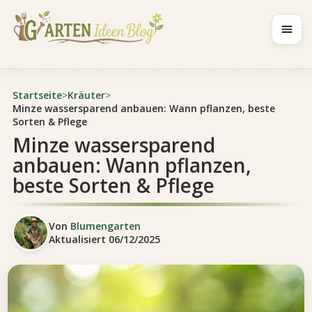
Navig
Startseite
>
Kräuter
>
Minze wassersparend anbauen: Wann pflanzen, beste
Sorten & Pflege
Minze wassersparend
anbauen: Wann pflanzen,
beste Sorten & Pflege
Von
Blumengarten
Aktualisiert
06/12/2025