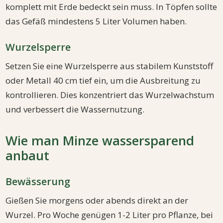
komplett mit Erde bedeckt sein muss. In Töpfen sollte
das Gefäß mindestens 5 Liter Volumen haben.
Wurzelsperre
Setzen Sie eine Wurzelsperre aus stabilem Kunststoff
oder Metall 40 cm tief ein, um die Ausbreitung zu
kontrollieren. Dies konzentriert das Wurzelwachstum
und verbessert die Wassernutzung.
Wie man Minze wassersparend
anbaut
Bewässerung
Gießen Sie morgens oder abends direkt an der
Wurzel. Pro Woche genügen 1-2 Liter pro Pflanze, bei