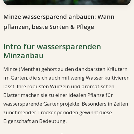
Minze wassersparend anbauen: Wann
pflanzen, beste Sorten & Pflege
Intro für wassersparenden
Minzanbau
Minze (Mentha) gehört zu den dankbarsten Kräutern
im Garten, die sich auch mit wenig Wasser kultivieren
lässt. Ihre robusten Wurzeln und aromatischen
Blätter machen sie zu einer idealen Pflanze für
wassersparende Gartenprojekte. Besonders in Zeiten
zunehmender Trockenperioden gewinnt diese
Eigenschaft an Bedeutung.