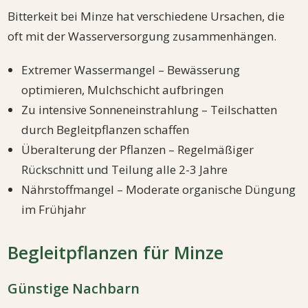
Bitterkeit bei Minze hat verschiedene Ursachen, die
oft mit der Wasserversorgung zusammenhängen.
Extremer Wassermangel – Bewässerung
optimieren, Mulchschicht aufbringen
Zu intensive Sonneneinstrahlung – Teilschatten
durch Begleitpflanzen schaffen
Überalterung der Pflanzen – Regelmäßiger
Rückschnitt und Teilung alle 2-3 Jahre
Nährstoffmangel – Moderate organische Düngung
im Frühjahr
Begleitpflanzen für Minze
Günstige Nachbarn