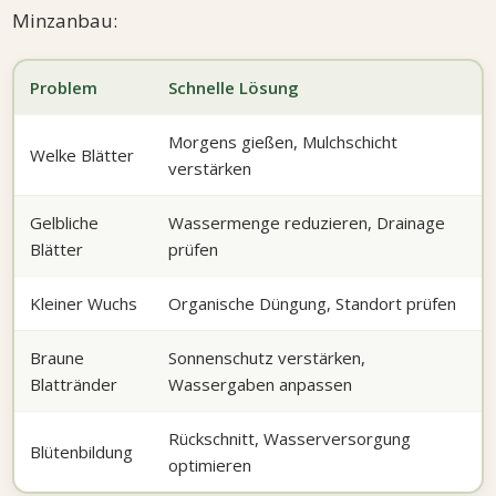
Minzanbau:
Problem
Schnelle Lösung
Morgens gießen, Mulchschicht
Welke Blätter
verstärken
Gelbliche
Wassermenge reduzieren, Drainage
Blätter
prüfen
Kleiner Wuchs
Organische Düngung, Standort prüfen
Braune
Sonnenschutz verstärken,
Blattränder
Wassergaben anpassen
Rückschnitt, Wasserversorgung
Blütenbildung
optimieren