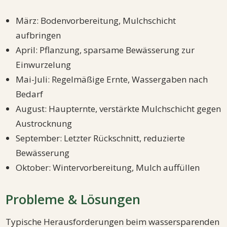
März: Bodenvorbereitung, Mulchschicht
aufbringen
April: Pflanzung, sparsame Bewässerung zur
Einwurzelung
Mai-Juli: Regelmäßige Ernte, Wassergaben nach
Bedarf
August: Haupternte, verstärkte Mulchschicht gegen
Austrocknung
September: Letzter Rückschnitt, reduzierte
Bewässerung
Oktober: Wintervorbereitung, Mulch auffüllen
Probleme & Lösungen
Typische Herausforderungen beim wassersparenden