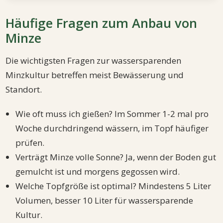
Häufige Fragen zum Anbau von
Minze
Die wichtigsten Fragen zur wassersparenden
Minzkultur betreffen meist Bewässerung und
Standort.
Wie oft muss ich gießen? Im Sommer 1-2 mal pro
Woche durchdringend wässern, im Topf häufiger
prüfen.
Verträgt Minze volle Sonne? Ja, wenn der Boden gut
gemulcht ist und morgens gegossen wird.
Welche Topfgröße ist optimal? Mindestens 5 Liter
Volumen, besser 10 Liter für wassersparende
Kultur.