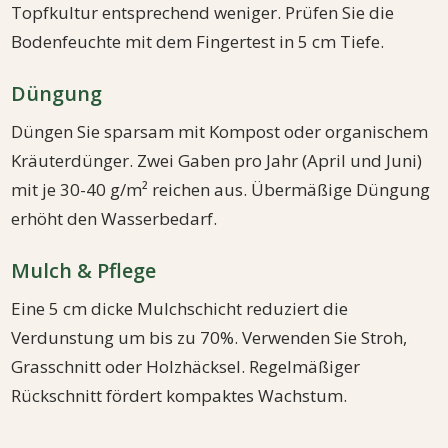
Topfkultur entsprechend weniger. Prüfen Sie die
Bodenfeuchte mit dem Fingertest in 5 cm Tiefe.
Düngung
Düngen Sie sparsam mit Kompost oder organischem
Kräuterdünger. Zwei Gaben pro Jahr (April und Juni)
mit je 30-40 g/m² reichen aus. Übermäßige Düngung
erhöht den Wasserbedarf.
Mulch & Pflege
Eine 5 cm dicke Mulchschicht reduziert die
Verdunstung um bis zu 70%. Verwenden Sie Stroh,
Grasschnitt oder Holzhäcksel. Regelmäßiger
Rückschnitt fördert kompaktes Wachstum.