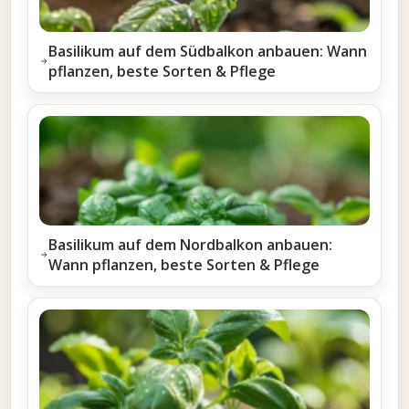
Basilikum auf dem Südbalkon anbauen: Wann
pflanzen, beste Sorten & Pflege
Basilikum auf dem Nordbalkon anbauen:
Wann pflanzen, beste Sorten & Pflege