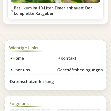
Basilikum im 10-Liter-Eimer anbauen: Der
komplette Ratgeber
Wichtige Links
Home
Kontakt
Über uns
Geschäftsbedingungen
Datenschutzerklärung
Folge uns