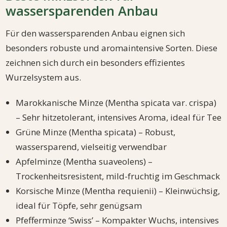
wassersparenden Anbau
Für den wassersparenden Anbau eignen sich
besonders robuste und aromaintensive Sorten. Diese
zeichnen sich durch ein besonders effizientes
Wurzelsystem aus.
Marokkanische Minze (Mentha spicata var. crispa)
– Sehr hitzetolerant, intensives Aroma, ideal für Tee
Grüne Minze (Mentha spicata) – Robust,
wassersparend, vielseitig verwendbar
Apfelminze (Mentha suaveolens) –
Trockenheitsresistent, mild-fruchtig im Geschmack
Korsische Minze (Mentha requienii) – Kleinwüchsig,
ideal für Töpfe, sehr genügsam
Pfefferminze ‘Swiss’ – Kompakter Wuchs, intensives