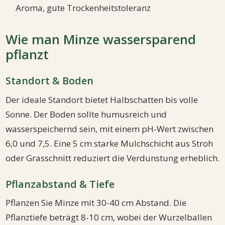
Aroma, gute Trockenheitstoleranz
Wie man Minze wassersparend
pflanzt
Standort & Boden
Der ideale Standort bietet Halbschatten bis volle
Sonne. Der Boden sollte humusreich und
wasserspeichernd sein, mit einem pH-Wert zwischen
6,0 und 7,5. Eine 5 cm starke Mulchschicht aus Stroh
oder Grasschnitt reduziert die Verdunstung erheblich.
Pflanzabstand & Tiefe
Pflanzen Sie Minze mit 30-40 cm Abstand. Die
Pflanztiefe beträgt 8-10 cm, wobei der Wurzelballen