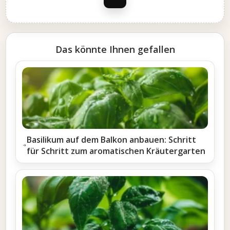
Das könnte Ihnen gefallen
Basilikum auf dem Balkon anbauen: Schritt
für Schritt zum aromatischen Kräutergarten