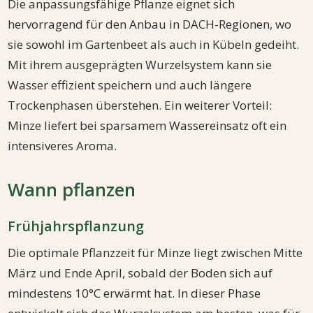
Die anpassungsfähige Pflanze eignet sich
hervorragend für den Anbau in DACH-Regionen, wo
sie sowohl im Gartenbeet als auch in Kübeln gedeiht.
Mit ihrem ausgeprägten Wurzelsystem kann sie
Wasser effizient speichern und auch längere
Trockenphasen überstehen. Ein weiterer Vorteil:
Minze liefert bei sparsamem Wassereinsatz oft ein
intensiveres Aroma.
Wann pflanzen
Frühjahrspflanzung
Die optimale Pflanzzeit für Minze liegt zwischen Mitte
März und Ende April, sobald der Boden sich auf
mindestens 10°C erwärmt hat. In dieser Phase