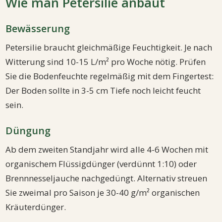
Wie man Petersilie anbaut
Bewässerung
Petersilie braucht gleichmäßige Feuchtigkeit. Je nach
Witterung sind 10-15 L/m² pro Woche nötig. Prüfen
Sie die Bodenfeuchte regelmäßig mit dem Fingertest:
Der Boden sollte in 3-5 cm Tiefe noch leicht feucht
sein.
Düngung
Ab dem zweiten Standjahr wird alle 4-6 Wochen mit
organischem Flüssigdünger (verdünnt 1:10) oder
Brennnesseljauche nachgedüngt. Alternativ streuen
Sie zweimal pro Saison je 30-40 g/m² organischen
Kräuterdünger.