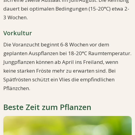
dauert bei optimalen Bedingungen (15-20°C) etwa 2-
3 Wochen.
Vorkultur
Die Voranzucht beginnt 6-8 Wochen vor dem
geplanten Auspflanzen bei 18-20°C Raumtemperatur.
Jungpflanzen können ab April ins Freiland, wenn
keine starken Fröste mehr zu erwarten sind. Bei
Spätfrösten schützt ein Vlies die empfindlichen
Pflänzchen.
Beste Zeit zum Pflanzen