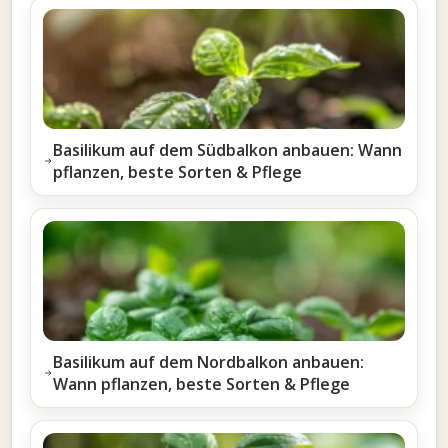
Basilikum auf dem Südbalkon anbauen: Wann
pflanzen, beste Sorten & Pflege
Basilikum auf dem Nordbalkon anbauen:
Wann pflanzen, beste Sorten & Pflege