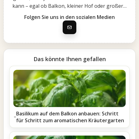
kann – egal ob Balkon, kleiner Hof oder großer…
Folgen Sie uns in den sozialen Medien
Das könnte Ihnen gefallen
Basilikum auf dem Balkon anbauen: Schritt
für Schritt zum aromatischen Kräutergarten