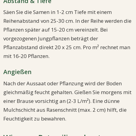
Abstand & Tiefe
Säen Sie die Samen in 1-2 cm Tiefe mit einem
Reihenabstand von 25-30 cm. In der Reihe werden die
Pflanzen später auf 15-20 cm vereinzelt. Bei
vorgezogenen Jungpflanzen beträgt der
Pflanzabstand direkt 20 x 25 cm. Pro m² rechnet man
mit 16-20 Pflanzen.
Angießen
Nach der Aussaat oder Pflanzung wird der Boden
gleichmäßig feucht gehalten. Gießen Sie morgens mit
einer Brause vorsichtig an (2-3 L/m²). Eine dünne
Mulchschicht aus Rasenschnitt (max. 2 cm) hilft, die
Feuchtigkeit zu bewahren.