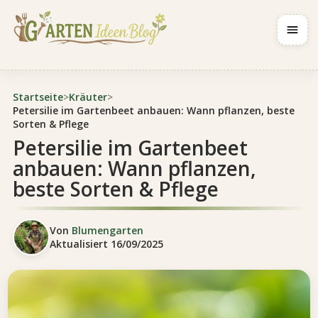
Navig
Startseite
>
Kräuter
>
Petersilie im Gartenbeet anbauen: Wann pflanzen, beste
Sorten & Pflege
Petersilie im Gartenbeet
anbauen: Wann pflanzen,
beste Sorten & Pflege
Von
Blumengarten
Aktualisiert
16/09/2025