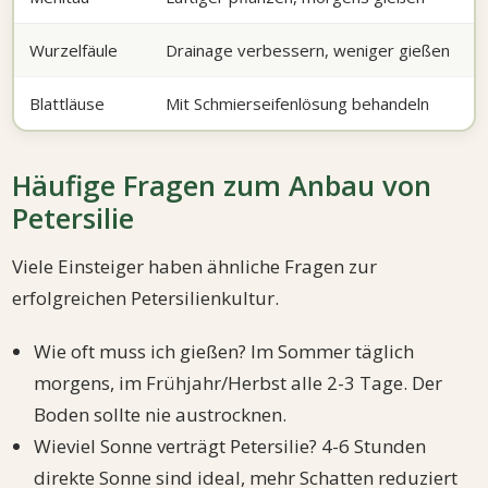
Wurzelfäule
Drainage verbessern, weniger gießen
Blattläuse
Mit Schmierseifenlösung behandeln
Häufige Fragen zum Anbau von
Petersilie
Viele Einsteiger haben ähnliche Fragen zur
erfolgreichen Petersilienkultur.
Wie oft muss ich gießen? Im Sommer täglich
morgens, im Frühjahr/Herbst alle 2-3 Tage. Der
Boden sollte nie austrocknen.
Wieviel Sonne verträgt Petersilie? 4-6 Stunden
direkte Sonne sind ideal, mehr Schatten reduziert