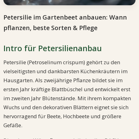
Petersilie im Gartenbeet anbauen: Wann
pflanzen, beste Sorten & Pflege
Intro für Petersilienanbau
Petersilie (Petroselinum crispum) gehört zu den
vielseitigsten und dankbarsten Küchenkräutern im
Hausgarten. Als zweijährige Pflanze bildet sie im
ersten Jahr kräftige Blattbüschel und entwickelt erst
im zweiten Jahr Blütenstände. Mit ihrem kompakten
Wuchs und den dekorativen Blättern eignet sie sich
hervorragend für Beete, Hochbeete und größere
Gefäße.