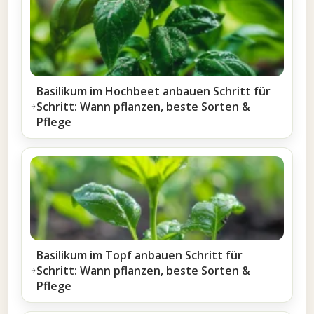
Basilikum im Hochbeet anbauen Schritt für
Schritt: Wann pflanzen, beste Sorten &
Pflege
Basilikum im Topf anbauen Schritt für
Schritt: Wann pflanzen, beste Sorten &
Pflege