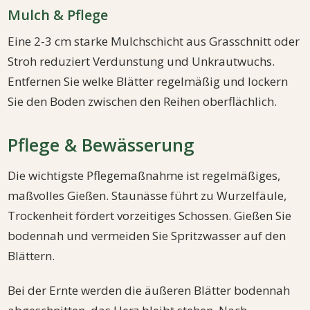
Mulch & Pflege
Eine 2-3 cm starke Mulchschicht aus Grasschnitt oder
Stroh reduziert Verdunstung und Unkrautwuchs.
Entfernen Sie welke Blätter regelmäßig und lockern
Sie den Boden zwischen den Reihen oberflächlich.
Pflege & Bewässerung
Die wichtigste Pflegemaßnahme ist regelmäßiges,
maßvolles Gießen. Staunässe führt zu Wurzelfäule,
Trockenheit fördert vorzeitiges Schossen. Gießen Sie
bodennah und vermeiden Sie Spritzwasser auf den
Blättern.
Bei der Ernte werden die äußeren Blätter bodennah