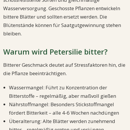
Wasserversorgung. Geschosste Pflanzen entwickeln
bittere Blätter und sollten ersetzt werden. Die
Blütenstände können für Saatgutgewinnung stehen
bleiben.
Warum wird Petersilie bitter?
Bitterer Geschmack deutet auf Stressfaktoren hin, die
die Pflanze beeinträchtigen.
Wassermangel: Führt zu Konzentration der
Bitterstoffe – regelmäßig, aber maßvoll gießen
Nährstoffmangel: Besonders Stickstoffmangel
fördert Bitterkeit – alle 4-6 Wochen nachdüngen
Überalterung: Alte Blätter werden zunehmend
bitter – regelmäßig ernten und verjüngen