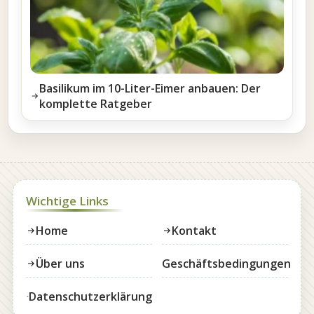
Basilikum im 10-Liter-Eimer anbauen: Der
komplette Ratgeber
Wichtige Links
Home
Kontakt
Über uns
Geschäftsbedingungen
Datenschutzerklärung