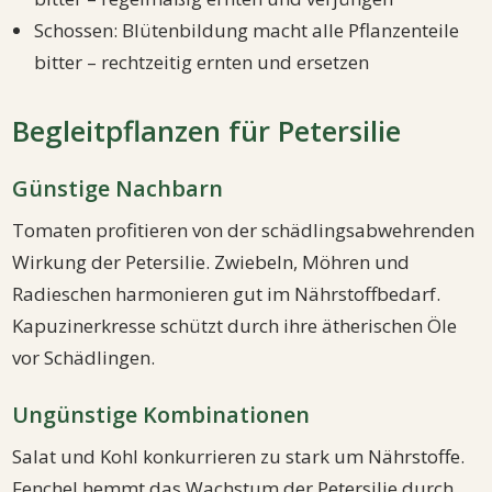
Schossen: Blütenbildung macht alle Pflanzenteile
bitter – rechtzeitig ernten und ersetzen
Begleitpflanzen für Petersilie
Günstige Nachbarn
Tomaten profitieren von der schädlingsabwehrenden
Wirkung der Petersilie. Zwiebeln, Möhren und
Radieschen harmonieren gut im Nährstoffbedarf.
Kapuzinerkresse schützt durch ihre ätherischen Öle
vor Schädlingen.
Ungünstige Kombinationen
Salat und Kohl konkurrieren zu stark um Nährstoffe.
Fenchel hemmt das Wachstum der Petersilie durch