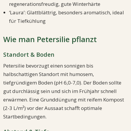
regenerationsfreudig, gute Winterhärte
‘Laura’: Glattblättrig, besonders aromatisch, ideal
für Tiefkühlung
Wie man Petersilie pflanzt
Standort & Boden
Petersilie bevorzugt einen sonnigen bis
halbschattigen Standort mit humosem,
tiefgründigem Boden (pH 6,0-7,0). Der Boden sollte
gut durchlässig sein und sich im Frühjahr schnell
erwärmen. Eine Grunddüngung mit reifem Kompost
(2-3 L/m²) vor der Aussaat schafft optimale
Startbedingungen.