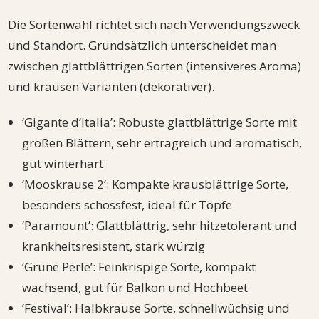
Die Sortenwahl richtet sich nach Verwendungszweck
und Standort. Grundsätzlich unterscheidet man
zwischen glattblättrigen Sorten (intensiveres Aroma)
und krausen Varianten (dekorativer).
‘Gigante d’Italia’: Robuste glattblättrige Sorte mit
großen Blättern, sehr ertragreich und aromatisch,
gut winterhart
‘Mooskrause 2’: Kompakte krausblättrige Sorte,
besonders schossfest, ideal für Töpfe
‘Paramount’: Glattblättrig, sehr hitzetolerant und
krankheitsresistent, stark würzig
‘Grüne Perle’: Feinkrispige Sorte, kompakt
wachsend, gut für Balkon und Hochbeet
‘Festival’: Halbkrause Sorte, schnellwüchsig und