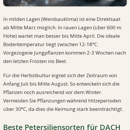
In milden Lagen (Weinbauklima) ist eine Direktsaat
ab Mitte März möglich. In rauen Lagen (über 600 m
Höhe) wartet man besser bis Mitte April. Die ideale
Bodentemperatur liegt zwischen 12-18°C.
Vorgezogene Jungpflanzen kommen 2-3 Wochen nach
den letzten Frösten ins Beet.
Für die Herbstkultur eignet sich der Zeitraum von
Anfang Juli bis Mitte August. So entwickeln sich die
Pflanzen noch ausreichend vor dem Winter.
Vermeiden Sie Pflanzungen während Hitzeperioden
über 30°C, da dies die Keimung stark beeinträchtigt.
Beste Petersiliensorten für DACH