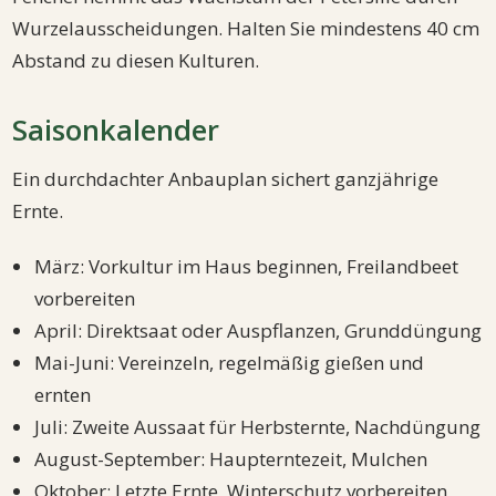
Wurzelausscheidungen. Halten Sie mindestens 40 cm
Abstand zu diesen Kulturen.
Saisonkalender
Ein durchdachter Anbauplan sichert ganzjährige
Ernte.
März: Vorkultur im Haus beginnen, Freilandbeet
vorbereiten
April: Direktsaat oder Auspflanzen, Grunddüngung
Mai-Juni: Vereinzeln, regelmäßig gießen und
ernten
Juli: Zweite Aussaat für Herbsternte, Nachdüngung
August-September: Haupterntezeit, Mulchen
Oktober: Letzte Ernte, Winterschutz vorbereiten