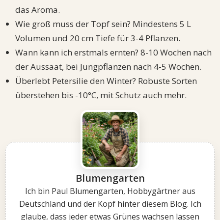
das Aroma.
Wie groß muss der Topf sein? Mindestens 5 L
Volumen und 20 cm Tiefe für 3-4 Pflanzen.
Wann kann ich erstmals ernten? 8-10 Wochen nach
der Aussaat, bei Jungpflanzen nach 4-5 Wochen.
Überlebt Petersilie den Winter? Robuste Sorten
überstehen bis -10°C, mit Schutz auch mehr.
Blumengarten
Ich bin Paul Blumengarten, Hobbygärtner aus
Deutschland und der Kopf hinter diesem Blog. Ich
glaube, dass jeder etwas Grünes wachsen lassen