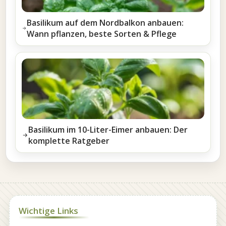
Basilikum auf dem Nordbalkon anbauen:
Wann pflanzen, beste Sorten & Pflege
Basilikum im 10-Liter-Eimer anbauen: Der
komplette Ratgeber
Wichtige Links