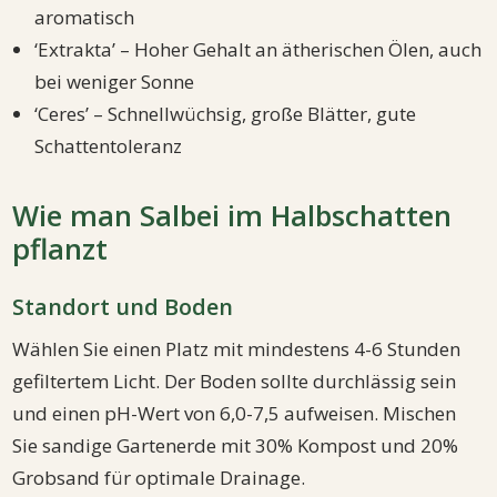
aromatisch
‘Extrakta’ – Hoher Gehalt an ätherischen Ölen, auch
bei weniger Sonne
‘Ceres’ – Schnellwüchsig, große Blätter, gute
Schattentoleranz
Wie man Salbei im Halbschatten
pflanzt
Standort und Boden
Wählen Sie einen Platz mit mindestens 4-6 Stunden
gefiltertem Licht. Der Boden sollte durchlässig sein
und einen pH-Wert von 6,0-7,5 aufweisen. Mischen
Sie sandige Gartenerde mit 30% Kompost und 20%
Grobsand für optimale Drainage.