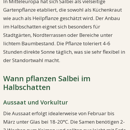
In Mitteleuropa hat sich Salbei als vielseitige
Gartenpflanze etabliert, die sowohl als Küchenkraut
wie auch als Heilpflanze geschätzt wird. Der Anbau
im Halbschatten eignet sich besonders für
Stadtgärten, Nordterrassen oder Bereiche unter
lichtem Baumbestand. Die Pflanze toleriert 4-6
Stunden direkte Sonne täglich, was sie sehr flexibel in
der Standortwahl macht.
Wann pflanzen Salbei im
Halbschatten
Aussaat und Vorkultur
Die Aussaat erfolgt idealerweise von Februar bis
März unter Glas bei 18-20°C. Die Samen benötigen 2-