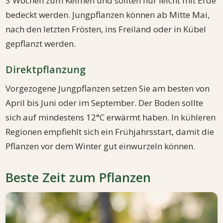
3 Wochen zum Keimen und sollten nur leicht mit Erde
bedeckt werden. Jungpflanzen können ab Mitte Mai,
nach den letzten Frösten, ins Freiland oder in Kübel
gepflanzt werden.
Direktpflanzung
Vorgezogene Jungpflanzen setzen Sie am besten von
April bis Juni oder im September. Der Boden sollte
sich auf mindestens 12°C erwärmt haben. In kühleren
Regionen empfiehlt sich ein Frühjahrsstart, damit die
Pflanzen vor dem Winter gut einwurzeln können.
Beste Zeit zum Pflanzen