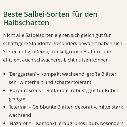
Beste Salbei-Sorten für den
Halbschatten
Nicht alle Salbeisorten eignen sich gleich gut für
schattigere Standorte. Besonders bewährt haben sich
Sorten mit größeren, dunkelgrünen Blättern, die
effizient auch schwächeres Licht nutzen können.
‘Berggarten’ – Kompakt wachsend, große Blätter,
sehr winterhart und schattentolerant
‘Purpurascens’ – Rotlaubig, robust, gut für Kübel
geeignet
‘Icterina’ – Gelbbunte Blätter, dekorativ, mittelstark
wachsend
‘Nazareth’ – Kompakt, graugrünes Laub, besonders