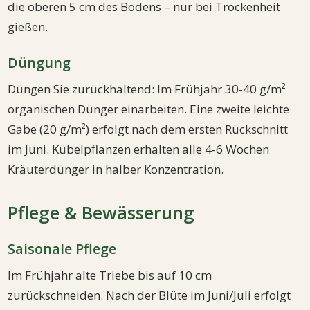
die oberen 5 cm des Bodens – nur bei Trockenheit
gießen.
Düngung
Düngen Sie zurückhaltend: Im Frühjahr 30-40 g/m²
organischen Dünger einarbeiten. Eine zweite leichte
Gabe (20 g/m²) erfolgt nach dem ersten Rückschnitt
im Juni. Kübelpflanzen erhalten alle 4-6 Wochen
Kräuterdünger in halber Konzentration.
Pflege & Bewässerung
Saisonale Pflege
Im Frühjahr alte Triebe bis auf 10 cm
zurückschneiden. Nach der Blüte im Juni/Juli erfolgt