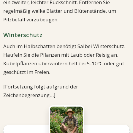
ein zweiter, leichter Rückschnitt. Entfernen Sie
regelmäßig welke Blätter und Blütenstände, um
Pilzbefall vorzubeugen.
Winterschutz
Auch im Halbschatten benötigt Salbei Winterschutz.
Häufeln Sie die Pflanzen mit Laub oder Reisig an.
Kübelpflanzen überwintern hell bei 5-10°C oder gut
geschützt im Freien.
[Fortsetzung folgt aufgrund der
Zeichenbegrenzung…]