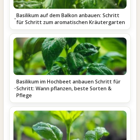
Basilikum auf dem Balkon anbauen: Schritt
für Schritt zum aromatischen Kräutergarten
Basilikum im Hochbeet anbauen Schritt für
Schritt: Wann pflanzen, beste Sorten &
Pflege