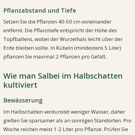
Pflanzabstand und Tiefe
Setzen Sie die Pflanzen 40-50 cm voneinander
entfernt. Die Pflanztiefe entspricht der Höhe des
Topfballens, wobei der Wurzelhals leicht über der
Erde bleiben sollte. In Kübeln (mindestens 5 Liter)
pflanzen Sie maximal 2 Pflanzen pro Gefäß.
Wie man Salbei im Halbschatten
kultiviert
Bewässerung
Im Halbschatten verdunstet weniger Wasser, daher
gießen Sie sparsamer als an sonnigen Standorten. Pro
Woche reichen meist 1-2 Liter pro Pflanze. Prüfen Sie