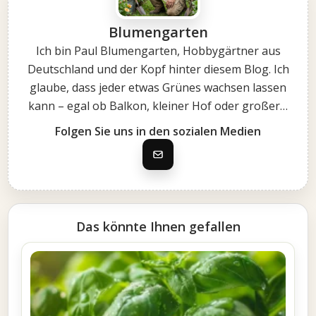
Blumengarten
Ich bin Paul Blumengarten, Hobbygärtner aus
Deutschland und der Kopf hinter diesem Blog. Ich
glaube, dass jeder etwas Grünes wachsen lassen
kann – egal ob Balkon, kleiner Hof oder großer…
Folgen Sie uns in den sozialen Medien
Das könnte Ihnen gefallen