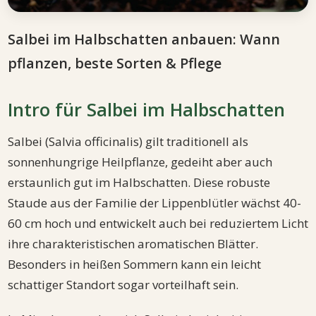
Salbei im Halbschatten anbauen: Wann
pflanzen, beste Sorten & Pflege
Intro für Salbei im Halbschatten
Salbei (Salvia officinalis) gilt traditionell als
sonnenhungrige Heilpflanze, gedeiht aber auch
erstaunlich gut im Halbschatten. Diese robuste
Staude aus der Familie der Lippenblütler wächst 40-
60 cm hoch und entwickelt auch bei reduziertem Licht
ihre charakteristischen aromatischen Blätter.
Besonders in heißen Sommern kann ein leicht
schattiger Standort sogar vorteilhaft sein.