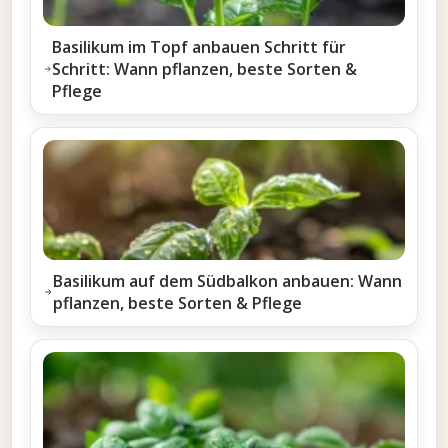
Basilikum im Topf anbauen Schritt für
Schritt: Wann pflanzen, beste Sorten &
Pflege
Basilikum auf dem Südbalkon anbauen: Wann
pflanzen, beste Sorten & Pflege