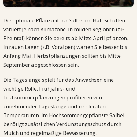
Die optimale Pflanzzeit für Salbei im Halbschatten
variiert je nach Klimazone. In milden Regionen (z.B.
Rheintal) können Sie bereits ab Mitte April pflanzen.
In rauen Lagen (z.B. Voralpen) warten Sie besser bis
Anfang Mai. Herbstpflanzungen sollten bis Mitte
September abgeschlossen sein.
Die Tageslänge spielt für das Anwachsen eine
wichtige Rolle. Frühjahrs- und
Frühsommerpflanzungen profitieren von
zunehmender Tageslänge und moderaten
Temperaturen. Im Hochsommer gepflanzte Salbei
benötigt zusätzlichen Verdunstungsschutz durch
Mulch und regelmäßige Bewässerung.