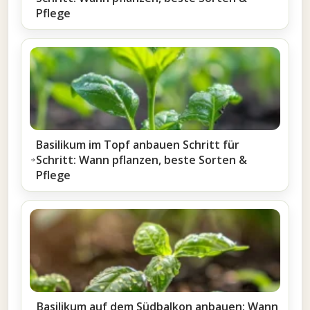
Pflege
Basilikum im Topf anbauen Schritt für
Schritt: Wann pflanzen, beste Sorten &
Pflege
Basilikum auf dem Südbalkon anbauen: Wann