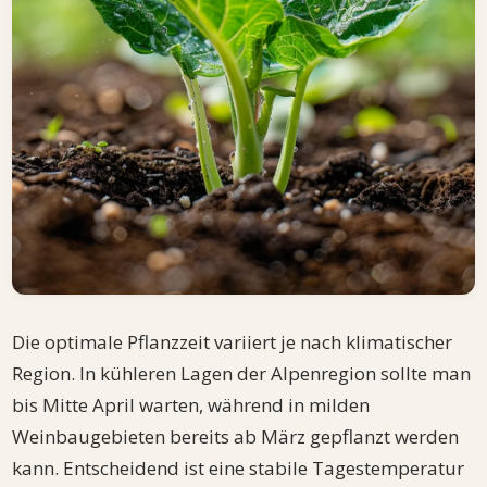
Die optimale Pflanzzeit variiert je nach klimatischer
Region. In kühleren Lagen der Alpenregion sollte man
bis Mitte April warten, während in milden
Weinbaugebieten bereits ab März gepflanzt werden
kann. Entscheidend ist eine stabile Tagestemperatur