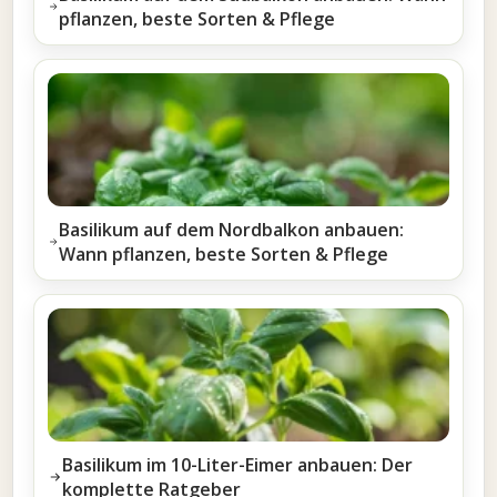
pflanzen, beste Sorten & Pflege
Basilikum auf dem Nordbalkon anbauen:
Wann pflanzen, beste Sorten & Pflege
Basilikum im 10-Liter-Eimer anbauen: Der
komplette Ratgeber