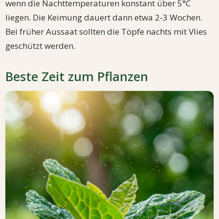
wenn die Nachttemperaturen konstant über 5°C
liegen. Die Keimung dauert dann etwa 2-3 Wochen.
Bei früher Aussaat sollten die Töpfe nachts mit Vlies
geschützt werden.
Beste Zeit zum Pflanzen