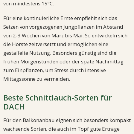
von mindestens 15°C.
Für eine kontinuierliche Ernte empfiehlt sich das
Setzen von vorgezogenen Jungpflanzen im Abstand
von 2-3 Wochen von März bis Mai. So entwickeln sich
die Horste zeitversetzt und ermöglichen eine
gestaffelte Nutzung. Besonders günstig sind die
frühen Morgenstunden oder der späte Nachmittag
zum Einpflanzen, um Stress durch intensive
Mittagssonne zu vermeiden.
Beste Schnittlauch-Sorten für
DACH
Für den Balkonanbau eignen sich besonders kompakt
wachsende Sorten, die auch im Topf gute Erträge