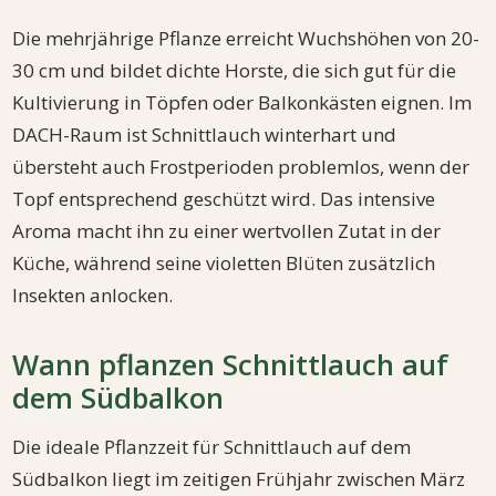
Die mehrjährige Pflanze erreicht Wuchshöhen von 20-
30 cm und bildet dichte Horste, die sich gut für die
Kultivierung in Töpfen oder Balkonkästen eignen. Im
DACH-Raum ist Schnittlauch winterhart und
übersteht auch Frostperioden problemlos, wenn der
Topf entsprechend geschützt wird. Das intensive
Aroma macht ihn zu einer wertvollen Zutat in der
Küche, während seine violetten Blüten zusätzlich
Insekten anlocken.
Wann pflanzen Schnittlauch auf
dem Südbalkon
Die ideale Pflanzzeit für Schnittlauch auf dem
Südbalkon liegt im zeitigen Frühjahr zwischen März