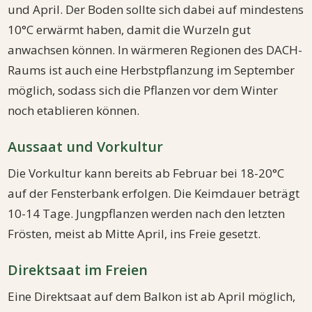
und April. Der Boden sollte sich dabei auf mindestens
10°C erwärmt haben, damit die Wurzeln gut
anwachsen können. In wärmeren Regionen des DACH-
Raums ist auch eine Herbstpflanzung im September
möglich, sodass sich die Pflanzen vor dem Winter
noch etablieren können.
Aussaat und Vorkultur
Die Vorkultur kann bereits ab Februar bei 18-20°C
auf der Fensterbank erfolgen. Die Keimdauer beträgt
10-14 Tage. Jungpflanzen werden nach den letzten
Frösten, meist ab Mitte April, ins Freie gesetzt.
Direktsaat im Freien
Eine Direktsaat auf dem Balkon ist ab April möglich,