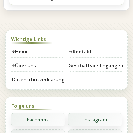
Wichtige Links
Home
Kontakt
Über uns
Geschäftsbedingungen
Datenschutzerklärung
Folge uns
Facebook
Instagram