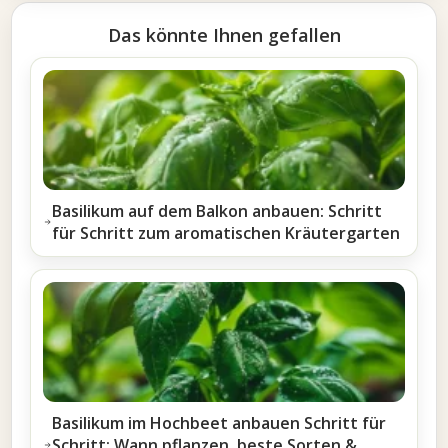
Das könnte Ihnen gefallen
Basilikum auf dem Balkon anbauen: Schritt
für Schritt zum aromatischen Kräutergarten
Basilikum im Hochbeet anbauen Schritt für
Schritt: Wann pflanzen, beste Sorten &