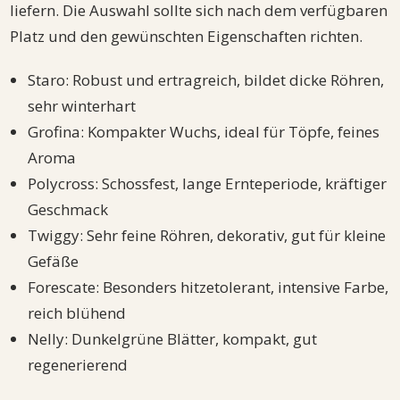
liefern. Die Auswahl sollte sich nach dem verfügbaren
Platz und den gewünschten Eigenschaften richten.
Staro: Robust und ertragreich, bildet dicke Röhren,
sehr winterhart
Grofina: Kompakter Wuchs, ideal für Töpfe, feines
Aroma
Polycross: Schossfest, lange Ernteperiode, kräftiger
Geschmack
Twiggy: Sehr feine Röhren, dekorativ, gut für kleine
Gefäße
Forescate: Besonders hitzetolerant, intensive Farbe,
reich blühend
Nelly: Dunkelgrüne Blätter, kompakt, gut
regenerierend