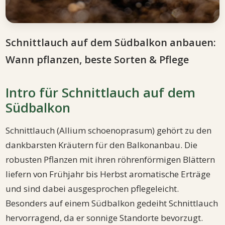
Schnittlauch auf dem Südbalkon anbauen:
Wann pflanzen, beste Sorten & Pflege
Intro für Schnittlauch auf dem
Südbalkon
Schnittlauch (Allium schoenoprasum) gehört zu den
dankbarsten Kräutern für den Balkonanbau. Die
robusten Pflanzen mit ihren röhrenförmigen Blättern
liefern von Frühjahr bis Herbst aromatische Erträge
und sind dabei ausgesprochen pflegeleicht.
Besonders auf einem Südbalkon gedeiht Schnittlauch
hervorragend, da er sonnige Standorte bevorzugt.