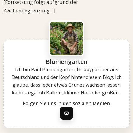
[Fortsetzung folgt aufgrund der
Zeichenbegrenzung…]
Blumengarten
Ich bin Paul Blumengarten, Hobbygärtner aus
Deutschland und der Kopf hinter diesem Blog. Ich
glaube, dass jeder etwas Grünes wachsen lassen
kann – egal ob Balkon, kleiner Hof oder großer…
Folgen Sie uns in den sozialen Medien