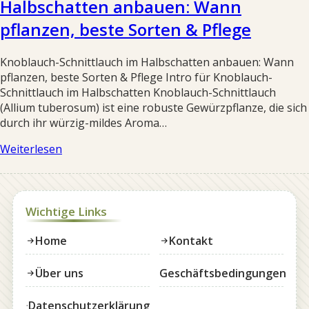
Halbschatten anbauen: Wann
pflanzen, beste Sorten & Pflege
Knoblauch-Schnittlauch im Halbschatten anbauen: Wann
pflanzen, beste Sorten & Pflege Intro für Knoblauch-
Schnittlauch im Halbschatten Knoblauch-Schnittlauch
(Allium tuberosum) ist eine robuste Gewürzpflanze, die sich
durch ihr würzig-mildes Aroma…
Weiterlesen
Wichtige Links
Home
Kontakt
Über uns
Geschäftsbedingungen
Datenschutzerklärung