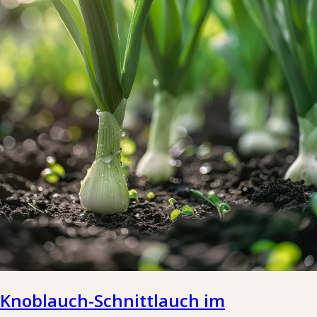
Knoblauch-Schnittlauch im