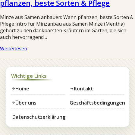
pflanzen, beste Sorten & Pflege
Minze aus Samen anbauen: Wann pflanzen, beste Sorten &
Pflege Intro für Minzanbau aus Samen Minze (Mentha)
gehört zu den dankbarsten Kräutern im Garten, die sich
auch hervorragend…
Weiterlesen
Wichtige Links
Home
Kontakt
Über uns
Geschäftsbedingungen
Datenschutzerklärung