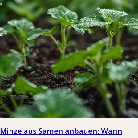
Minze aus Samen anbauen: Wann