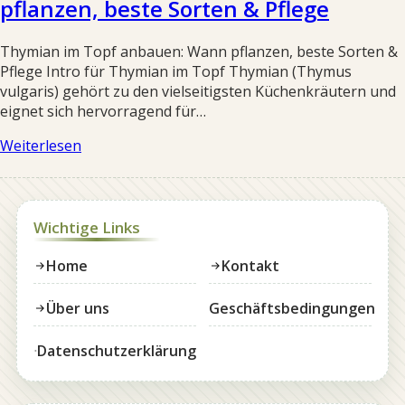
pflanzen, beste Sorten & Pflege
Thymian im Topf anbauen: Wann pflanzen, beste Sorten &
Pflege Intro für Thymian im Topf Thymian (Thymus
vulgaris) gehört zu den vielseitigsten Küchenkräutern und
eignet sich hervorragend für…
Weiterlesen
Wichtige Links
Home
Kontakt
Über uns
Geschäftsbedingungen
Datenschutzerklärung