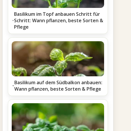
Basilikum im Topf anbauen Schritt für
Schritt: Wann pflanzen, beste Sorten &
Pflege
Basilikum auf dem Südbalkon anbauen:
Wann pflanzen, beste Sorten & Pflege