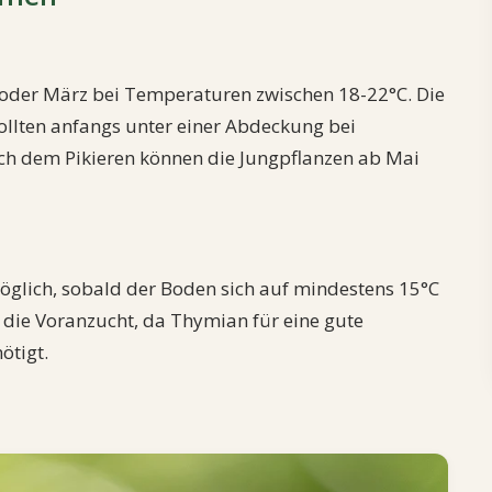
 oder März bei Temperaturen zwischen 18-22°C. Die
lten anfangs unter einer Abdeckung bei
ach dem Pikieren können die Jungpflanzen ab Mai
 möglich, sobald der Boden sich auf mindestens 15°C
 die Voranzucht, da Thymian für eine gute
ötigt.