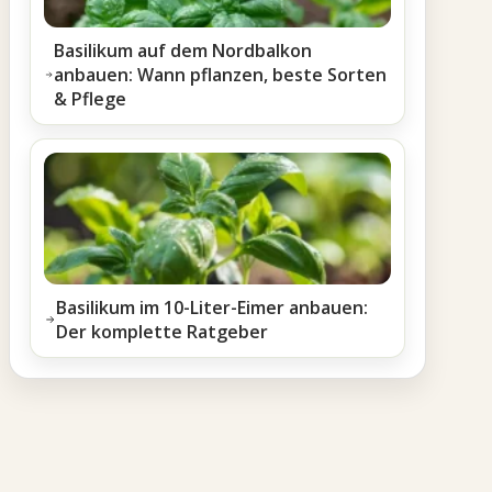
Basilikum auf dem Nordbalkon
anbauen: Wann pflanzen, beste Sorten
& Pflege
Basilikum im 10-Liter-Eimer anbauen:
Der komplette Ratgeber