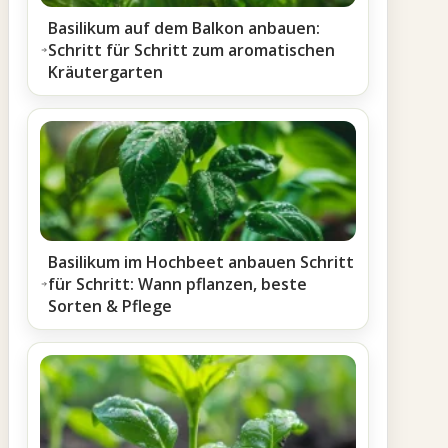
Basilikum auf dem Balkon anbauen:
Schritt für Schritt zum aromatischen
Kräutergarten
Basilikum im Hochbeet anbauen Schritt
für Schritt: Wann pflanzen, beste
Sorten & Pflege