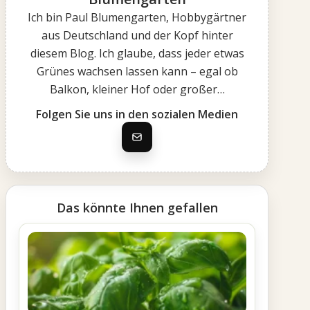
Ich bin Paul Blumengarten, Hobbygärtner
aus Deutschland und der Kopf hinter
diesem Blog. Ich glaube, dass jeder etwas
Grünes wachsen lassen kann – egal ob
Balkon, kleiner Hof oder großer…
Folgen Sie uns in den sozialen Medien
Das könnte Ihnen gefallen