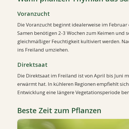
Voranzucht
Die Voranzucht beginnt idealerweise im Februar
Samen benötigen 2-3 Wochen zum Keimen und sol
gleichmäßiger Feuchtigkeit kultiviert werden. N
ins Freiland umziehen.
Direktsaat
Die Direktsaat im Freiland ist von April bis Juni
erwärmt hat. In kühleren Regionen empfiehlt sich
Entwicklung eine längere Vegetationsperiode ben
Beste Zeit zum Pflanzen