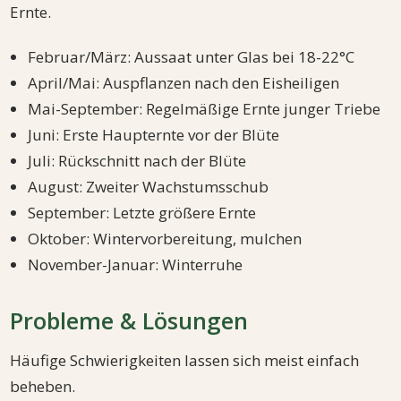
Ernte.
Februar/März: Aussaat unter Glas bei 18-22°C
April/Mai: Auspflanzen nach den Eisheiligen
Mai-September: Regelmäßige Ernte junger Triebe
Juni: Erste Haupternte vor der Blüte
Juli: Rückschnitt nach der Blüte
August: Zweiter Wachstumsschub
September: Letzte größere Ernte
Oktober: Wintervorbereitung, mulchen
November-Januar: Winterruhe
Probleme & Lösungen
Häufige Schwierigkeiten lassen sich meist einfach
beheben.