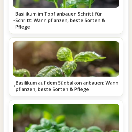
Basilikum im Topf anbauen Schritt für
Schritt: Wann pflanzen, beste Sorten &
Pflege
Basilikum auf dem Südbalkon anbauen: Wann
pflanzen, beste Sorten & Pflege