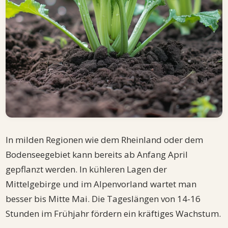
In milden Regionen wie dem Rheinland oder dem
Bodenseegebiet kann bereits ab Anfang April
gepflanzt werden. In kühleren Lagen der
Mittelgebirge und im Alpenvorland wartet man
besser bis Mitte Mai. Die Tageslängen von 14-16
Stunden im Frühjahr fördern ein kräftiges Wachstum.