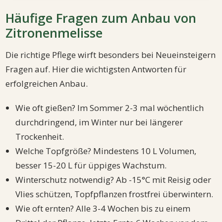
Häufige Fragen zum Anbau von
Zitronenmelisse
Die richtige Pflege wirft besonders bei Neueinsteigern
Fragen auf. Hier die wichtigsten Antworten für
erfolgreichen Anbau.
Wie oft gießen? Im Sommer 2-3 mal wöchentlich
durchdringend, im Winter nur bei längerer
Trockenheit.
Welche Topfgröße? Mindestens 10 L Volumen,
besser 15-20 L für üppiges Wachstum.
Winterschutz notwendig? Ab -15°C mit Reisig oder
Vlies schützen, Topfpflanzen frostfrei überwintern.
Wie oft ernten? Alle 3-4 Wochen bis zu einem