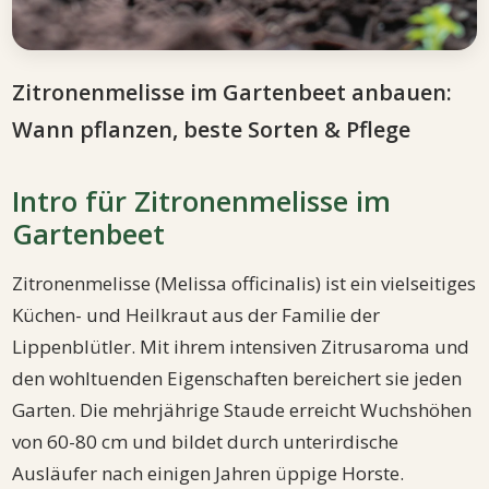
Zitronenmelisse im Gartenbeet anbauen:
Wann pflanzen, beste Sorten & Pflege
Intro für Zitronenmelisse im
Gartenbeet
Zitronenmelisse (Melissa officinalis) ist ein vielseitiges
Küchen- und Heilkraut aus der Familie der
Lippenblütler. Mit ihrem intensiven Zitrusaroma und
den wohltuenden Eigenschaften bereichert sie jeden
Garten. Die mehrjährige Staude erreicht Wuchshöhen
von 60-80 cm und bildet durch unterirdische
Ausläufer nach einigen Jahren üppige Horste.