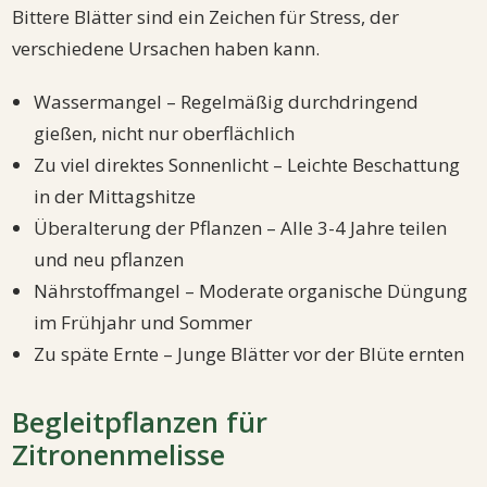
Bittere Blätter sind ein Zeichen für Stress, der
verschiedene Ursachen haben kann.
Wassermangel – Regelmäßig durchdringend
gießen, nicht nur oberflächlich
Zu viel direktes Sonnenlicht – Leichte Beschattung
in der Mittagshitze
Überalterung der Pflanzen – Alle 3-4 Jahre teilen
und neu pflanzen
Nährstoffmangel – Moderate organische Düngung
im Frühjahr und Sommer
Zu späte Ernte – Junge Blätter vor der Blüte ernten
Begleitpflanzen für
Zitronenmelisse