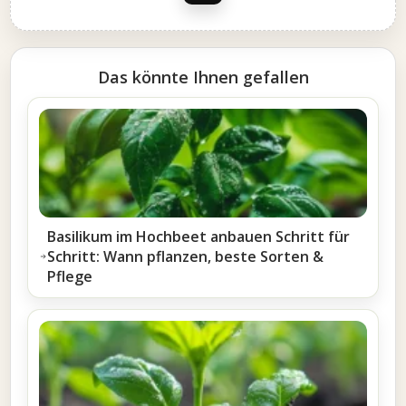
Das könnte Ihnen gefallen
Basilikum im Hochbeet anbauen Schritt für
Schritt: Wann pflanzen, beste Sorten &
Pflege