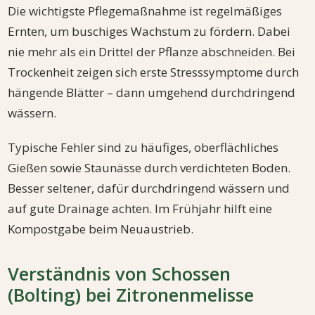
Die wichtigste Pflegemaßnahme ist regelmäßiges
Ernten, um buschiges Wachstum zu fördern. Dabei
nie mehr als ein Drittel der Pflanze abschneiden. Bei
Trockenheit zeigen sich erste Stresssymptome durch
hängende Blätter – dann umgehend durchdringend
wässern.
Typische Fehler sind zu häufiges, oberflächliches
Gießen sowie Staunässe durch verdichteten Boden.
Besser seltener, dafür durchdringend wässern und
auf gute Drainage achten. Im Frühjahr hilft eine
Kompostgabe beim Neuaustrieb.
Verständnis von Schossen
(Bolting) bei Zitronenmelisse