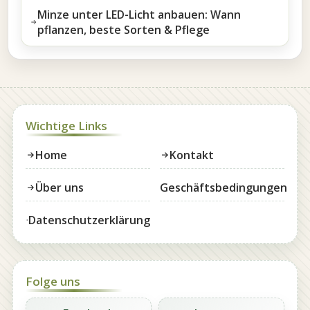
Minze unter LED-Licht anbauen: Wann
pflanzen, beste Sorten & Pflege
Wichtige Links
Home
Kontakt
Über uns
Geschäftsbedingungen
Datenschutzerklärung
Folge uns