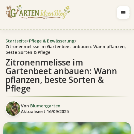
Navig
Startseite
>
Pflege & Bewässerung
>
Zitronenmelisse im Gartenbeet anbauen: Wann pflanzen,
beste Sorten & Pflege
Zitronenmelisse im
Gartenbeet anbauen: Wann
pflanzen, beste Sorten &
Pflege
Von
Blumengarten
Aktualisiert
16/09/2025