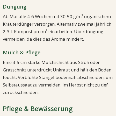
Düngung
Ab Mai alle 4-6 Wochen mit 30-50 g/m² organischem
Kräuterdünger versorgen. Alternativ zweimal jährlich
2-3 L Kompost pro m² einarbeiten. Überdüngung
vermeiden, da dies das Aroma mindert.
Mulch & Pflege
Eine 3-5 cm starke Mulchschicht aus Stroh oder
Grasschnitt unterdrückt Unkraut und hält den Boden
feucht. Verblühte Stängel bodennah abschneiden, um
Selbstaussaat zu vermeiden. Im Herbst nicht zu tief
zurückschneiden.
Pflege & Bewässerung