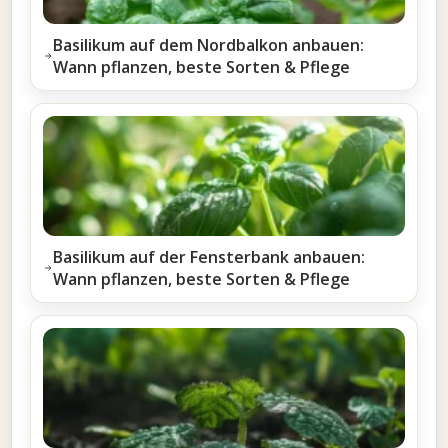
Basilikum auf dem Nordbalkon anbauen:
Wann pflanzen, beste Sorten & Pflege
Basilikum auf der Fensterbank anbauen:
Wann pflanzen, beste Sorten & Pflege