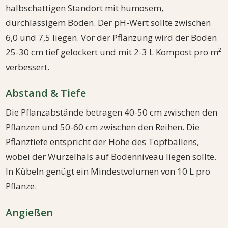
halbschattigen Standort mit humosem,
durchlässigem Boden. Der pH-Wert sollte zwischen
6,0 und 7,5 liegen. Vor der Pflanzung wird der Boden
25-30 cm tief gelockert und mit 2-3 L Kompost pro m²
verbessert.
Abstand & Tiefe
Die Pflanzabstände betragen 40-50 cm zwischen den
Pflanzen und 50-60 cm zwischen den Reihen. Die
Pflanztiefe entspricht der Höhe des Topfballens,
wobei der Wurzelhals auf Bodenniveau liegen sollte.
In Kübeln genügt ein Mindestvolumen von 10 L pro
Pflanze.
Angießen