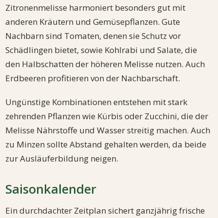
Zitronenmelisse harmoniert besonders gut mit
anderen Kräutern und Gemüsepflanzen. Gute
Nachbarn sind Tomaten, denen sie Schutz vor
Schädlingen bietet, sowie Kohlrabi und Salate, die
den Halbschatten der höheren Melisse nutzen. Auch
Erdbeeren profitieren von der Nachbarschaft.
Ungünstige Kombinationen entstehen mit stark
zehrenden Pflanzen wie Kürbis oder Zucchini, die der
Melisse Nährstoffe und Wasser streitig machen. Auch
zu Minzen sollte Abstand gehalten werden, da beide
zur Ausläuferbildung neigen.
Saisonkalender
Ein durchdachter Zeitplan sichert ganzjährig frische