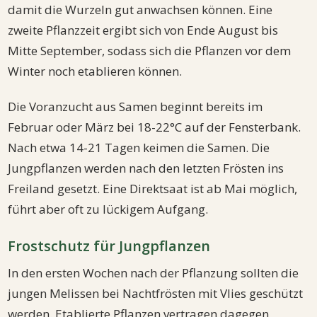
damit die Wurzeln gut anwachsen können. Eine
zweite Pflanzzeit ergibt sich von Ende August bis
Mitte September, sodass sich die Pflanzen vor dem
Winter noch etablieren können.
Die Voranzucht aus Samen beginnt bereits im
Februar oder März bei 18-22°C auf der Fensterbank.
Nach etwa 14-21 Tagen keimen die Samen. Die
Jungpflanzen werden nach den letzten Frösten ins
Freiland gesetzt. Eine Direktsaat ist ab Mai möglich,
führt aber oft zu lückigem Aufgang.
Frostschutz für Jungpflanzen
In den ersten Wochen nach der Pflanzung sollten die
jungen Melissen bei Nachtfrösten mit Vlies geschützt
werden. Etablierte Pflanzen vertragen dagegen