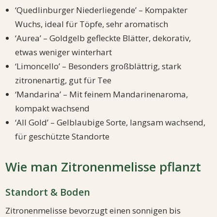
‘Quedlinburger Niederliegende’ – Kompakter
Wuchs, ideal für Töpfe, sehr aromatisch
‘Aurea’ – Goldgelb gefleckte Blätter, dekorativ,
etwas weniger winterhart
‘Limoncello’ – Besonders großblättrig, stark
zitronenartig, gut für Tee
‘Mandarina’ – Mit feinem Mandarinenaroma,
kompakt wachsend
‘All Gold’ – Gelblaubige Sorte, langsam wachsend,
für geschützte Standorte
Wie man Zitronenmelisse pflanzt
Standort & Boden
Zitronenmelisse bevorzugt einen sonnigen bis