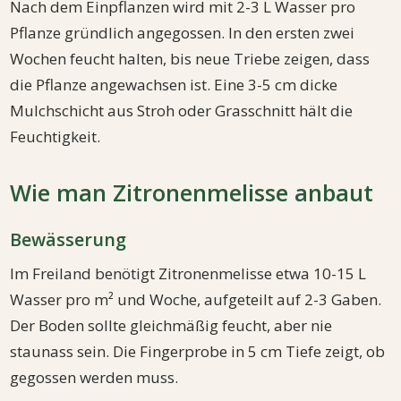
Nach dem Einpflanzen wird mit 2-3 L Wasser pro
Pflanze gründlich angegossen. In den ersten zwei
Wochen feucht halten, bis neue Triebe zeigen, dass
die Pflanze angewachsen ist. Eine 3-5 cm dicke
Mulchschicht aus Stroh oder Grasschnitt hält die
Feuchtigkeit.
Wie man Zitronenmelisse anbaut
Bewässerung
Im Freiland benötigt Zitronenmelisse etwa 10-15 L
Wasser pro m² und Woche, aufgeteilt auf 2-3 Gaben.
Der Boden sollte gleichmäßig feucht, aber nie
staunass sein. Die Fingerprobe in 5 cm Tiefe zeigt, ob
gegossen werden muss.