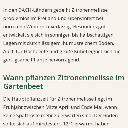
In den DACH-Ländern gedeiht Zitronenmelisse
problemlos im Freiland und überwintert bei
normalen Wintern zuverlässig. Besonders gut
entwickelt sie sich in sonnigen bis halbschattigen
Lagen mit durchlässigem, humusreichem Boden.
Auch für Hochbeete und große Kübel eignet sich die
genügsame Pflanze hervorragend.
Wann pflanzen Zitronenmelisse im
Gartenbeet
Die Hauptpflanzzeit für Zitronenmelisse liegt im
Frühjahr zwischen Mitte April und Ende Mai, wenn
keine Spätfröste mehr zu erwarten sind. Der Boden
sollte sich auf mindestens 12°C erwärmt haben,