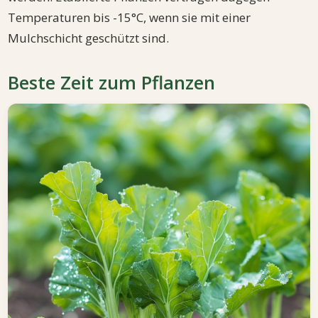
Temperaturen bis -15°C, wenn sie mit einer
Mulchschicht geschützt sind.
Beste Zeit zum Pflanzen