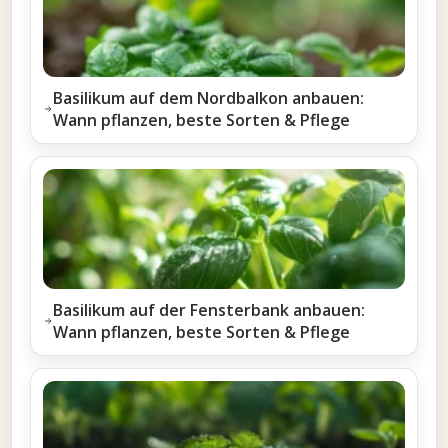
Basilikum auf dem Nordbalkon anbauen:
Wann pflanzen, beste Sorten & Pflege
Basilikum auf der Fensterbank anbauen:
Wann pflanzen, beste Sorten & Pflege