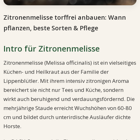
Zitronenmelisse torffrei anbauen: Wann
pflanzen, beste Sorten & Pflege
Intro für Zitronenmelisse
Zitronenmelisse (Melissa officinalis) ist ein vielseitiges
Küchen- und Heilkraut aus der Familie der
Lippenblütler. Mit ihrem intensiv zitronigen Aroma
bereichert sie nicht nur Tees und Küche, sondern
wirkt auch beruhigend und verdauungsfördernd. Die
mehrjährige Staude erreicht Wuchshöhen von 60-80
cm und bildet durch unterirdische Ausläufer dichte
Horste.