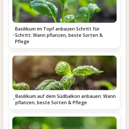
Basilikum im Topf anbauen Schritt für
Schritt: Wann pflanzen, beste Sorten &
Pflege
Basilikum auf dem Südbalkon anbauen: Wann
pflanzen, beste Sorten & Pflege