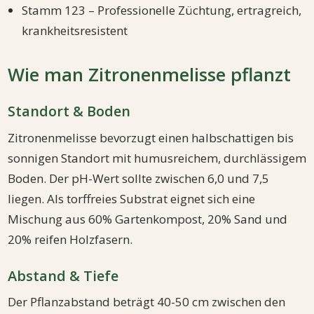
Stamm 123 – Professionelle Züchtung, ertragreich,
krankheitsresistent
Wie man Zitronenmelisse pflanzt
Standort & Boden
Zitronenmelisse bevorzugt einen halbschattigen bis
sonnigen Standort mit humusreichem, durchlässigem
Boden. Der pH-Wert sollte zwischen 6,0 und 7,5
liegen. Als torffreies Substrat eignet sich eine
Mischung aus 60% Gartenkompost, 20% Sand und
20% reifen Holzfasern.
Abstand & Tiefe
Der Pflanzabstand beträgt 40-50 cm zwischen den