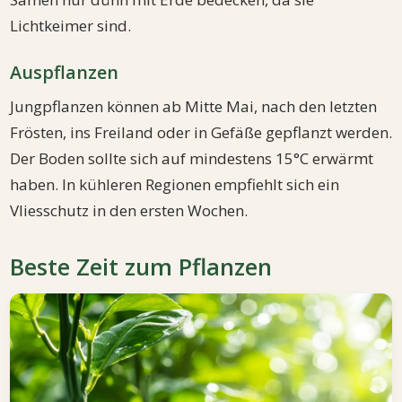
Lichtkeimer sind.
Auspflanzen
Jungpflanzen können ab Mitte Mai, nach den letzten
Frösten, ins Freiland oder in Gefäße gepflanzt werden.
Der Boden sollte sich auf mindestens 15°C erwärmt
haben. In kühleren Regionen empfiehlt sich ein
Vliesschutz in den ersten Wochen.
Beste Zeit zum Pflanzen