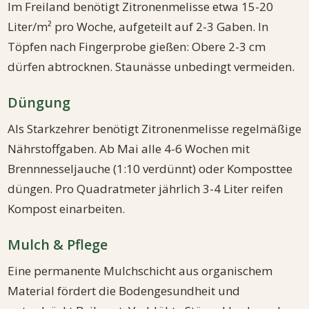
Im Freiland benötigt Zitronenmelisse etwa 15-20
Liter/m² pro Woche, aufgeteilt auf 2-3 Gaben. In
Töpfen nach Fingerprobe gießen: Obere 2-3 cm
dürfen abtrocknen. Staunässe unbedingt vermeiden.
Düngung
Als Starkzehrer benötigt Zitronenmelisse regelmäßige
Nährstoffgaben. Ab Mai alle 4-6 Wochen mit
Brennnesseljauche (1:10 verdünnt) oder Komposttee
düngen. Pro Quadratmeter jährlich 3-4 Liter reifen
Kompost einarbeiten.
Mulch & Pflege
Eine permanente Mulchschicht aus organischem
Material fördert die Bodengesundheit und