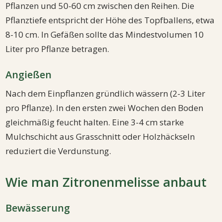
Pflanzen und 50-60 cm zwischen den Reihen. Die
Pflanztiefe entspricht der Höhe des Topfballens, etwa
8-10 cm. In Gefäßen sollte das Mindestvolumen 10
Liter pro Pflanze betragen.
Angießen
Nach dem Einpflanzen gründlich wässern (2-3 Liter
pro Pflanze). In den ersten zwei Wochen den Boden
gleichmäßig feucht halten. Eine 3-4 cm starke
Mulchschicht aus Grasschnitt oder Holzhäckseln
reduziert die Verdunstung.
Wie man Zitronenmelisse anbaut
Bewässerung