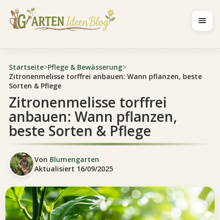
Navig
Startseite
>
Pflege & Bewässerung
>
Zitronenmelisse torffrei anbauen: Wann pflanzen, beste
Sorten & Pflege
Zitronenmelisse torffrei
anbauen: Wann pflanzen,
beste Sorten & Pflege
Von
Blumengarten
Aktualisiert
16/09/2025