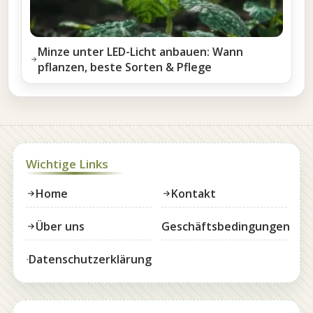
Minze unter LED-Licht anbauen: Wann
pflanzen, beste Sorten & Pflege
Wichtige Links
Home
Kontakt
Über uns
Geschäftsbedingungen
Datenschutzerklärung