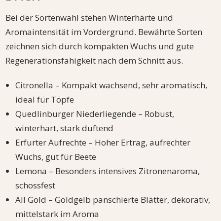
Bei der Sortenwahl stehen Winterhärte und
Aromaintensität im Vordergrund. Bewährte Sorten
zeichnen sich durch kompakten Wuchs und gute
Regenerationsfähigkeit nach dem Schnitt aus.
Citronella – Kompakt wachsend, sehr aromatisch,
ideal für Töpfe
Quedlinburger Niederliegende – Robust,
winterhart, stark duftend
Erfurter Aufrechte – Hoher Ertrag, aufrechter
Wuchs, gut für Beete
Lemona – Besonders intensives Zitronenaroma,
schossfest
All Gold – Goldgelb panschierte Blätter, dekorativ,
mittelstark im Aroma