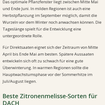
Das optimale Pflanzfenster liegt zwischen Mitte Mai
und Ende Juni. In milden Regionen ist auch eine
Herbstpflanzung im September möglich, damit die
Wurzeln vor dem Winter noch anwachsen können. Die
Tageslänge spielt für die Entwicklung eine
untergeordnete Rolle.
Für Direktsaaten eignet sich der Zeitraum von Mitte
April bis Ende Mai am besten. Spätere Aussaaten
entwickeln sich oft zu schwach für eine gute
Überwinterung. In warmen Regionen sollte die
Hauptwachstumsphase vor der Sommerhitze im
Juli/August liegen.
Beste Zitronenmelisse-Sorten für
DACH