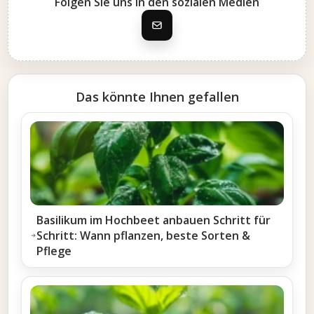
Folgen Sie uns in den sozialen Medien
Das könnte Ihnen gefallen
Basilikum im Hochbeet anbauen Schritt für
Schritt: Wann pflanzen, beste Sorten &
Pflege